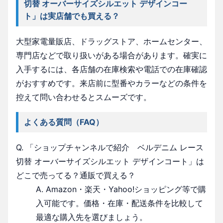
切替 オーバーサイズシルエット デザインコー
ト」は実店舗でも買える？
大型家電量販店、ドラッグストア、ホームセンター、
専門店などで取り扱いがある場合があります。確実に
入手するには、各店舗の在庫検索や電話での在庫確認
がおすすめです。来店前に型番やカラーなどの条件を
控えて問い合わせるとスムーズです。
よくある質問（FAQ）
Q. 「ショップチャンネルで紹介 ベルデニム レース
切替 オーバーサイズシルエット デザインコート」は
どこで売ってる？通販で買える？
A. Amazon・楽天・Yahoo!ショッピング等で購
入可能です。価格・在庫・配送条件を比較して
最適な購入先を選びましょう。