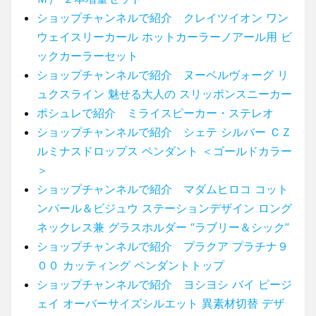
ショップチャンネルで紹介 クレイツイオン ワン
ウェイスリーカール ホットカーラーノアール用 ビ
ックカーラーセット
ショップチャンネルで紹介 ヌーベルヴォーグ リ
ュクスライン 魅せる大人の スリッポンスニーカー
ポシュレで紹介 ミライスピーカー・ステレオ
ショップチャンネルで紹介 シェテ シルバー ＣＺ
ルミナスドロップス ペンダント ＜ゴールドカラー
＞
ショップチャンネルで紹介 マダムヒロコ コット
ンパール＆ビジュウ ステーションデザイン ロング
ネックレス兼 グラスホルダー “ラブリー＆シック”
ショップチャンネルで紹介 プラクア プラチナ９
００ カッティング ペンダントトップ
ショップチャンネルで紹介 ヨシヨシ バイ ピージ
ェイ オーバーサイズシルエット 異素材切替 デザ