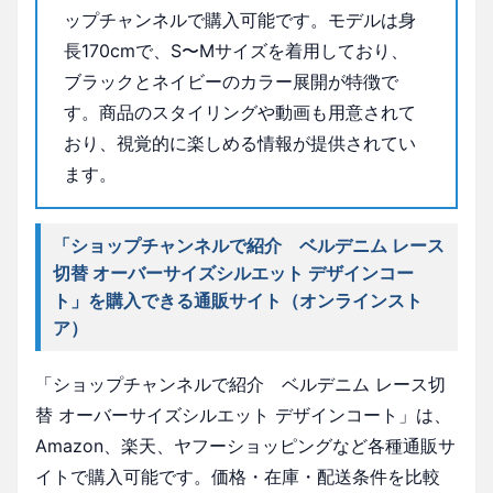
ップチャンネルで購入可能です。モデルは身
長170cmで、S〜Mサイズを着用しており、
ブラックとネイビーのカラー展開が特徴で
す。商品のスタイリングや動画も用意されて
おり、視覚的に楽しめる情報が提供されてい
ます。
「ショップチャンネルで紹介 ベルデニム レース
切替 オーバーサイズシルエット デザインコー
ト」を購入できる通販サイト（オンラインスト
ア）
「ショップチャンネルで紹介 ベルデニム レース切
替 オーバーサイズシルエット デザインコート」は、
Amazon、楽天、ヤフーショッピングなど各種通販サ
イトで購入可能です。価格・在庫・配送条件を比較