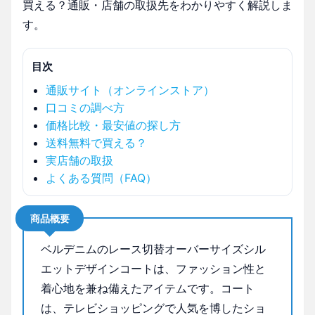
買える？通販・店舗の取扱先をわかりやすく解説しま
す。
目次
通販サイト（オンラインストア）
口コミの調べ方
価格比較・最安値の探し方
送料無料で買える？
実店舗の取扱
よくある質問（FAQ）
商品概要
ベルデニムのレース切替オーバーサイズシル
エットデザインコートは、ファッション性と
着心地を兼ね備えたアイテムです。コート
は、テレビショッピングで人気を博したショ