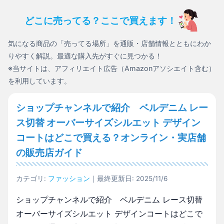
どこに売ってる？ここで買えます！
気になる商品の「売ってる場所」を通販・店舗情報とともにわか
りやすく解説。最適な購入先がすぐに見つかる！
※当サイトは、アフィリエイト広告（Amazonアソシエイト含む）
を利用しています。
ショップチャンネルで紹介 ベルデニム レー
ス切替 オーバーサイズシルエット デザイン
コートはどこで買える？オンライン・実店舗
の販売店ガイド
カテゴリ:
ファッション
｜最終更新日: 2025/11/6
ショップチャンネルで紹介 ベルデニム レース切替
オーバーサイズシルエット デザインコートはどこで