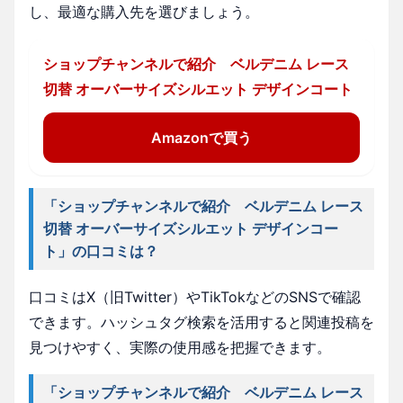
し、最適な購入先を選びましょう。
ショップチャンネルで紹介 ベルデニム レース
切替 オーバーサイズシルエット デザインコート
Amazonで買う
「ショップチャンネルで紹介 ベルデニム レース
切替 オーバーサイズシルエット デザインコー
ト」の口コミは？
口コミはX（旧Twitter）やTikTokなどのSNSで確認
できます。ハッシュタグ検索を活用すると関連投稿を
見つけやすく、実際の使用感を把握できます。
「ショップチャンネルで紹介 ベルデニム レース