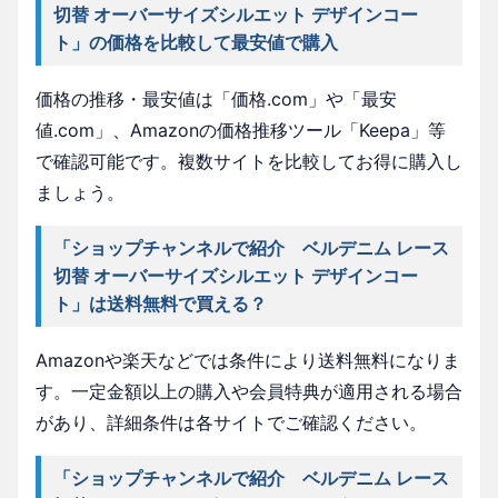
切替 オーバーサイズシルエット デザインコー
ト」の価格を比較して最安値で購入
価格の推移・最安値は「価格.com」や「最安
値.com」、Amazonの価格推移ツール「Keepa」等
で確認可能です。複数サイトを比較してお得に購入し
ましょう。
「ショップチャンネルで紹介 ベルデニム レース
切替 オーバーサイズシルエット デザインコー
ト」は送料無料で買える？
Amazonや楽天などでは条件により送料無料になりま
す。一定金額以上の購入や会員特典が適用される場合
があり、詳細条件は各サイトでご確認ください。
「ショップチャンネルで紹介 ベルデニム レース