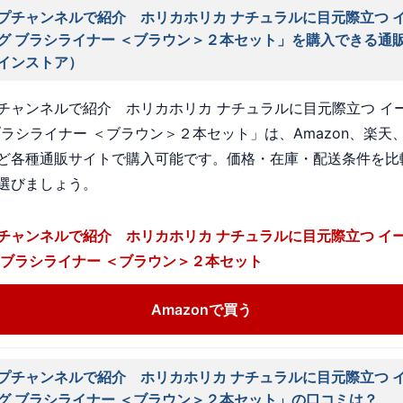
プチャンネルで紹介 ホリカホリカ ナチュラルに目元際立つ 
グ ブラシライナー ＜ブラウン＞２本セット」を購入できる通
インストア）
チャンネルで紹介 ホリカホリカ ナチュラルに目元際立つ イ
ブラシライナー ＜ブラウン＞２本セット」は、Amazon、楽天
ど各種通販サイトで購入可能です。価格・在庫・配送条件を比
選びましょう。
チャンネルで紹介 ホリカホリカ ナチュラルに目元際立つ イ
 ブラシライナー ＜ブラウン＞２本セット
Amazonで買う
プチャンネルで紹介 ホリカホリカ ナチュラルに目元際立つ 
グ ブラシライナー ＜ブラウン＞２本セット」の口コミは？