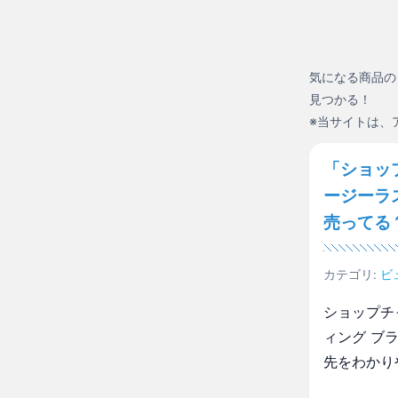
気になる商品の
見つかる！
※当サイトは、
「ショッ
ージーラ
売ってる
カテゴリ:
ビ
ショップチ
ィング ブ
先をわかり