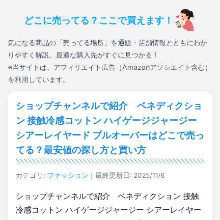
どこに売ってる？ここで買えます！
気になる商品の「売ってる場所」を通販・店舗情報とともにわか
りやすく解説。最適な購入先がすぐに見つかる！
※当サイトは、アフィリエイト広告（Amazonアソシエイト含む）
を利用しています。
ショップチャンネルで紹介 ベネディクショ
ン 接触冷感コットン ハイゲージジャージー
シアーレイヤード プルオーバーはどこで売っ
てる？最安値の探し方と買い方
カテゴリ:
ファッション
｜最終更新日: 2025/11/6
ショップチャンネルで紹介 ベネディクション 接触
冷感コットン ハイゲージジャージー シアーレイヤー