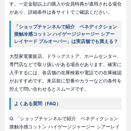
す。一定金額以上の購入や会員特典が適用される場合
があり、詳細条件は各サイトでご確認ください。
「ショップチャンネルで紹介 ベネディクション
接触冷感コットン ハイゲージジャージー シアー
レイヤード プルオーバー」は実店舗でも買える？
大型家電量販店、ドラッグストア、ホームセンター、
専門店などで取り扱いがある場合があります。確実に
入手するには、各店舗の在庫検索や電話での在庫確認
がおすすめです。来店前に型番やカラーなどの条件を
控えて問い合わせるとスムーズです。
よくある質問（FAQ）
Q. 「ショップチャンネルで紹介 ベネディクション
接触冷感コットン ハイゲージジャージー シアーレイ