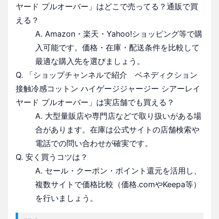
ヤード プルオーバー」はどこで売ってる？通販で買
える？
A. Amazon・楽天・Yahoo!ショッピング等で購
入可能です。価格・在庫・配送条件を比較して
最適な購入先を選びましょう。
Q. 「ショップチャンネルで紹介 ベネディクション
接触冷感コットン ハイゲージジャージー シアーレイ
ヤード プルオーバー」は実店舗でも買える？
A. 大型量販店や専門店などで取り扱いがある場
合があります。在庫は公式サイトの店舗検索や
電話での問い合わせが確実です。
Q. 安く買うコツは？
A. セール・クーポン・ポイント還元を活用し、
複数サイトで価格比較（価格.comやKeepa等）
を行いましょう。