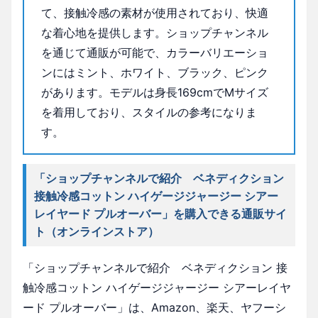
て、接触冷感の素材が使用されており、快適
な着心地を提供します。ショップチャンネル
を通じて通販が可能で、カラーバリエーショ
ンにはミント、ホワイト、ブラック、ピンク
があります。モデルは身長169cmでMサイズ
を着用しており、スタイルの参考になりま
す。
「ショップチャンネルで紹介 ベネディクション
接触冷感コットン ハイゲージジャージー シアー
レイヤード プルオーバー」を購入できる通販サイ
ト（オンラインストア）
「ショップチャンネルで紹介 ベネディクション 接
触冷感コットン ハイゲージジャージー シアーレイヤ
ード プルオーバー」は、Amazon、楽天、ヤフーシ