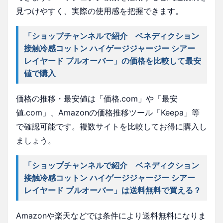
見つけやすく、実際の使用感を把握できます。
「ショップチャンネルで紹介 ベネディクション
接触冷感コットン ハイゲージジャージー シアー
レイヤード プルオーバー」の価格を比較して最安
値で購入
価格の推移・最安値は「価格.com」や「最安
値.com」、Amazonの価格推移ツール「Keepa」等
で確認可能です。複数サイトを比較してお得に購入し
ましょう。
「ショップチャンネルで紹介 ベネディクション
接触冷感コットン ハイゲージジャージー シアー
レイヤード プルオーバー」は送料無料で買える？
Amazonや楽天などでは条件により送料無料になりま