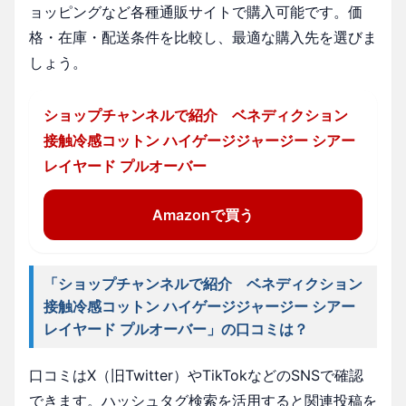
ョッピングなど各種通販サイトで購入可能です。価
格・在庫・配送条件を比較し、最適な購入先を選びま
しょう。
ショップチャンネルで紹介 ベネディクション
接触冷感コットン ハイゲージジャージー シアー
レイヤード プルオーバー
Amazonで買う
「ショップチャンネルで紹介 ベネディクション
接触冷感コットン ハイゲージジャージー シアー
レイヤード プルオーバー」の口コミは？
口コミはX（旧Twitter）やTikTokなどのSNSで確認
できます。ハッシュタグ検索を活用すると関連投稿を