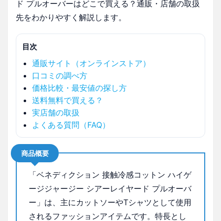
ド プルオーバーはどこで買える？通販・店舗の取扱
先をわかりやすく解説します。
目次
通販サイト（オンラインストア）
口コミの調べ方
価格比較・最安値の探し方
送料無料で買える？
実店舗の取扱
よくある質問（FAQ）
商品概要
「ベネディクション 接触冷感コットン ハイゲ
ージジャージー シアーレイヤード プルオーバ
ー」は、主にカットソーやTシャツとして使用
されるファッションアイテムです。特長とし