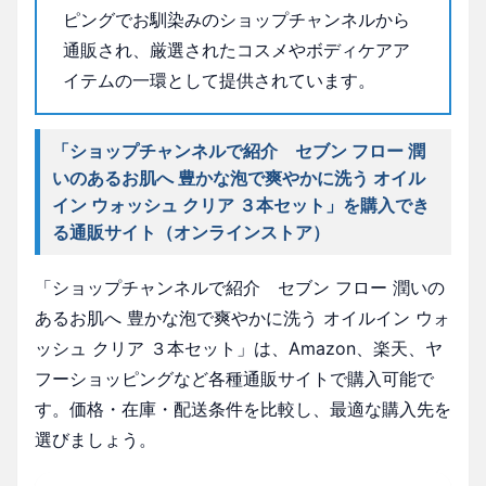
ピングでお馴染みのショップチャンネルから
通販され、厳選されたコスメやボディケアア
イテムの一環として提供されています。
「ショップチャンネルで紹介 セブン フロー 潤
いのあるお肌へ 豊かな泡で爽やかに洗う オイル
イン ウォッシュ クリア ３本セット」を購入でき
る通販サイト（オンラインストア）
「ショップチャンネルで紹介 セブン フロー 潤いの
あるお肌へ 豊かな泡で爽やかに洗う オイルイン ウォ
ッシュ クリア ３本セット」は、Amazon、楽天、ヤ
フーショッピングなど各種通販サイトで購入可能で
す。価格・在庫・配送条件を比較し、最適な購入先を
選びましょう。