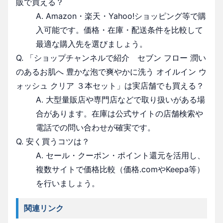
販で買える？
A. Amazon・楽天・Yahoo!ショッピング等で購
入可能です。価格・在庫・配送条件を比較して
最適な購入先を選びましょう。
Q. 「ショップチャンネルで紹介 セブン フロー 潤い
のあるお肌へ 豊かな泡で爽やかに洗う オイルイン ウ
ォッシュ クリア ３本セット」は実店舗でも買える？
A. 大型量販店や専門店などで取り扱いがある場
合があります。在庫は公式サイトの店舗検索や
電話での問い合わせが確実です。
Q. 安く買うコツは？
A. セール・クーポン・ポイント還元を活用し、
複数サイトで価格比較（価格.comやKeepa等）
を行いましょう。
関連リンク