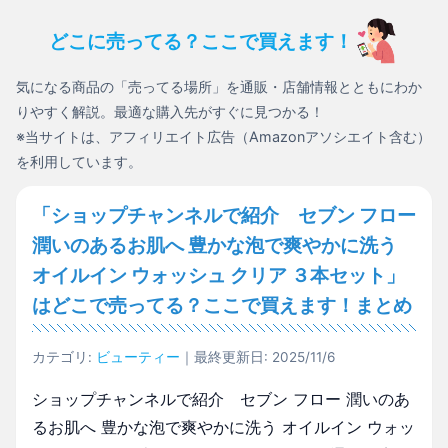
どこに売ってる？ここで買えます！
気になる商品の「売ってる場所」を通販・店舗情報とともにわか
りやすく解説。最適な購入先がすぐに見つかる！
※当サイトは、アフィリエイト広告（Amazonアソシエイト含む）
を利用しています。
「ショップチャンネルで紹介 セブン フロー
潤いのあるお肌へ 豊かな泡で爽やかに洗う
オイルイン ウォッシュ クリア ３本セット」
はどこで売ってる？ここで買えます！まとめ
カテゴリ:
ビューティー
｜最終更新日: 2025/11/6
ショップチャンネルで紹介 セブン フロー 潤いのあ
るお肌へ 豊かな泡で爽やかに洗う オイルイン ウォッ