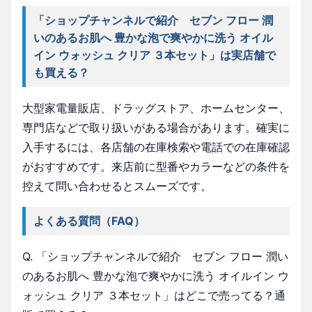
「ショップチャンネルで紹介 セブン フロー 潤
いのあるお肌へ 豊かな泡で爽やかに洗う オイル
イン ウォッシュ クリア ３本セット」は実店舗で
も買える？
大型家電量販店、ドラッグストア、ホームセンター、
専門店などで取り扱いがある場合があります。確実に
入手するには、各店舗の在庫検索や電話での在庫確認
がおすすめです。来店前に型番やカラーなどの条件を
控えて問い合わせるとスムーズです。
よくある質問（FAQ）
Q. 「ショップチャンネルで紹介 セブン フロー 潤い
のあるお肌へ 豊かな泡で爽やかに洗う オイルイン ウ
ォッシュ クリア ３本セット」はどこで売ってる？通