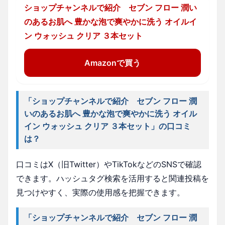
ショップチャンネルで紹介 セブン フロー 潤い
のあるお肌へ 豊かな泡で爽やかに洗う オイルイ
ン ウォッシュ クリア ３本セット
Amazonで買う
「ショップチャンネルで紹介 セブン フロー 潤
いのあるお肌へ 豊かな泡で爽やかに洗う オイル
イン ウォッシュ クリア ３本セット」の口コミ
は？
口コミはX（旧Twitter）やTikTokなどのSNSで確認
できます。ハッシュタグ検索を活用すると関連投稿を
見つけやすく、実際の使用感を把握できます。
「ショップチャンネルで紹介 セブン フロー 潤