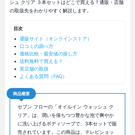
シュ クリア ３本セットはどこで買える？通販・店舗
の取扱先をわかりやすく解説します。
目次
通販サイト（オンラインストア）
口コミの調べ方
価格比較・最安値の探し方
送料無料で買える？
実店舗の取扱
よくある質問（FAQ）
商品概要
セブン フローの「オイルイン ウォッシュ ク
リア」は、潤いを保ちつつ豊かな泡で爽やか
に洗い上げるボディソープで、3本セットで販
売されています。この商品は、テレビショッ