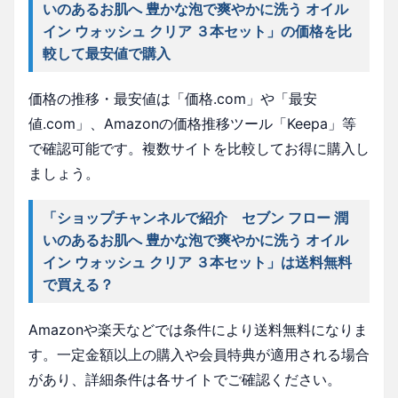
いのあるお肌へ 豊かな泡で爽やかに洗う オイル
イン ウォッシュ クリア ３本セット」の価格を比
較して最安値で購入
価格の推移・最安値は「価格.com」や「最安
値.com」、Amazonの価格推移ツール「Keepa」等
で確認可能です。複数サイトを比較してお得に購入し
ましょう。
「ショップチャンネルで紹介 セブン フロー 潤
いのあるお肌へ 豊かな泡で爽やかに洗う オイル
イン ウォッシュ クリア ３本セット」は送料無料
で買える？
Amazonや楽天などでは条件により送料無料になりま
す。一定金額以上の購入や会員特典が適用される場合
があり、詳細条件は各サイトでご確認ください。