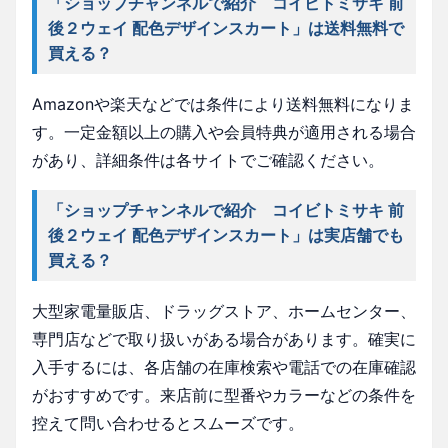
「ショップチャンネルで紹介 コイビトミサキ 前
後２ウェイ 配色デザインスカート」は送料無料で
買える？
Amazonや楽天などでは条件により送料無料になりま
す。一定金額以上の購入や会員特典が適用される場合
があり、詳細条件は各サイトでご確認ください。
「ショップチャンネルで紹介 コイビトミサキ 前
後２ウェイ 配色デザインスカート」は実店舗でも
買える？
大型家電量販店、ドラッグストア、ホームセンター、
専門店などで取り扱いがある場合があります。確実に
入手するには、各店舗の在庫検索や電話での在庫確認
がおすすめです。来店前に型番やカラーなどの条件を
控えて問い合わせるとスムーズです。