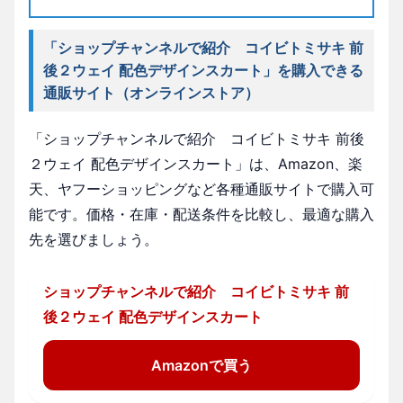
「ショップチャンネルで紹介 コイビトミサキ 前
後２ウェイ 配色デザインスカート」を購入できる
通販サイト（オンラインストア）
「ショップチャンネルで紹介 コイビトミサキ 前後
２ウェイ 配色デザインスカート」は、Amazon、楽
天、ヤフーショッピングなど各種通販サイトで購入可
能です。価格・在庫・配送条件を比較し、最適な購入
先を選びましょう。
ショップチャンネルで紹介 コイビトミサキ 前
後２ウェイ 配色デザインスカート
Amazonで買う