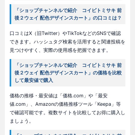
「ショップチャンネルで紹介 コイビトミサキ 前
後２ウェイ 配色デザインスカート」の口コミは？
口コミはX（旧Twitter）やTikTokなどのSNSで確認
できます。ハッシュタグ検索を活用すると関連投稿を
見つけやすく、実際の使用感を把握できます。
「ショップチャンネルで紹介 コイビトミサキ 前
後２ウェイ 配色デザインスカート」の価格を比較
して最安値で購入
価格の推移・最安値は「価格.com」や「最安
値.com」、Amazonの価格推移ツール「Keepa」等
で確認可能です。複数サイトを比較してお得に購入し
ましょう。