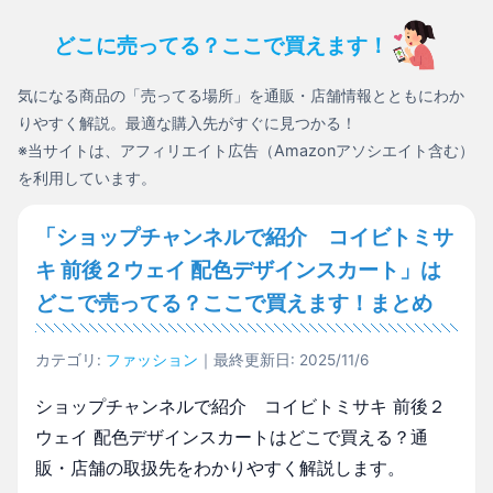
どこに売ってる？ここで買えます！
気になる商品の「売ってる場所」を通販・店舗情報とともにわか
りやすく解説。最適な購入先がすぐに見つかる！
※当サイトは、アフィリエイト広告（Amazonアソシエイト含む）
を利用しています。
「ショップチャンネルで紹介 コイビトミサ
キ 前後２ウェイ 配色デザインスカート」は
どこで売ってる？ここで買えます！まとめ
カテゴリ:
ファッション
｜最終更新日: 2025/11/6
ショップチャンネルで紹介 コイビトミサキ 前後２
ウェイ 配色デザインスカートはどこで買える？通
販・店舗の取扱先をわかりやすく解説します。