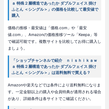
ａ 特殊２層構造であったか ダブルフェイス 掛け
ふとん ＜シングル＞」の価格を比較して最安値で
購入
価格の推移・最安値は「価格.com」や「最安
値.com」、Amazonの価格推移ツール「Keepa」等
で確認可能です。複数サイトを比較してお得に購入し
ましょう。
「ショップチャンネルで紹介 ｎｉｓｈｉｋａｗ
ａ 特殊２層構造であったか ダブルフェイス 掛け
ふとん ＜シングル＞」は送料無料で買える？
Amazonや楽天などでは条件により送料無料になりま
す。一定金額以上の購入や会員特典が適用される場合
があり、詳細条件は各サイトでご確認ください。