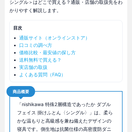
シングル＞はどこで買える？通販・店舗の取扱先をわ
かりやすく解説します。
目次
通販サイト（オンラインストア）
口コミの調べ方
価格比較・最安値の探し方
送料無料で買える？
実店舗の取扱
よくある質問（FAQ）
商品概要
「nishikawa 特殊2層構造であったか ダブル
フェイス 掛けふとん〈シングル〉」は、柔ら
かな温もりと高級感を兼ね備えたデザインの
寝具です。側生地は抗菌仕様の高密度防ダニ