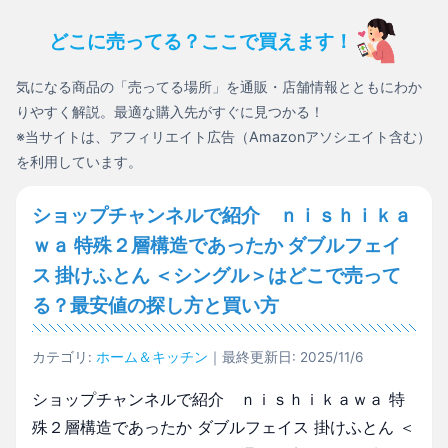
どこに売ってる？ここで買えます！
気になる商品の「売ってる場所」を通販・店舗情報とともにわか
りやすく解説。最適な購入先がすぐに見つかる！
※当サイトは、アフィリエイト広告（Amazonアソシエイト含む）
を利用しています。
ショップチャンネルで紹介 ｎｉｓｈｉｋａ
ｗａ 特殊２層構造であったか ダブルフェイ
ス 掛けふとん ＜シングル＞はどこで売って
る？最安値の探し方と買い方
カテゴリ:
ホーム＆キッチン
｜最終更新日: 2025/11/6
ショップチャンネルで紹介 ｎｉｓｈｉｋａｗａ 特
殊２層構造であったか ダブルフェイス 掛けふとん ＜