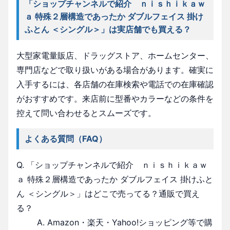
「ショップチャンネルで紹介 ｎｉｓｈｉｋａｗ
ａ 特殊２層構造であったか ダブルフェイス 掛け
ふとん ＜シングル＞」は実店舗でも買える？
大型家電量販店、ドラッグストア、ホームセンター、
専門店などで取り扱いがある場合があります。確実に
入手するには、各店舗の在庫検索や電話での在庫確認
がおすすめです。来店前に型番やカラーなどの条件を
控えて問い合わせるとスムーズです。
よくある質問（FAQ）
Q. 「ショップチャンネルで紹介 ｎｉｓｈｉｋａｗ
ａ 特殊２層構造であったか ダブルフェイス 掛けふと
ん ＜シングル＞」はどこで売ってる？通販で買え
る？
A. Amazon・楽天・Yahoo!ショッピング等で購