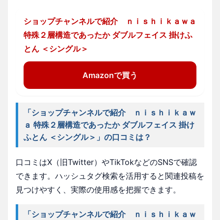
ショップチャンネルで紹介 ｎｉｓｈｉｋａｗａ
特殊２層構造であったか ダブルフェイス 掛けふ
とん ＜シングル＞
Amazonで買う
「ショップチャンネルで紹介 ｎｉｓｈｉｋａｗ
ａ 特殊２層構造であったか ダブルフェイス 掛け
ふとん ＜シングル＞」の口コミは？
口コミはX（旧Twitter）やTikTokなどのSNSで確認
できます。ハッシュタグ検索を活用すると関連投稿を
見つけやすく、実際の使用感を把握できます。
「ショップチャンネルで紹介 ｎｉｓｈｉｋａｗ