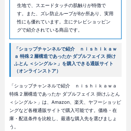
生地で、スエードタッチの肌触りが特徴で
す。また、ズレ防止ループが8か所あり、実用
性にも優れています。主にテレビショッピン
グで紹介されている商品です。
「ショップチャンネルで紹介 ｎｉｓｈｉｋａｗ
ａ 特殊２層構造であったか ダブルフェイス 掛け
ふとん ＜シングル＞」を購入できる通販サイト
（オンラインストア）
「ショップチャンネルで紹介 ｎｉｓｈｉｋａｗａ
特殊２層構造であったか ダブルフェイス 掛けふとん
＜シングル＞」は、Amazon、楽天、ヤフーショッピ
ングなど各種通販サイトで購入可能です。価格・在
庫・配送条件を比較し、最適な購入先を選びましょ
う。