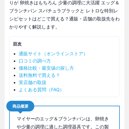
りが 卵焼きはもちろん 少量の調理に大活躍 エッグ＆
ブランチパン スパチュラブラックと レトロな特別レ
シピセットはどこで買える？通販・店舗の取扱先をわ
かりやすく解説します。
目次
通販サイト（オンラインストア）
口コミの調べ方
価格比較・最安値の探し方
送料無料で買える？
実店舗の取扱
よくある質問（FAQ）
商品概要
マイヤーのエッグ＆ブランチパンは、卵焼き
や少量の調理に適した調理器具です。この製