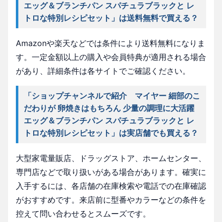
エッグ＆ブランチパン スパチュラブラックと レ
トロな特別レシピセット」は送料無料で買える？
Amazonや楽天などでは条件により送料無料になりま
す。一定金額以上の購入や会員特典が適用される場合
があり、詳細条件は各サイトでご確認ください。
「ショップチャンネルで紹介 マイヤー 細部のこ
だわりが 卵焼きはもちろん 少量の調理に大活躍
エッグ＆ブランチパン スパチュラブラックと レ
トロな特別レシピセット」は実店舗でも買える？
大型家電量販店、ドラッグストア、ホームセンター、
専門店などで取り扱いがある場合があります。確実に
入手するには、各店舗の在庫検索や電話での在庫確認
がおすすめです。来店前に型番やカラーなどの条件を
控えて問い合わせるとスムーズです。