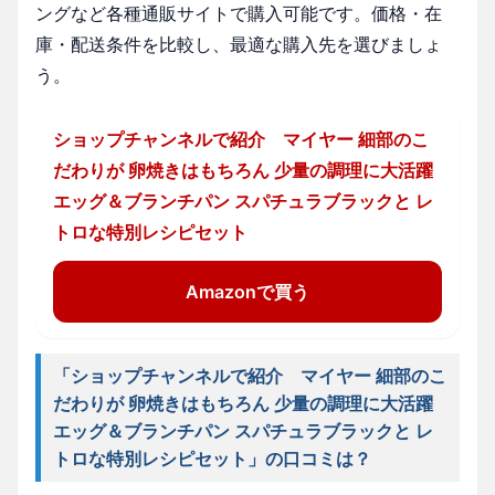
ングなど各種通販サイトで購入可能です。価格・在
庫・配送条件を比較し、最適な購入先を選びましょ
う。
ショップチャンネルで紹介 マイヤー 細部のこ
だわりが 卵焼きはもちろん 少量の調理に大活躍
エッグ＆ブランチパン スパチュラブラックと レ
トロな特別レシピセット
Amazonで買う
「ショップチャンネルで紹介 マイヤー 細部のこ
だわりが 卵焼きはもちろん 少量の調理に大活躍
エッグ＆ブランチパン スパチュラブラックと レ
トロな特別レシピセット」の口コミは？