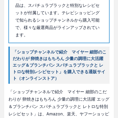
品は、スパチュラブラックと特別なレシピセ
ットが付属しています。テレビショッピング
で知られるショップチャンネルから購入可能
で、様々な厳選商品がラインアップされてい
ます。
「ショップチャンネルで紹介 マイヤー 細部のこ
だわりが 卵焼きはもちろん 少量の調理に大活躍
エッグ＆ブランチパン スパチュラブラックと レ
トロな特別レシピセット」を購入できる通販サイ
ト（オンラインストア）
「ショップチャンネルで紹介 マイヤー 細部のこだ
わりが 卵焼きはもちろん 少量の調理に大活躍 エッグ
＆ブランチパン スパチュラブラックと レトロな特別
レシピセット」は、Amazon、楽天、ヤフーショッピ