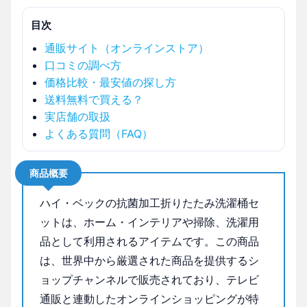
目次
通販サイト（オンラインストア）
口コミの調べ方
価格比較・最安値の探し方
送料無料で買える？
実店舗の取扱
よくある質問（FAQ）
商品概要
ハイ・ベックの抗菌加工折りたたみ洗濯桶セ
ットは、ホーム・インテリアや掃除、洗濯用
品として利用されるアイテムです。この商品
は、世界中から厳選された商品を提供するシ
ョップチャンネルで販売されており、テレビ
通販と連動したオンラインショッピングが特