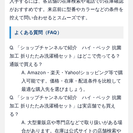
入手するには、各店舗の在庫検索や電話での在庫確認
がおすすめです。来店前に型番やカラーなどの条件を
控えて問い合わせるとスムーズです。
よくある質問（FAQ）
Q. 「ショップチャンネルで紹介 ハイ・ベック 抗菌
加工 折りたたみ洗濯桶セット」はどこで売ってる？
通販で買える？
A. Amazon・楽天・Yahoo!ショッピング等で購
入可能です。価格・在庫・配送条件を比較して
最適な購入先を選びましょう。
Q. 「ショップチャンネルで紹介 ハイ・ベック 抗菌
加工 折りたたみ洗濯桶セット」は実店舗でも買え
る？
A. 大型量販店や専門店などで取り扱いがある場
合があります。在庫は公式サイトの店舗検索や