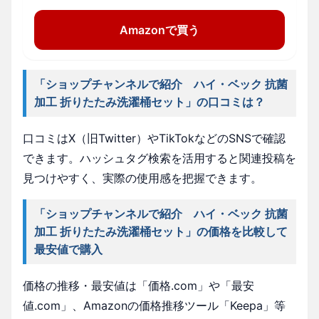
Amazonで買う
「ショップチャンネルで紹介 ハイ・ベック 抗菌
加工 折りたたみ洗濯桶セット」の口コミは？
口コミはX（旧Twitter）やTikTokなどのSNSで確認
できます。ハッシュタグ検索を活用すると関連投稿を
見つけやすく、実際の使用感を把握できます。
「ショップチャンネルで紹介 ハイ・ベック 抗菌
加工 折りたたみ洗濯桶セット」の価格を比較して
最安値で購入
価格の推移・最安値は「価格.com」や「最安
値.com」、Amazonの価格推移ツール「Keepa」等