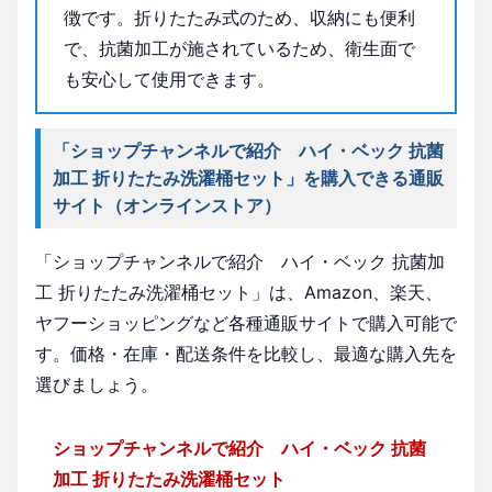
徴です。折りたたみ式のため、収納にも便利
で、抗菌加工が施されているため、衛生面で
も安心して使用できます。
「ショップチャンネルで紹介 ハイ・ベック 抗菌
加工 折りたたみ洗濯桶セット」を購入できる通販
サイト（オンラインストア）
「ショップチャンネルで紹介 ハイ・ベック 抗菌加
工 折りたたみ洗濯桶セット」は、Amazon、楽天、
ヤフーショッピングなど各種通販サイトで購入可能で
す。価格・在庫・配送条件を比較し、最適な購入先を
選びましょう。
ショップチャンネルで紹介 ハイ・ベック 抗菌
加工 折りたたみ洗濯桶セット