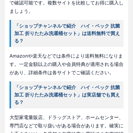
で確認可能です。複数サイトを比較してお得に購入し
ましょう。
「ショップチャンネルで紹介 ハイ・ベック 抗菌
加工 折りたたみ洗濯桶セット」は送料無料で買え
る？
Amazonや楽天などでは条件により送料無料になりま
す。一定金額以上の購入や会員特典が適用される場合
があり、詳細条件は各サイトでご確認ください。
「ショップチャンネルで紹介 ハイ・ベック 抗菌
加工 折りたたみ洗濯桶セット」は実店舗でも買え
る？
大型家電量販店、ドラッグストア、ホームセンター、
専門店などで取り扱いがある場合があります。確実に