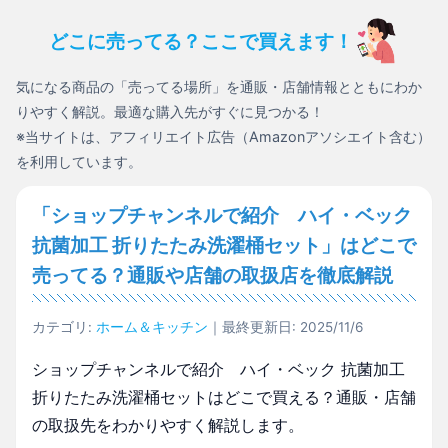
どこに売ってる？ここで買えます！
気になる商品の「売ってる場所」を通販・店舗情報とともにわか
りやすく解説。最適な購入先がすぐに見つかる！
※当サイトは、アフィリエイト広告（Amazonアソシエイト含む）
を利用しています。
「ショップチャンネルで紹介 ハイ・ベック
抗菌加工 折りたたみ洗濯桶セット」はどこで
売ってる？通販や店舗の取扱店を徹底解説
カテゴリ:
ホーム＆キッチン
｜最終更新日: 2025/11/6
ショップチャンネルで紹介 ハイ・ベック 抗菌加工
折りたたみ洗濯桶セットはどこで買える？通販・店舗
の取扱先をわかりやすく解説します。