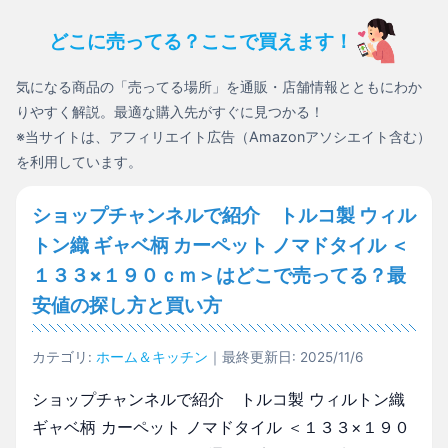
どこに売ってる？ここで買えます！
気になる商品の「売ってる場所」を通販・店舗情報とともにわか
りやすく解説。最適な購入先がすぐに見つかる！
※当サイトは、アフィリエイト広告（Amazonアソシエイト含む）
を利用しています。
ショップチャンネルで紹介 トルコ製 ウィル
トン織 ギャベ柄 カーペット ノマドタイル ＜
１３３×１９０ｃｍ＞はどこで売ってる？最
安値の探し方と買い方
カテゴリ:
ホーム＆キッチン
｜最終更新日: 2025/11/6
ショップチャンネルで紹介 トルコ製 ウィルトン織
ギャベ柄 カーペット ノマドタイル ＜１３３×１９０