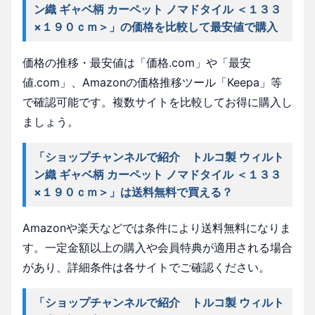
ン織 ギャベ柄 カーペット ノマドタイル ＜１３３
×１９０ｃｍ＞」の価格を比較して最安値で購入
価格の推移・最安値は「価格.com」や「最安
値.com」、Amazonの価格推移ツール「Keepa」等
で確認可能です。複数サイトを比較してお得に購入し
ましょう。
「ショップチャンネルで紹介 トルコ製 ウィルト
ン織 ギャベ柄 カーペット ノマドタイル ＜１３３
×１９０ｃｍ＞」は送料無料で買える？
Amazonや楽天などでは条件により送料無料になりま
す。一定金額以上の購入や会員特典が適用される場合
があり、詳細条件は各サイトでご確認ください。
「ショップチャンネルで紹介 トルコ製 ウィルト