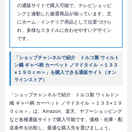
の通販サイトで購入可能で、テレビショッピ
ングと連動した厳選商品が揃っています。主
にホーム・インテリア用品として位置づけら
れ、多様なスタイルに合わせやすいデザイン
です。
「ショップチャンネルで紹介 トルコ製 ウィルト
ン織 ギャベ柄 カーペット ノマドタイル ＜１３３
×１９０ｃｍ＞」を購入できる通販サイト（オン
ラインストア）
「ショップチャンネルで紹介 トルコ製 ウィルトン
織 ギャベ柄 カーペット ノマドタイル ＜１３３×１９
０ｃｍ＞」は、Amazon、楽天、ヤフーショッピング
など各種通販サイトで購入可能です。価格・在庫・配
送条件を比較し、最適な購入先を選びましょう。