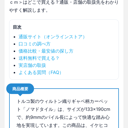
ｃｍ＞はどこで買える？通販・店舗の取扱先をわかり
やすく解説します。
目次
通販サイト（オンラインストア）
口コミの調べ方
価格比較・最安値の探し方
送料無料で買える？
実店舗の取扱
よくある質問（FAQ）
商品概要
トルコ製のウィルトン織りギャベ柄カーペッ
ト「ノマドタイル」は、サイズが133×190cm
で、約9mmのパイル長によって快適な踏み心
地を実現しています。この商品は、イケヒコ