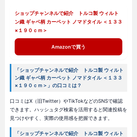
ショップチャンネルで紹介 トルコ製 ウィルト
ン織 ギャベ柄 カーペット ノマドタイル ＜１３３
×１９０ｃｍ＞
Amazonで買う
「ショップチャンネルで紹介 トルコ製 ウィルト
ン織 ギャベ柄 カーペット ノマドタイル ＜１３３
×１９０ｃｍ＞」の口コミは？
口コミはX（旧Twitter）やTikTokなどのSNSで確認
できます。ハッシュタグ検索を活用すると関連投稿を
見つけやすく、実際の使用感を把握できます。
「ショップチャンネルで紹介 トルコ製 ウィルト