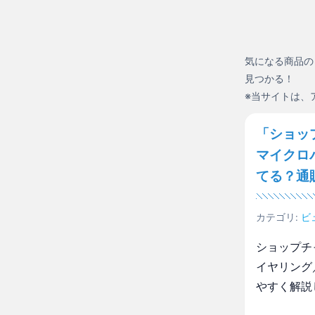
気になる商品の
見つかる！
※当サイトは、
「ショッ
マイクロ
てる？通
カテゴリ:
ビ
ショップチ
イヤリング
やすく解説