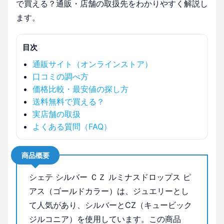
で買える？通販・店舗の取扱先をわかりやすく解説し
ます。
目次
通販サイト（オンラインストア）
口コミの調べ方
価格比較・最安値の探し方
送料無料で買える？
実店舗の取扱
よくある質問（FAQ）
商品概要
シェテ シルバー ＣＺ ルミナスドロップス ピ
アス（ゴールドカラー）は、ジュエリーとし
て人気があり、シルバーとCZ（キュービック
ジルコニア）を使用しています。この商品