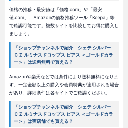
価格の推移・最安値は「価格.com」や「最安
値.com」、Amazonの価格推移ツール「Keepa」等
で確認可能です。複数サイトを比較してお得に購入し
ましょう。
「ショップチャンネルで紹介 シェテ シルバー
ＣＺ ルミナスドロップス ピアス ＜ゴールドカラ
ー＞」は送料無料で買える？
Amazonや楽天などでは条件により送料無料になりま
す。一定金額以上の購入や会員特典が適用される場合
があり、詳細条件は各サイトでご確認ください。
「ショップチャンネルで紹介 シェテ シルバー
ＣＺ ルミナスドロップス ピアス ＜ゴールドカラ
ー＞」は実店舗でも買える？