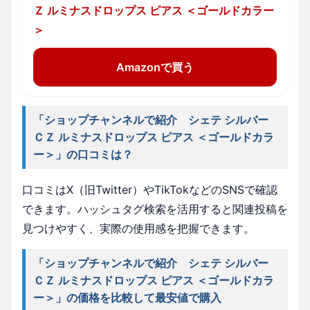
Ｚ ルミナスドロップス ピアス ＜ゴールドカラー
＞
Amazonで買う
「ショップチャンネルで紹介 シェテ シルバー
ＣＺ ルミナスドロップス ピアス ＜ゴールドカラ
ー＞」の口コミは？
口コミはX（旧Twitter）やTikTokなどのSNSで確認
できます。ハッシュタグ検索を活用すると関連投稿を
見つけやすく、実際の使用感を把握できます。
「ショップチャンネルで紹介 シェテ シルバー
ＣＺ ルミナスドロップス ピアス ＜ゴールドカラ
ー＞」の価格を比較して最安値で購入