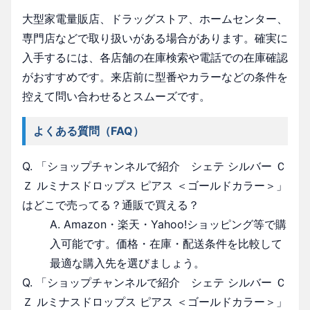
大型家電量販店、ドラッグストア、ホームセンター、
専門店などで取り扱いがある場合があります。確実に
入手するには、各店舗の在庫検索や電話での在庫確認
がおすすめです。来店前に型番やカラーなどの条件を
控えて問い合わせるとスムーズです。
よくある質問（FAQ）
Q. 「ショップチャンネルで紹介 シェテ シルバー Ｃ
Ｚ ルミナスドロップス ピアス ＜ゴールドカラー＞」
はどこで売ってる？通販で買える？
A. Amazon・楽天・Yahoo!ショッピング等で購
入可能です。価格・在庫・配送条件を比較して
最適な購入先を選びましょう。
Q. 「ショップチャンネルで紹介 シェテ シルバー Ｃ
Ｚ ルミナスドロップス ピアス ＜ゴールドカラー＞」