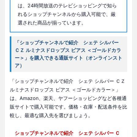
は、24時間放送のテレビショッピングで知ら
れるショップチャンネルから購入可能で、厳
選された商品が揃っています。
「ショップチャンネルで紹介 シェテ シルバー
ＣＺ ルミナスドロップス ピアス ＜ゴールドカラ
ー＞」を購入できる通販サイト（オンラインスト
ア）
「ショップチャンネルで紹介 シェテ シルバー ＣＺ
ルミナスドロップス ピアス ＜ゴールドカラー＞」
は、Amazon、楽天、ヤフーショッピングなど各種通
販サイトで購入可能です。価格・在庫・配送条件を比
較し、最適な購入先を選びましょう。
ショップチャンネルで紹介 シェテ シルバー Ｃ