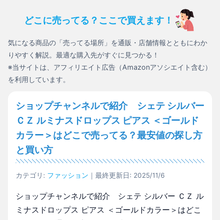
どこに売ってる？ここで買えます！
気になる商品の「売ってる場所」を通販・店舗情報とともにわか
りやすく解説。最適な購入先がすぐに見つかる！
※当サイトは、アフィリエイト広告（Amazonアソシエイト含む）
を利用しています。
ショップチャンネルで紹介 シェテ シルバー
ＣＺ ルミナスドロップス ピアス ＜ゴールド
カラー＞はどこで売ってる？最安値の探し方
と買い方
カテゴリ:
ファッション
｜最終更新日: 2025/11/6
ショップチャンネルで紹介 シェテ シルバー ＣＺ ル
ミナスドロップス ピアス ＜ゴールドカラー＞はどこ