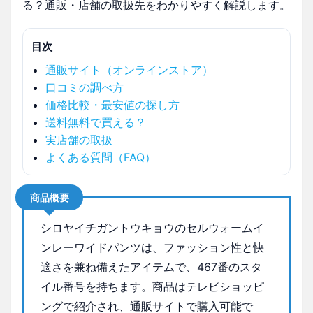
る？通販・店舗の取扱先をわかりやすく解説します。
目次
通販サイト（オンラインストア）
口コミの調べ方
価格比較・最安値の探し方
送料無料で買える？
実店舗の取扱
よくある質問（FAQ）
商品概要
シロヤイチガントウキョウのセルウォームイ
ンレーワイドパンツは、ファッション性と快
適さを兼ね備えたアイテムで、467番のスタ
イル番号を持ちます。商品はテレビショッピ
ングで紹介され、通販サイトで購入可能で