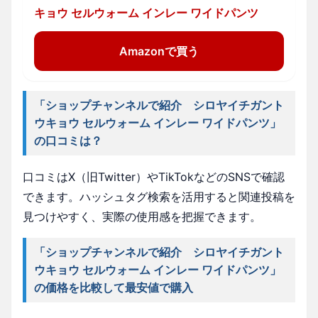
キョウ セルウォーム インレー ワイドパンツ
Amazonで買う
「ショップチャンネルで紹介 シロヤイチガント
ウキョウ セルウォーム インレー ワイドパンツ」
の口コミは？
口コミはX（旧Twitter）やTikTokなどのSNSで確認
できます。ハッシュタグ検索を活用すると関連投稿を
見つけやすく、実際の使用感を把握できます。
「ショップチャンネルで紹介 シロヤイチガント
ウキョウ セルウォーム インレー ワイドパンツ」
の価格を比較して最安値で購入