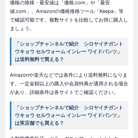
価格の推移・最安値は「価格.com」や「最安
値.com」、Amazonの価格推移ツール「Keepa」等
で確認可能です。複数サイトを比較してお得に購入し
ましょう。
「ショップチャンネルで紹介 シロヤイチガント
ウキョウ セルウォーム インレー ワイドパンツ」
は送料無料で買える？
Amazonや楽天などでは条件により送料無料になりま
す。一定金額以上の購入や会員特典が適用される場合
があり、詳細条件は各サイトでご確認ください。
「ショップチャンネルで紹介 シロヤイチガント
ウキョウ セルウォーム インレー ワイドパンツ」
は実店舗でも買える？