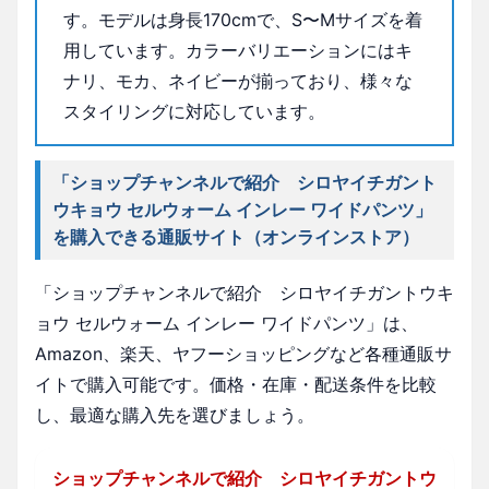
す。モデルは身長170cmで、S〜Mサイズを着
用しています。カラーバリエーションにはキ
ナリ、モカ、ネイビーが揃っており、様々な
スタイリングに対応しています。
「ショップチャンネルで紹介 シロヤイチガント
ウキョウ セルウォーム インレー ワイドパンツ」
を購入できる通販サイト（オンラインストア）
「ショップチャンネルで紹介 シロヤイチガントウキ
ョウ セルウォーム インレー ワイドパンツ」は、
Amazon、楽天、ヤフーショッピングなど各種通販サ
イトで購入可能です。価格・在庫・配送条件を比較
し、最適な購入先を選びましょう。
ショップチャンネルで紹介 シロヤイチガントウ