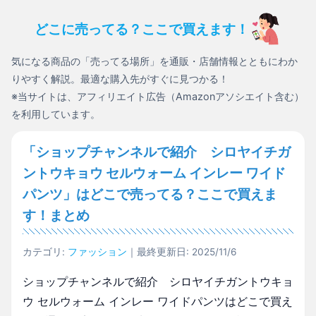
どこに売ってる？ここで買えます！
気になる商品の「売ってる場所」を通販・店舗情報とともにわか
りやすく解説。最適な購入先がすぐに見つかる！
※当サイトは、アフィリエイト広告（Amazonアソシエイト含む）
を利用しています。
「ショップチャンネルで紹介 シロヤイチガ
ントウキョウ セルウォーム インレー ワイド
パンツ」はどこで売ってる？ここで買えま
す！まとめ
カテゴリ:
ファッション
｜最終更新日: 2025/11/6
ショップチャンネルで紹介 シロヤイチガントウキョ
ウ セルウォーム インレー ワイドパンツはどこで買え