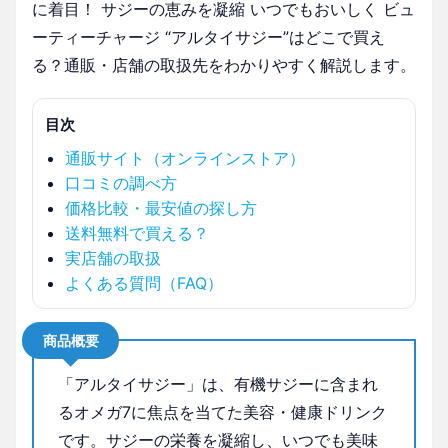
に着目！ サジーの恵みを凝縮 いつでもおいしく ビュ
ーティーチャージ “アルタイサジー”はどこで買え
る？通販・店舗の取扱先をわかりやすく解説します。
目次
通販サイト（オンラインストア）
口コミの調べ方
価格比較・最安値の探し方
送料無料で買える？
実店舗の取扱
よくある質問（FAQ）
商品概要
「アルタイサジー」は、有機サジーに含まれ
るオメガ7に焦点を当てた美容・健康ドリンク
です。サジーの栄養を凝縮し、いつでも美味