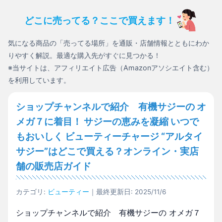
どこに売ってる？ここで買えます！
気になる商品の「売ってる場所」を通販・店舗情報とともにわか
りやすく解説。最適な購入先がすぐに見つかる！
※当サイトは、アフィリエイト広告（Amazonアソシエイト含む）
を利用しています。
ショップチャンネルで紹介 有機サジーの オ
メガ７に着目！ サジーの恵みを凝縮 いつで
もおいしく ビューティーチャージ “アルタイ
サジー”はどこで買える？オンライン・実店
舗の販売店ガイド
カテゴリ:
ビューティー
｜最終更新日: 2025/11/6
ショップチャンネルで紹介 有機サジーの オメガ７