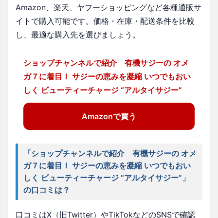
Amazon、楽天、ヤフーショッピングなど各種通販サ
イトで購入可能です。価格・在庫・配送条件を比較
し、最適な購入先を選びましょう。
ショップチャンネルで紹介 有機サジーの オメ
ガ７に着目！ サジーの恵みを凝縮 いつでもおい
しく ビューティーチャージ “アルタイサジー”
Amazonで買う
「ショップチャンネルで紹介 有機サジーの オメ
ガ７に着目！ サジーの恵みを凝縮 いつでもおい
しく ビューティーチャージ “アルタイサジー”」
の口コミは？
口コミはX（旧Twitter）やTikTokなどのSNSで確認