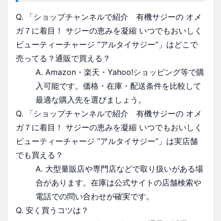
Q. 「ショップチャンネルで紹介 有機サジーの オメ
ガ７に着目！ サジーの恵みを凝縮 いつでもおいしく
ビューティーチャージ “アルタイサジー”」はどこで
売ってる？通販で買える？
A. Amazon・楽天・Yahoo!ショッピング等で購
入可能です。価格・在庫・配送条件を比較して
最適な購入先を選びましょう。
Q. 「ショップチャンネルで紹介 有機サジーの オメ
ガ７に着目！ サジーの恵みを凝縮 いつでもおいしく
ビューティーチャージ “アルタイサジー”」は実店舗
でも買える？
A. 大型量販店や専門店などで取り扱いがある場
合があります。在庫は公式サイトの店舗検索や
電話での問い合わせが確実です。
Q. 安く買うコツは？