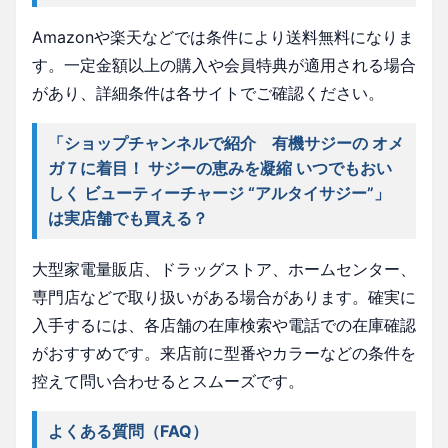
Amazonや楽天などでは条件により送料無料になりま
す。一定金額以上の購入や会員特典が適用される場合
があり、詳細条件は各サイトでご確認ください。
「ショップチャンネルで紹介 有機サジーの オメ
ガ７に着目！ サジーの恵みを凝縮 いつでもおい
しく ビューティーチャージ “アルタイサジー”」
は実店舗でも買える？
大型家電量販店、ドラッグストア、ホームセンター、
専門店などで取り扱いがある場合があります。確実に
入手するには、各店舗の在庫検索や電話での在庫確認
がおすすめです。来店前に型番やカラーなどの条件を
控えて問い合わせるとスムーズです。
よくある質問（FAQ）