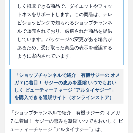
しく摂取できる商品で、ダイエットやフィッ
トネスをサポートします。この商品は、テレ
ビショッピングで知られるショップチャンネ
ルで販売されており、厳選された商品を提供
しています。パッケージの変更がある場合が
あるため、受け取った商品の表示を確認する
ように案内されています。
「ショップチャンネルで紹介 有機サジーの オメ
ガ７に着目！ サジーの恵みを凝縮 いつでもおい
しく ビューティーチャージ “アルタイサジー”」
を購入できる通販サイト（オンラインストア）
「ショップチャンネルで紹介 有機サジーの オメガ
７に着目！ サジーの恵みを凝縮 いつでもおいしく ビ
ューティーチャージ “アルタイサジー”」は、