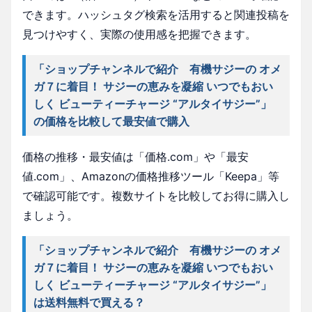
できます。ハッシュタグ検索を活用すると関連投稿を
見つけやすく、実際の使用感を把握できます。
「ショップチャンネルで紹介 有機サジーの オメ
ガ７に着目！ サジーの恵みを凝縮 いつでもおい
しく ビューティーチャージ “アルタイサジー”」
の価格を比較して最安値で購入
価格の推移・最安値は「価格.com」や「最安
値.com」、Amazonの価格推移ツール「Keepa」等
で確認可能です。複数サイトを比較してお得に購入し
ましょう。
「ショップチャンネルで紹介 有機サジーの オメ
ガ７に着目！ サジーの恵みを凝縮 いつでもおい
しく ビューティーチャージ “アルタイサジー”」
は送料無料で買える？