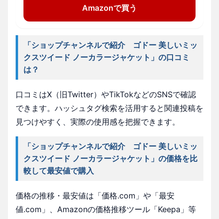
Amazonで買う
「ショップチャンネルで紹介 ゴドー 美しいミッ
クスツイード ノーカラージャケット」の口コミ
は？
口コミはX（旧Twitter）やTikTokなどのSNSで確認
できます。ハッシュタグ検索を活用すると関連投稿を
見つけやすく、実際の使用感を把握できます。
「ショップチャンネルで紹介 ゴドー 美しいミッ
クスツイード ノーカラージャケット」の価格を比
較して最安値で購入
価格の推移・最安値は「価格.com」や「最安
値.com」、Amazonの価格推移ツール「Keepa」等