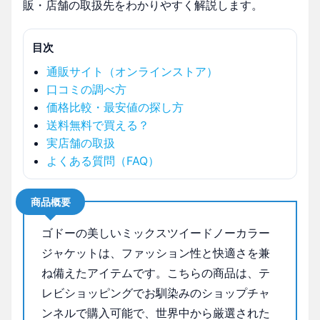
販・店舗の取扱先をわかりやすく解説します。
目次
通販サイト（オンラインストア）
口コミの調べ方
価格比較・最安値の探し方
送料無料で買える？
実店舗の取扱
よくある質問（FAQ）
商品概要
ゴドーの美しいミックスツイードノーカラー
ジャケットは、ファッション性と快適さを兼
ね備えたアイテムです。こちらの商品は、テ
レビショッピングでお馴染みのショップチャ
ンネルで購入可能で、世界中から厳選された