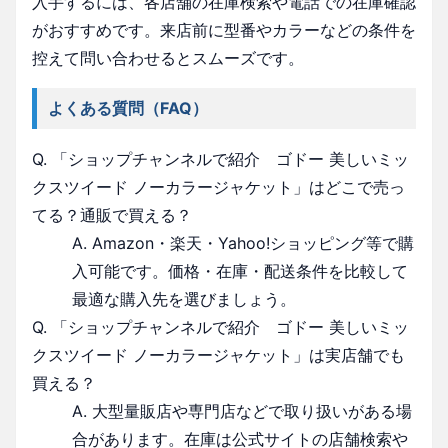
入手するには、各店舗の在庫検索や電話での在庫確認
がおすすめです。来店前に型番やカラーなどの条件を
控えて問い合わせるとスムーズです。
よくある質問（FAQ）
Q. 「ショップチャンネルで紹介 ゴドー 美しいミッ
クスツイード ノーカラージャケット」はどこで売っ
てる？通販で買える？
A. Amazon・楽天・Yahoo!ショッピング等で購
入可能です。価格・在庫・配送条件を比較して
最適な購入先を選びましょう。
Q. 「ショップチャンネルで紹介 ゴドー 美しいミッ
クスツイード ノーカラージャケット」は実店舗でも
買える？
A. 大型量販店や専門店などで取り扱いがある場
合があります。在庫は公式サイトの店舗検索や