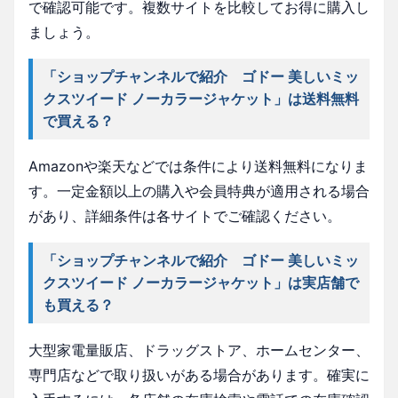
で確認可能です。複数サイトを比較してお得に購入し
ましょう。
「ショップチャンネルで紹介 ゴドー 美しいミッ
クスツイード ノーカラージャケット」は送料無料
で買える？
Amazonや楽天などでは条件により送料無料になりま
す。一定金額以上の購入や会員特典が適用される場合
があり、詳細条件は各サイトでご確認ください。
「ショップチャンネルで紹介 ゴドー 美しいミッ
クスツイード ノーカラージャケット」は実店舗で
も買える？
大型家電量販店、ドラッグストア、ホームセンター、
専門店などで取り扱いがある場合があります。確実に