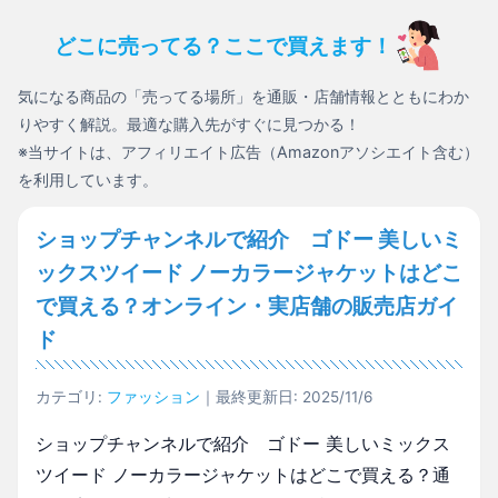
どこに売ってる？ここで買えます！
気になる商品の「売ってる場所」を通販・店舗情報とともにわか
りやすく解説。最適な購入先がすぐに見つかる！
※当サイトは、アフィリエイト広告（Amazonアソシエイト含む）
を利用しています。
ショップチャンネルで紹介 ゴドー 美しいミ
ックスツイード ノーカラージャケットはどこ
で買える？オンライン・実店舗の販売店ガイ
ド
カテゴリ:
ファッション
｜最終更新日: 2025/11/6
ショップチャンネルで紹介 ゴドー 美しいミックス
ツイード ノーカラージャケットはどこで買える？通