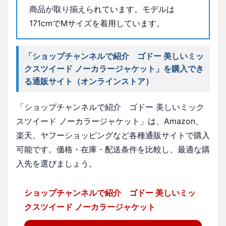
商品が取り揃えられています。モデルは
171cmでMサイズを着用しています。
「ショップチャンネルで紹介 ゴドー 美しいミッ
クスツイード ノーカラージャケット」を購入でき
る通販サイト（オンラインストア）
「ショップチャンネルで紹介 ゴドー 美しいミック
スツイード ノーカラージャケット」は、Amazon、
楽天、ヤフーショッピングなど各種通販サイトで購入
可能です。価格・在庫・配送条件を比較し、最適な購
入先を選びましょう。
ショップチャンネルで紹介 ゴドー 美しいミッ
クスツイード ノーカラージャケット