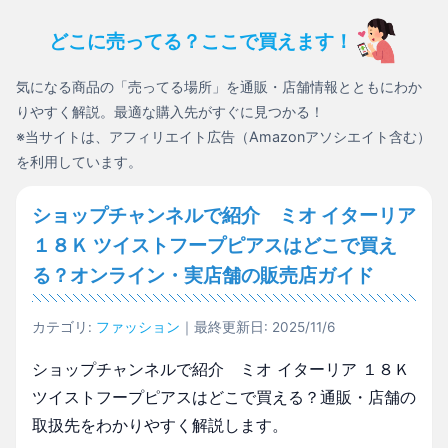
どこに売ってる？ここで買えます！
気になる商品の「売ってる場所」を通販・店舗情報とともにわか
りやすく解説。最適な購入先がすぐに見つかる！
※当サイトは、アフィリエイト広告（Amazonアソシエイト含む）
を利用しています。
ショップチャンネルで紹介 ミオ イターリア
１８Ｋ ツイストフープピアスはどこで買え
る？オンライン・実店舗の販売店ガイド
カテゴリ:
ファッション
｜最終更新日: 2025/11/6
ショップチャンネルで紹介 ミオ イターリア １８Ｋ
ツイストフープピアスはどこで買える？通販・店舗の
取扱先をわかりやすく解説します。