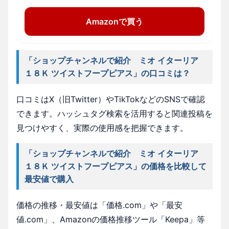
Amazonで買う
「ショップチャンネルで紹介 ミオ イターリア
１８Ｋ ツイストフープピアス」の口コミは？
口コミはX（旧Twitter）やTikTokなどのSNSで確認
できます。ハッシュタグ検索を活用すると関連投稿を
見つけやすく、実際の使用感を把握できます。
「ショップチャンネルで紹介 ミオ イターリア
１８Ｋ ツイストフープピアス」の価格を比較して
最安値で購入
価格の推移・最安値は「価格.com」や「最安
値.com」、Amazonの価格推移ツール「Keepa」等