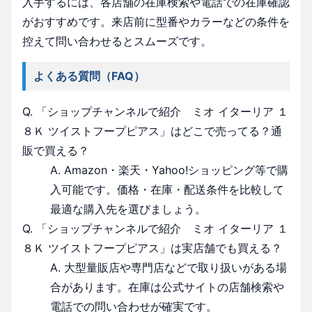
入手するには、各店舗の在庫検索や電話での在庫確認
がおすすめです。来店前に型番やカラーなどの条件を
控えて問い合わせるとスムーズです。
よくある質問（FAQ）
Q. 「ショップチャンネルで紹介 ミオ イターリア １
８Ｋ ツイストフープピアス」はどこで売ってる？通
販で買える？
A. Amazon・楽天・Yahoo!ショッピング等で購
入可能です。価格・在庫・配送条件を比較して
最適な購入先を選びましょう。
Q. 「ショップチャンネルで紹介 ミオ イターリア １
８Ｋ ツイストフープピアス」は実店舗でも買える？
A. 大型量販店や専門店などで取り扱いがある場
合があります。在庫は公式サイトの店舗検索や
電話での問い合わせが確実です。