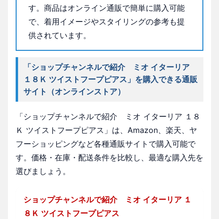
す。商品はオンライン通販で簡単に購入可能
で、着用イメージやスタイリングの参考も提
供されています。
「ショップチャンネルで紹介 ミオ イターリア
１８Ｋ ツイストフープピアス」を購入できる通販
サイト（オンラインストア）
「ショップチャンネルで紹介 ミオ イターリア １８
Ｋ ツイストフープピアス」は、Amazon、楽天、ヤ
フーショッピングなど各種通販サイトで購入可能で
す。価格・在庫・配送条件を比較し、最適な購入先を
選びましょう。
ショップチャンネルで紹介 ミオ イターリア １
８Ｋ ツイストフープピアス