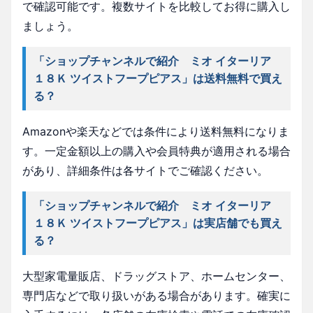
で確認可能です。複数サイトを比較してお得に購入し
ましょう。
「ショップチャンネルで紹介 ミオ イターリア
１８Ｋ ツイストフープピアス」は送料無料で買え
る？
Amazonや楽天などでは条件により送料無料になりま
す。一定金額以上の購入や会員特典が適用される場合
があり、詳細条件は各サイトでご確認ください。
「ショップチャンネルで紹介 ミオ イターリア
１８Ｋ ツイストフープピアス」は実店舗でも買え
る？
大型家電量販店、ドラッグストア、ホームセンター、
専門店などで取り扱いがある場合があります。確実に