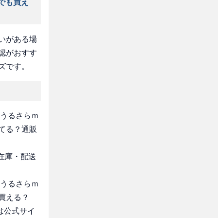
でも買え
いがある場
認がおすす
ズです。
“うるさらｍ
てる？通販
・在庫・配送
“うるさらｍ
買える？
は公式サイ