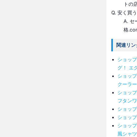
トの
Q. 安く買
A.
格.c
関連リン
ショップ
グ！ エ
ショップ
クーラー
ショップ
フタンワ
ショップ
ショップ
ショップ
風シャツ