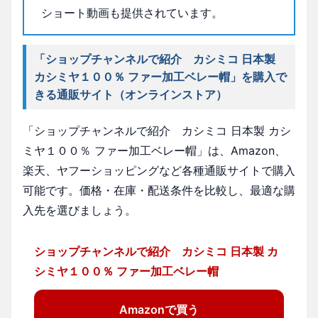
ショート動画も提供されています。
「ショップチャンネルで紹介 カシミコ 日本製
カシミヤ１００％ ファー加工ベレー帽」を購入で
きる通販サイト（オンラインストア）
「ショップチャンネルで紹介 カシミコ 日本製 カシ
ミヤ１００％ ファー加工ベレー帽」は、Amazon、
楽天、ヤフーショッピングなど各種通販サイトで購入
可能です。価格・在庫・配送条件を比較し、最適な購
入先を選びましょう。
ショップチャンネルで紹介 カシミコ 日本製 カ
シミヤ１００％ ファー加工ベレー帽
Amazonで買う