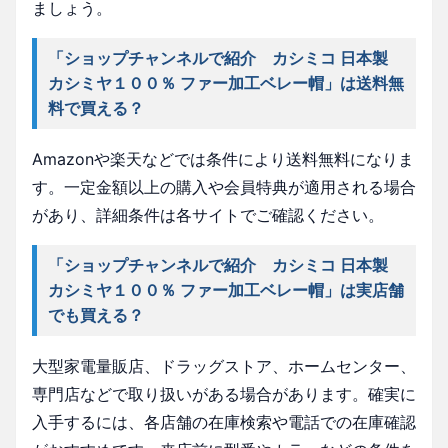
ましょう。
「ショップチャンネルで紹介 カシミコ 日本製
カシミヤ１００％ ファー加工ベレー帽」は送料無
料で買える？
Amazonや楽天などでは条件により送料無料になりま
す。一定金額以上の購入や会員特典が適用される場合
があり、詳細条件は各サイトでご確認ください。
「ショップチャンネルで紹介 カシミコ 日本製
カシミヤ１００％ ファー加工ベレー帽」は実店舗
でも買える？
大型家電量販店、ドラッグストア、ホームセンター、
専門店などで取り扱いがある場合があります。確実に
入手するには、各店舗の在庫検索や電話での在庫確認