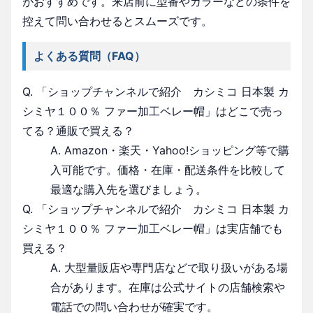
がおすすめです。来店前に型番やカラーなどの条件を
控えて問い合わせるとスムーズです。
よくある質問（FAQ）
Q. 「ショップチャンネルで紹介 カシミコ 日本製 カ
シミヤ１００％ ファー加工ベレー帽」はどこで売っ
てる？通販で買える？
A. Amazon・楽天・Yahoo!ショッピング等で購
入可能です。価格・在庫・配送条件を比較して
最適な購入先を選びましょう。
Q. 「ショップチャンネルで紹介 カシミコ 日本製 カ
シミヤ１００％ ファー加工ベレー帽」は実店舗でも
買える？
A. 大型量販店や専門店などで取り扱いがある場
合があります。在庫は公式サイトの店舗検索や
電話での問い合わせが確実です。