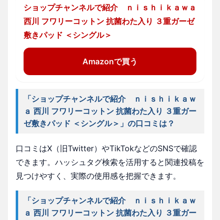
ショップチャンネルで紹介 ｎｉｓｈｉｋａｗａ
西川 フワリーコットン 抗菌わた入り ３重ガーゼ
敷きパッド ＜シングル＞
Amazonで買う
「ショップチャンネルで紹介 ｎｉｓｈｉｋａｗ
ａ 西川 フワリーコットン 抗菌わた入り ３重ガー
ゼ敷きパッド ＜シングル＞」の口コミは？
口コミはX（旧Twitter）やTikTokなどのSNSで確認
できます。ハッシュタグ検索を活用すると関連投稿を
見つけやすく、実際の使用感を把握できます。
「ショップチャンネルで紹介 ｎｉｓｈｉｋａｗ
ａ 西川 フワリーコットン 抗菌わた入り ３重ガー