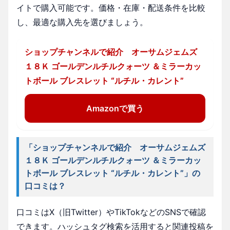
イトで購入可能です。価格・在庫・配送条件を比較
し、最適な購入先を選びましょう。
ショップチャンネルで紹介 オーサムジェムズ
１８Ｋ ゴールデンルチルクォーツ ＆ミラーカッ
トボール ブレスレット “ルチル・カレント”
Amazonで買う
「ショップチャンネルで紹介 オーサムジェムズ
１８Ｋ ゴールデンルチルクォーツ ＆ミラーカッ
トボール ブレスレット “ルチル・カレント”」の
口コミは？
口コミはX（旧Twitter）やTikTokなどのSNSで確認
できます。ハッシュタグ検索を活用すると関連投稿を