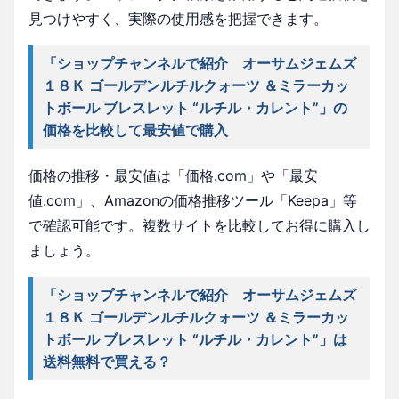
見つけやすく、実際の使用感を把握できます。
「ショップチャンネルで紹介 オーサムジェムズ
１８Ｋ ゴールデンルチルクォーツ ＆ミラーカッ
トボール ブレスレット “ルチル・カレント”」の
価格を比較して最安値で購入
価格の推移・最安値は「価格.com」や「最安
値.com」、Amazonの価格推移ツール「Keepa」等
で確認可能です。複数サイトを比較してお得に購入し
ましょう。
「ショップチャンネルで紹介 オーサムジェムズ
１８Ｋ ゴールデンルチルクォーツ ＆ミラーカッ
トボール ブレスレット “ルチル・カレント”」は
送料無料で買える？