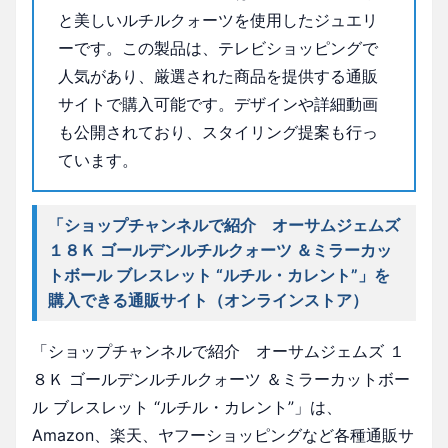
と美しいルチルクォーツを使用したジュエリ
ーです。この製品は、テレビショッピングで
人気があり、厳選された商品を提供する通販
サイトで購入可能です。デザインや詳細動画
も公開されており、スタイリング提案も行っ
ています。
「ショップチャンネルで紹介 オーサムジェムズ
１８Ｋ ゴールデンルチルクォーツ ＆ミラーカッ
トボール ブレスレット “ルチル・カレント”」を
購入できる通販サイト（オンラインストア）
「ショップチャンネルで紹介 オーサムジェムズ １
８Ｋ ゴールデンルチルクォーツ ＆ミラーカットボー
ル ブレスレット “ルチル・カレント”」は、
Amazon、楽天、ヤフーショッピングなど各種通販サ