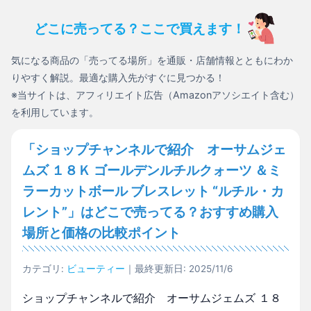
どこに売ってる？ここで買えます！
気になる商品の「売ってる場所」を通販・店舗情報とともにわか
りやすく解説。最適な購入先がすぐに見つかる！
※当サイトは、アフィリエイト広告（Amazonアソシエイト含む）
を利用しています。
「ショップチャンネルで紹介 オーサムジェ
ムズ １８Ｋ ゴールデンルチルクォーツ ＆ミ
ラーカットボール ブレスレット “ルチル・カ
レント”」はどこで売ってる？おすすめ購入
場所と価格の比較ポイント
カテゴリ:
ビューティー
｜最終更新日: 2025/11/6
ショップチャンネルで紹介 オーサムジェムズ １８