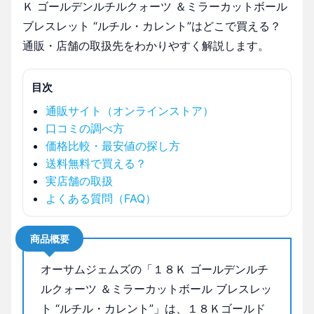
Ｋ ゴールデンルチルクォーツ ＆ミラーカットボール
ブレスレット “ルチル・カレント”はどこで買える？
通販・店舗の取扱先をわかりやすく解説します。
目次
通販サイト（オンラインストア）
口コミの調べ方
価格比較・最安値の探し方
送料無料で買える？
実店舗の取扱
よくある質問（FAQ）
商品概要
オーサムジェムズの「１８Ｋ ゴールデンルチ
ルクォーツ ＆ミラーカットボール ブレスレッ
ト “ルチル・カレント”」は、１８Ｋゴールド