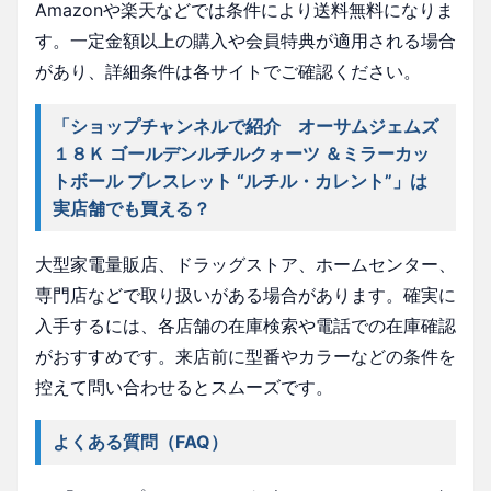
Amazonや楽天などでは条件により送料無料になりま
す。一定金額以上の購入や会員特典が適用される場合
があり、詳細条件は各サイトでご確認ください。
「ショップチャンネルで紹介 オーサムジェムズ
１８Ｋ ゴールデンルチルクォーツ ＆ミラーカッ
トボール ブレスレット “ルチル・カレント”」は
実店舗でも買える？
大型家電量販店、ドラッグストア、ホームセンター、
専門店などで取り扱いがある場合があります。確実に
入手するには、各店舗の在庫検索や電話での在庫確認
がおすすめです。来店前に型番やカラーなどの条件を
控えて問い合わせるとスムーズです。
よくある質問（FAQ）