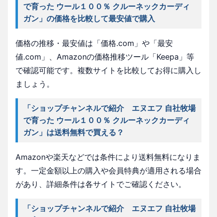
で育った ウール１００％ クルーネックカーディ
ガン」の価格を比較して最安値で購入
価格の推移・最安値は「価格.com」や「最安
値.com」、Amazonの価格推移ツール「Keepa」等
で確認可能です。複数サイトを比較してお得に購入し
ましょう。
「ショップチャンネルで紹介 エヌエフ 自社牧場
で育った ウール１００％ クルーネックカーディ
ガン」は送料無料で買える？
Amazonや楽天などでは条件により送料無料になりま
す。一定金額以上の購入や会員特典が適用される場合
があり、詳細条件は各サイトでご確認ください。
「ショップチャンネルで紹介 エヌエフ 自社牧場