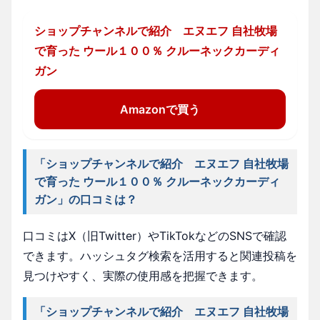
ショップチャンネルで紹介 エヌエフ 自社牧場
で育った ウール１００％ クルーネックカーディ
ガン
Amazonで買う
「ショップチャンネルで紹介 エヌエフ 自社牧場
で育った ウール１００％ クルーネックカーディ
ガン」の口コミは？
口コミはX（旧Twitter）やTikTokなどのSNSで確認
できます。ハッシュタグ検索を活用すると関連投稿を
見つけやすく、実際の使用感を把握できます。
「ショップチャンネルで紹介 エヌエフ 自社牧場