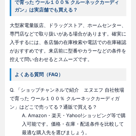
で育った ウール１００％ クルーネックカーディ
ガン」は実店舗でも買える？
大型家電量販店、ドラッグストア、ホームセンター、
専門店などで取り扱いがある場合があります。確実に
入手するには、各店舗の在庫検索や電話での在庫確認
がおすすめです。来店前に型番やカラーなどの条件を
控えて問い合わせるとスムーズです。
よくある質問（FAQ）
Q. 「ショップチャンネルで紹介 エヌエフ 自社牧場
で育った ウール１００％ クルーネックカーディガ
ン」はどこで売ってる？通販で買える？
A. Amazon・楽天・Yahoo!ショッピング等で購
入可能です。価格・在庫・配送条件を比較して
最適な購入先を選びましょう。