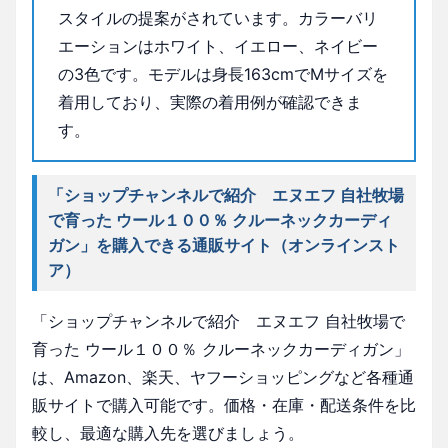
スタイルの提案がされています。カラーバリ
エーションはホワイト、イエロー、ネイビー
の3色です。モデルは身長163cmでMサイズを
着用しており、実際の着用例が確認できま
す。
「ショップチャンネルで紹介 エヌエフ 自社牧場
で育った ウール１００％ クルーネックカーディ
ガン」を購入できる通販サイト（オンラインスト
ア）
「ショップチャンネルで紹介 エヌエフ 自社牧場で
育った ウール１００％ クルーネックカーディガン」
は、Amazon、楽天、ヤフーショッピングなど各種通
販サイトで購入可能です。価格・在庫・配送条件を比
較し、最適な購入先を選びましょう。