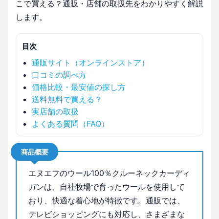
こで買える？通販・店舗の取扱先をわかりやすく解説
します。
目次
通販サイト（オンラインストア）
口コミの調べ方
価格比較・最安値の探し方
送料無料で買える？
実店舗の取扱
よくある質問（FAQ）
商品概要
エヌエフのウール100％クルーネックカーディ
ガンは、自社牧場で育ったウールを使用して
おり、快適な着心地が特徴です。通販では、
テレビショッピングにも対応し、さまざまな