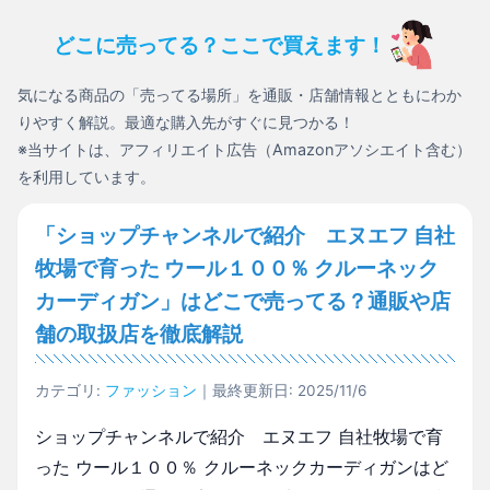
どこに売ってる？ここで買えます！
気になる商品の「売ってる場所」を通販・店舗情報とともにわか
りやすく解説。最適な購入先がすぐに見つかる！
※当サイトは、アフィリエイト広告（Amazonアソシエイト含む）
を利用しています。
「ショップチャンネルで紹介 エヌエフ 自社
牧場で育った ウール１００％ クルーネック
カーディガン」はどこで売ってる？通販や店
舗の取扱店を徹底解説
カテゴリ:
ファッション
｜最終更新日: 2025/11/6
ショップチャンネルで紹介 エヌエフ 自社牧場で育
った ウール１００％ クルーネックカーディガンはど