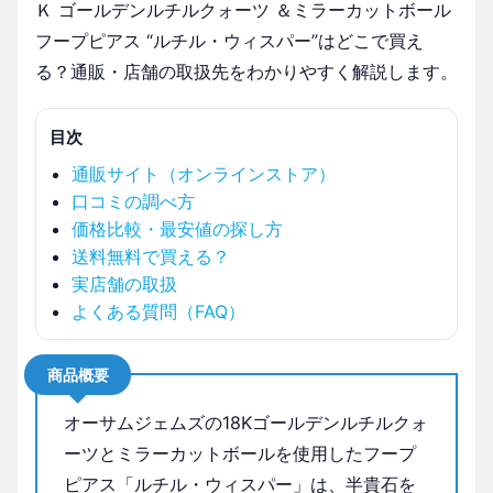
Ｋ ゴールデンルチルクォーツ ＆ミラーカットボール
フープピアス “ルチル・ウィスパー”はどこで買え
る？通販・店舗の取扱先をわかりやすく解説します。
目次
通販サイト（オンラインストア）
口コミの調べ方
価格比較・最安値の探し方
送料無料で買える？
実店舗の取扱
よくある質問（FAQ）
商品概要
オーサムジェムズの18Kゴールデンルチルクォ
ーツとミラーカットボールを使用したフープ
ピアス「ルチル・ウィスパー」は、半貴石を