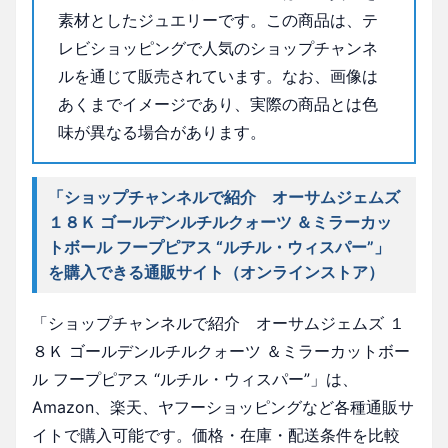
素材としたジュエリーです。この商品は、テ
レビショッピングで人気のショップチャンネ
ルを通じて販売されています。なお、画像は
あくまでイメージであり、実際の商品とは色
味が異なる場合があります。
「ショップチャンネルで紹介 オーサムジェムズ
１８Ｋ ゴールデンルチルクォーツ ＆ミラーカッ
トボール フープピアス “ルチル・ウィスパー”」
を購入できる通販サイト（オンラインストア）
「ショップチャンネルで紹介 オーサムジェムズ １
８Ｋ ゴールデンルチルクォーツ ＆ミラーカットボー
ル フープピアス “ルチル・ウィスパー”」は、
Amazon、楽天、ヤフーショッピングなど各種通販サ
イトで購入可能です。価格・在庫・配送条件を比較