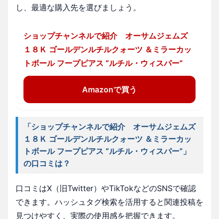
し、最適な購入先を選びましょう。
ショップチャンネルで紹介 オーサムジェムズ
１８Ｋ ゴールデンルチルクォーツ ＆ミラーカッ
トボール フープピアス “ルチル・ウィスパー”
Amazonで買う
「ショップチャンネルで紹介 オーサムジェムズ
１８Ｋ ゴールデンルチルクォーツ ＆ミラーカッ
トボール フープピアス “ルチル・ウィスパー”」
の口コミは？
口コミはX（旧Twitter）やTikTokなどのSNSで確認
できます。ハッシュタグ検索を活用すると関連投稿を
見つけやすく、実際の使用感を把握できます。