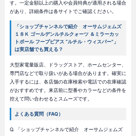
す。一定金額以上の購入や会員特典が適用される場合
があり、詳細条件は各サイトでご確認ください。
「ショップチャンネルで紹介 オーサムジェムズ
１８Ｋ ゴールデンルチルクォーツ ＆ミラーカッ
トボール フープピアス “ルチル・ウィスパー”」
は実店舗でも買える？
大型家電量販店、ドラッグストア、ホームセンター、
専門店などで取り扱いがある場合があります。確実に
入手するには、各店舗の在庫検索や電話での在庫確認
がおすすめです。来店前に型番やカラーなどの条件を
控えて問い合わせるとスムーズです。
よくある質問（FAQ）
Q. 「ショップチャンネルで紹介 オーサムジェムズ