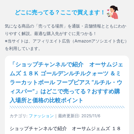
どこに売ってる？ここで買えます！
気になる商品の「売ってる場所」を通販・店舗情報とともにわか
りやすく解説。最適な購入先がすぐに見つかる！
※当サイトは、アフィリエイト広告（Amazonアソシエイト含む）
を利用しています。
「ショップチャンネルで紹介 オーサムジェ
ムズ １８Ｋ ゴールデンルチルクォーツ ＆ミ
ラーカットボール フープピアス “ルチル・ウ
ィスパー”」はどこで売ってる？おすすめ購
入場所と価格の比較ポイント
カテゴリ:
ファッション
｜最終更新日: 2025/11/6
ショップチャンネルで紹介 オーサムジェムズ １８