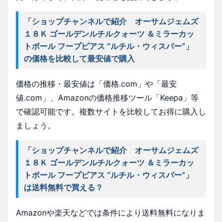
「ショップチャンネルで紹介 オーサムジェムズ
１８Ｋ ゴールデンルチルクォーツ ＆ミラーカッ
トボール フープピアス “ルチル・ウィスパー”」
の価格を比較して最安値で購入
価格の推移・最安値は「価格.com」や「最安
値.com」、Amazonの価格推移ツール「Keepa」等
で確認可能です。複数サイトを比較してお得に購入し
ましょう。
「ショップチャンネルで紹介 オーサムジェムズ
１８Ｋ ゴールデンルチルクォーツ ＆ミラーカッ
トボール フープピアス “ルチル・ウィスパー”」
は送料無料で買える？
Amazonや楽天などでは条件により送料無料になりま