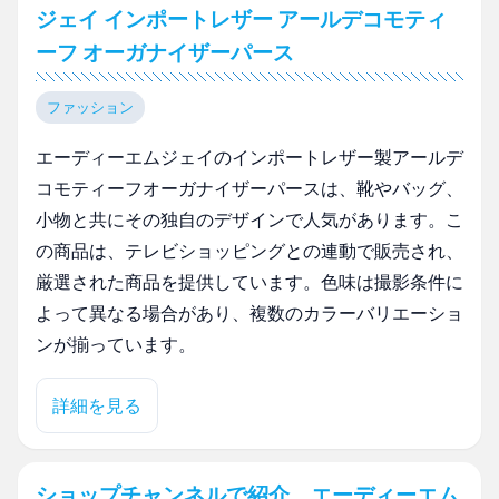
ジェイ インポートレザー アールデコモティ
ーフ オーガナイザーパース
ファッション
エーディーエムジェイのインポートレザー製アールデ
コモティーフオーガナイザーパースは、靴やバッグ、
小物と共にその独自のデザインで人気があります。こ
の商品は、テレビショッピングとの連動で販売され、
厳選された商品を提供しています。色味は撮影条件に
よって異なる場合があり、複数のカラーバリエーショ
ンが揃っています。
詳細を見る
ショップチャンネルで紹介 エーディーエム