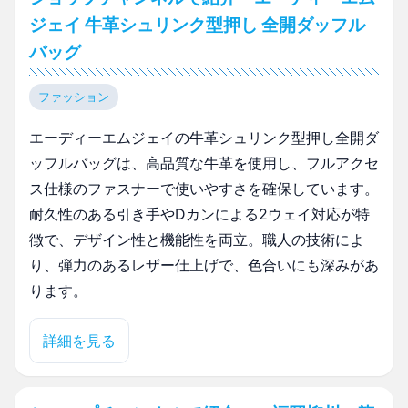
ジェイ 牛革シュリンク型押し 全開ダッフル
バッグ
ファッション
エーディーエムジェイの牛革シュリンク型押し全開ダ
ッフルバッグは、高品質な牛革を使用し、フルアクセ
ス仕様のファスナーで使いやすさを確保しています。
耐久性のある引き手やDカンによる2ウェイ対応が特
徴で、デザイン性と機能性を両立。職人の技術によ
り、弾力のあるレザー仕上げで、色合いにも深みがあ
ります。
詳細を見る