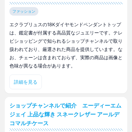
ファッション
エクラプリュスの18Kダイヤモンドペンダントトップ
は、鑑定書が付属する高品質なジュエリーです。テレ
ビショッピングで知られるショップチャンネルで取り
扱われており、厳選された商品を提供しています。な
お、チェーンは含まれておらず、実際の商品は画像と
色味が異なる場合があります。
詳細を見る
ショップチャンネルで紹介 エーディーエム
ジェイ 上品な輝き スネークレザー アールデ
コマルチケース