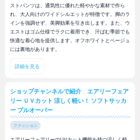
ストパンツは、通気性に優れた軽やかな素材で作ら
れ、大人向けのワイドシルエットが特徴です。脚のラ
インを強調せず、美脚効果を引き出します。また、ウ
エストはゴム仕様でラクに着用でき、汗ばむ季節でも
快適な着心地を提供します。オフホワイトとベージュ
には裏地があります。
詳細を見る
ショップチャンネルで紹介 エアリーフェア
リー ＵＶカット 涼しく軽い！ ソフトサッカ
ー プルオーバー
ファッション
エアリーフェアリーのUVカット機能を持つ涼しく軽