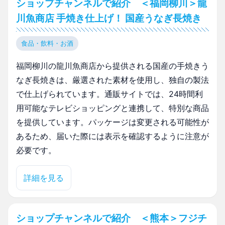
ショップチャンネルで紹介 ＜福岡柳川＞龍
川魚商店 手焼き仕上げ！ 国産うなぎ長焼き
食品・飲料・お酒
福岡柳川の龍川魚商店から提供される国産の手焼きう
なぎ長焼きは、厳選された素材を使用し、独自の製法
で仕上げられています。通販サイトでは、24時間利
用可能なテレビショッピングと連携して、特別な商品
を提供しています。パッケージは変更される可能性が
あるため、届いた際には表示を確認するように注意が
必要です。
詳細を見る
ショップチャンネルで紹介 ＜熊本＞フジチ