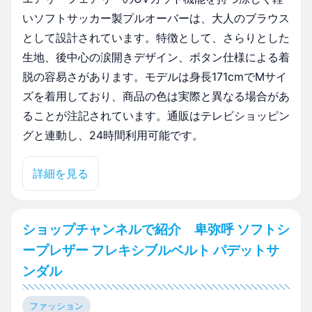
いソフトサッカー製プルオーバーは、大人のブラウス
として設計されています。特徴として、さらりとした
生地、後中心の涙開きデザイン、ボタン仕様による着
脱の容易さがあります。モデルは身長171cmでMサイ
ズを着用しており、商品の色は実際と異なる場合があ
ることが注記されています。通販はテレビショッピン
グと連動し、24時間利用可能です。
詳細を見る
ショップチャンネルで紹介 卑弥呼 ソフトシ
ープレザー フレキシブルベルト パデットサ
ンダル
ファッション