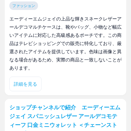
ファッション
エーディーエムジェイの上品な輝きスネークレザーア
ールデコマルチケースは、靴やバッグ、小物など幅広
いアイテムに対応した高級感あるポーチです。この商
品はテレビショッピングでの販売に特化しており、厳
選されたアイテムを提供しています。色味は画像と異
なる場合があるため、実際の商品と一致しないことが
あります。
詳細を見る
ショップチャンネルで紹介 エーディーエム
ジェイ スパニッシュレザー アールデコモテ
ィーフ 口金ミニウォレット ＜チェーンスト