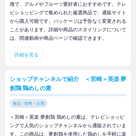
徴で、グルメやフルーツ愛好者におすすめです。テレ
ビショッピングで集められた厳選商品で、通販サイト
から購入可能です。パッケージは予告なく変更される
ことがあります。詳細や商品のスタイリングについて
は、関連動画や商品ページで確認できます。
詳細を見る
ショップチャンネルで紹介 ＜宮崎＞英楽 夢
創鶏 鶏めしの素
食品・飲料・お酒
＜宮崎＞英楽 夢創鶏 鶏めしの素は、テレビショッピ
ングで人気のショップチャンネルから通販されていま
す。この商品は、夢創鶏を使用した鶏めしを手軽に楽