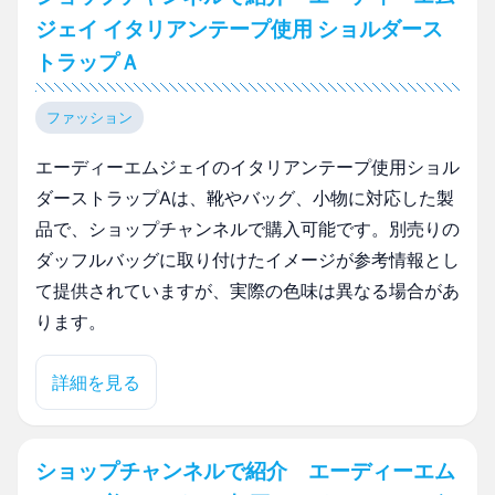
ジェイ イタリアンテープ使用 ショルダース
トラップＡ
ファッション
エーディーエムジェイのイタリアンテープ使用ショル
ダーストラップAは、靴やバッグ、小物に対応した製
品で、ショップチャンネルで購入可能です。別売りの
ダッフルバッグに取り付けたイメージが参考情報とし
て提供されていますが、実際の色味は異なる場合があ
ります。
詳細を見る
ショップチャンネルで紹介 エーディーエム