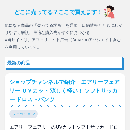
どこに売ってる？ここで買えます！
気になる商品の「売ってる場所」を通販・店舗情報とともにわか
りやすく解説。最適な購入先がすぐに見つかる！
※当サイトは、アフィリエイト広告（Amazonアソシエイト含む）
を利用しています。
最新の商品
ショップチャンネルで紹介 エアリーフェア
リー ＵＶカット 涼しく軽い！ ソフトサッカ
ー ドロストパンツ
ファッション
エアリーフェアリーのUVカットソフトサッカードロ