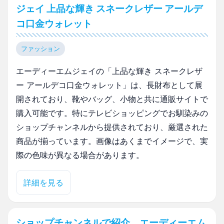
ジェイ 上品な輝き スネークレザー アールデ
コ口金ウォレット
ファッション
エーディーエムジェイの「上品な輝き スネークレザ
ー アールデコ口金ウォレット」は、長財布として展
開されており、靴やバッグ、小物と共に通販サイトで
購入可能です。特にテレビショッピングでお馴染みの
ショップチャンネルから提供されており、厳選された
商品が揃っています。画像はあくまでイメージで、実
際の色味が異なる場合があります。
詳細を見る
ショップチャンネルで紹介 エーディーエム