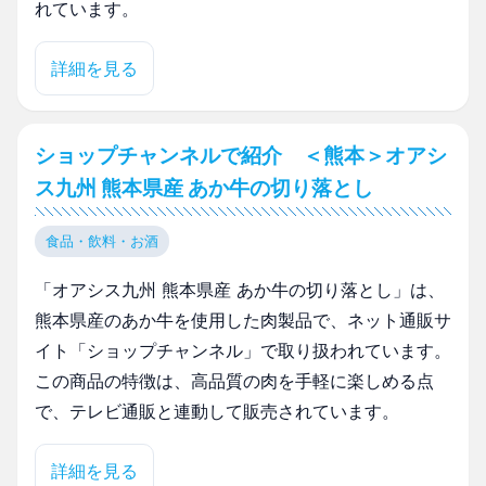
れています。
詳細を見る
ショップチャンネルで紹介 ＜熊本＞オアシ
ス九州 熊本県産 あか牛の切り落とし
食品・飲料・お酒
「オアシス九州 熊本県産 あか牛の切り落とし」は、
熊本県産のあか牛を使用した肉製品で、ネット通販サ
イト「ショップチャンネル」で取り扱われています。
この商品の特徴は、高品質の肉を手軽に楽しめる点
で、テレビ通販と連動して販売されています。
詳細を見る