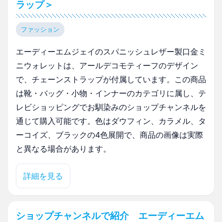
ラップ＞
ファッション
エーディーエムジェイのスパニッシュレザー製口金ミ
ニウォレットは、アールデコモティーフのデザイン
で、チェーンストラップが付属しています。この商品
は靴・バッグ・小物・インナーのカテゴリに属し、テ
レビショッピングでお馴染みのショップチャンネルを
通じて購入可能です。色はダウフィン、カラメル、タ
ーコイズ、ブラックの4色展開で、商品の画像は実際
と異なる場合があります。
詳細を見る
ショップチャンネルで紹介 エーディーエム