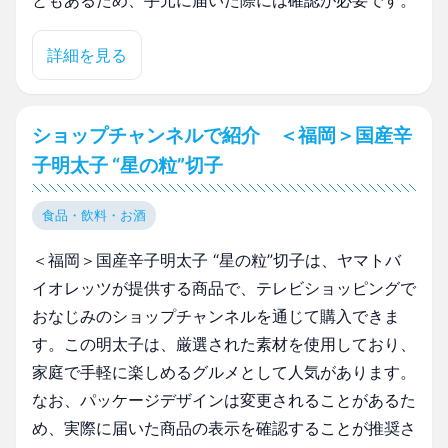
ともあるため、手元に届いた際には確認が必要です。
詳細を見る
ショップチャンネルで紹介 ＜福岡＞国産辛
子明太子 “星の粒”切子
食品・飲料・お酒
＜福岡＞国産辛子明太子 “星の粒”切子は、ヤマトバ
イオレッツが提供する商品で、テレビショッピングで
おなじみのショップチャンネルを通じて購入できま
す。この明太子は、厳選された素材を使用しており、
家庭で手軽に楽しめるグルメとして人気があります。
なお、パッケージデザインは変更されることがあるた
め、実際に届いた商品の表示を確認することが推奨さ