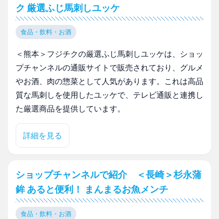
ク 厳選ふじ馬刺しユッケ
食品・飲料・お酒
＜熊本＞フジチクの厳選ふじ馬刺しユッケは、ショッ
プチャンネルの通販サイトで販売されており、グルメ
やお酒、肉の惣菜として人気があります。これは高品
質な馬刺しを使用したユッケで、テレビ通販と連携し
た厳選商品を提供しています。
詳細を見る
ショップチャンネルで紹介 ＜長崎＞杉永蒲
鉾 あると便利！ まんまるお魚メンチ
食品・飲料・お酒