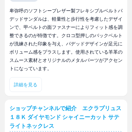
卑弥呼のソフトシープレザー製フレキシブルベルトパ
デッドサンダルは、軽量性と歩行性を考慮したデザイ
ンで、甲ベルトの面ファスナーによりフィット感を調
整できるのが特徴です。クロコ型押しのバックベルト
が洗練された印象を与え、パデッドデザインが足元に
ボリューム感をプラスします。使用されている羊革の
スムース素材とオリジナルのメタルパーツがアクセン
トになっています。
詳細を見る
ショップチャンネルで紹介 エクラプリュス
１８Ｋ ダイヤモンド シャイニーカット サテ
ライトネックレス