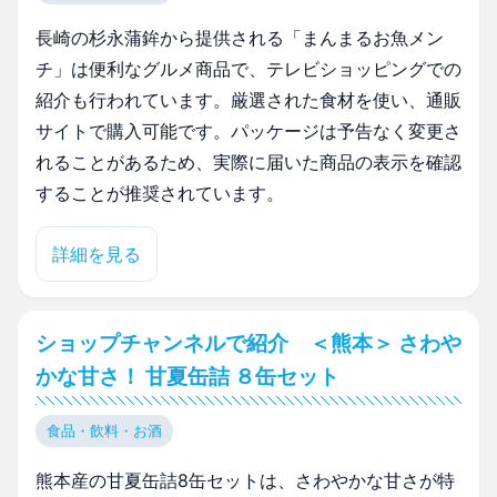
長崎の杉永蒲鉾から提供される「まんまるお魚メン
チ」は便利なグルメ商品で、テレビショッピングでの
紹介も行われています。厳選された食材を使い、通販
サイトで購入可能です。パッケージは予告なく変更さ
れることがあるため、実際に届いた商品の表示を確認
することが推奨されています。
詳細を見る
ショップチャンネルで紹介 ＜熊本＞ さわや
かな甘さ！ 甘夏缶詰 ８缶セット
食品・飲料・お酒
熊本産の甘夏缶詰8缶セットは、さわやかな甘さが特