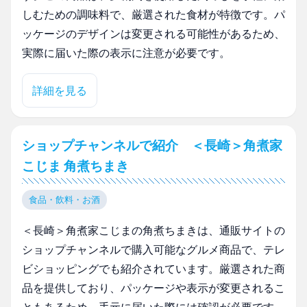
しむための調味料で、厳選された食材が特徴です。パ
ッケージのデザインは変更される可能性があるため、
実際に届いた際の表示に注意が必要です。
詳細を見る
ショップチャンネルで紹介 ＜長崎＞角煮家
こじま 角煮ちまき
食品・飲料・お酒
＜長崎＞角煮家こじまの角煮ちまきは、通販サイトの
ショップチャンネルで購入可能なグルメ商品で、テレ
ビショッピングでも紹介されています。厳選された商
品を提供しており、パッケージや表示が変更されるこ