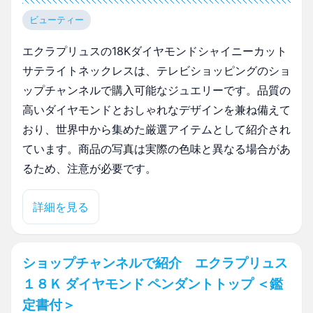
ビューティー
エクラプリュスの18Kダイヤモンドシャイニーカット
サテライトネックレスは、テレビショッピングのショ
ップチャンネルで購入可能なジュエリーです。品質の
高いダイヤモンドとおしゃれなデザインを兼ね備えて
おり、世界中から集めた厳選アイテムとして紹介され
ています。商品の写真は実際の色味と異なる場合があ
るため、注意が必要です。
詳細を見る
ショップチャンネルで紹介 エクラプリュス
１８Ｋ ダイヤモンド ペンダントトップ ＜鑑
定書付＞