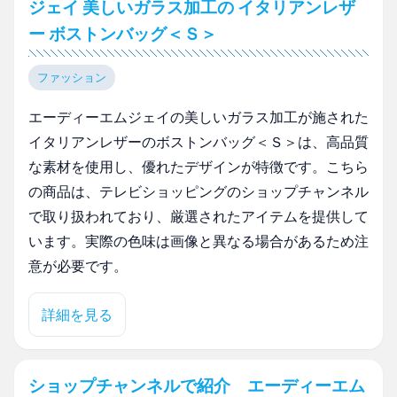
ジェイ 美しいガラス加工の イタリアンレザ
ー ボストンバッグ＜Ｓ＞
ファッション
エーディーエムジェイの美しいガラス加工が施された
イタリアンレザーのボストンバッグ＜Ｓ＞は、高品質
な素材を使用し、優れたデザインが特徴です。こちら
の商品は、テレビショッピングのショップチャンネル
で取り扱われており、厳選されたアイテムを提供して
います。実際の色味は画像と異なる場合があるため注
意が必要です。
詳細を見る
ショップチャンネルで紹介 エーディーエム