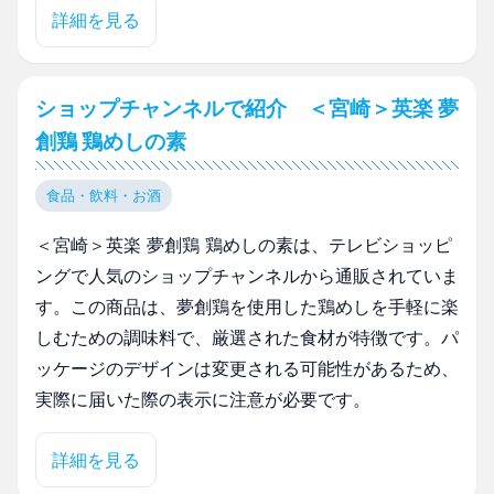
詳細を見る
ショップチャンネルで紹介 ＜宮崎＞英楽 夢
創鶏 鶏めしの素
食品・飲料・お酒
＜宮崎＞英楽 夢創鶏 鶏めしの素は、テレビショッピ
ングで人気のショップチャンネルから通販されていま
す。この商品は、夢創鶏を使用した鶏めしを手軽に楽
しむための調味料で、厳選された食材が特徴です。パ
ッケージのデザインは変更される可能性があるため、
実際に届いた際の表示に注意が必要です。
詳細を見る