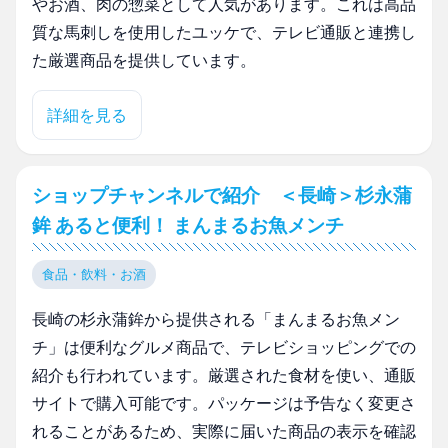
やお酒、肉の惣菜として人気があります。これは高品
質な馬刺しを使用したユッケで、テレビ通販と連携し
た厳選商品を提供しています。
詳細を見る
ショップチャンネルで紹介 ＜長崎＞杉永蒲
鉾 あると便利！ まんまるお魚メンチ
食品・飲料・お酒
長崎の杉永蒲鉾から提供される「まんまるお魚メン
チ」は便利なグルメ商品で、テレビショッピングでの
紹介も行われています。厳選された食材を使い、通販
サイトで購入可能です。パッケージは予告なく変更さ
れることがあるため、実際に届いた商品の表示を確認