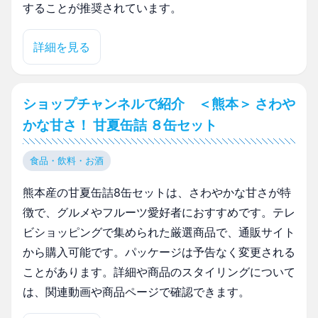
することが推奨されています。
詳細を見る
ショップチャンネルで紹介 ＜熊本＞ さわや
かな甘さ！ 甘夏缶詰 ８缶セット
食品・飲料・お酒
熊本産の甘夏缶詰8缶セットは、さわやかな甘さが特
徴で、グルメやフルーツ愛好者におすすめです。テレ
ビショッピングで集められた厳選商品で、通販サイト
から購入可能です。パッケージは予告なく変更される
ことがあります。詳細や商品のスタイリングについて
は、関連動画や商品ページで確認できます。