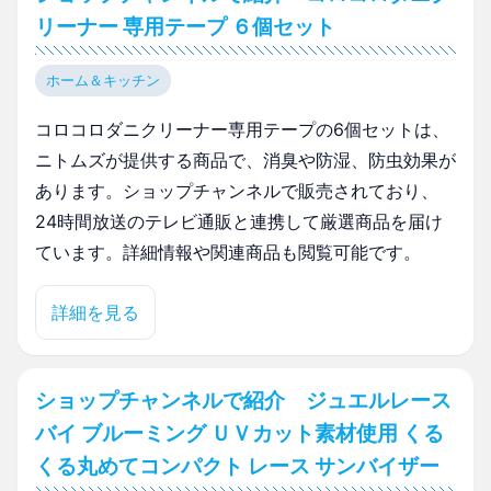
リーナー 専用テープ ６個セット
ホーム＆キッチン
コロコロダニクリーナー専用テープの6個セットは、
ニトムズが提供する商品で、消臭や防湿、防虫効果が
あります。ショップチャンネルで販売されており、
24時間放送のテレビ通販と連携して厳選商品を届け
ています。詳細情報や関連商品も閲覧可能です。
詳細を見る
ショップチャンネルで紹介 ジュエルレース
バイ ブルーミング ＵＶカット素材使用 くる
くる丸めてコンパクト レース サンバイザー