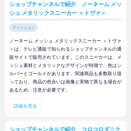
ショップチャンネルで紹介 ノーネーム メッ
シュ メタリックスニーカー ＜トヴァ＞
ファッション
ノーネーム メッシュ メタリックスニーカー ＜トヴァ
＞は、テレビ通販で知られるショップチャンネルの通
販サイトで販売されています。このスニーカーは、メ
ッシュ素材とメタリックなデザインが特徴で、色はシ
ルバーとゴールドがあります。関連商品も多数取り扱
っており、商品の色合いは画像と実物で異なる場合が
あるため、注意が必要です。
詳細を見る
ショップチャンネルで紹介 コロコロダニク