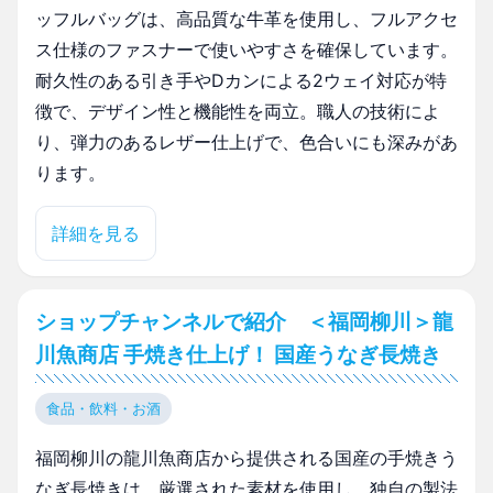
ッフルバッグは、高品質な牛革を使用し、フルアクセ
ス仕様のファスナーで使いやすさを確保しています。
耐久性のある引き手やDカンによる2ウェイ対応が特
徴で、デザイン性と機能性を両立。職人の技術によ
り、弾力のあるレザー仕上げで、色合いにも深みがあ
ります。
詳細を見る
ショップチャンネルで紹介 ＜福岡柳川＞龍
川魚商店 手焼き仕上げ！ 国産うなぎ長焼き
食品・飲料・お酒
福岡柳川の龍川魚商店から提供される国産の手焼きう
なぎ長焼きは、厳選された素材を使用し、独自の製法