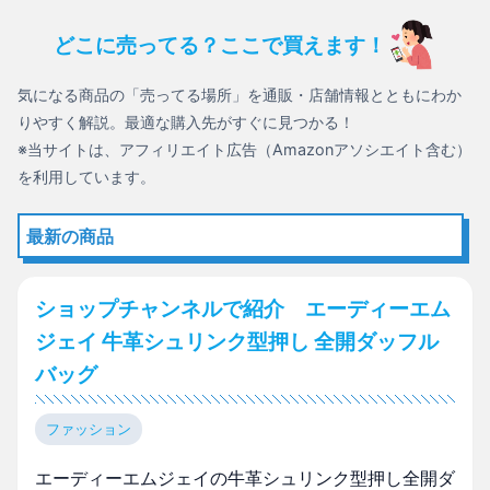
どこに売ってる？ここで買えます！
気になる商品の「売ってる場所」を通販・店舗情報とともにわか
りやすく解説。最適な購入先がすぐに見つかる！
※当サイトは、アフィリエイト広告（Amazonアソシエイト含む）
を利用しています。
最新の商品
ショップチャンネルで紹介 エーディーエム
ジェイ 牛革シュリンク型押し 全開ダッフル
バッグ
ファッション
エーディーエムジェイの牛革シュリンク型押し全開ダ