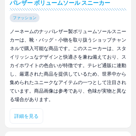
パレザー ボリュームソール スニーカー
ファッション
ノーネームのナッパレザー製ボリュームソールスニー
カーは、靴・バッグ・小物を取り扱うショップチャン
ネルで購入可能な商品です。このスニーカーは、スタ
イリッシュなデザインと快適さを兼ね備えており、ス
カイホワイトの色合いが特徴です。テレビ通販に連動
し、厳選された商品を提供しているため、世界中から
集められたユニークなアイテムの一つとして注目され
ています。商品画像は参考であり、色味が実物と異な
る場合があります。
詳細を見る