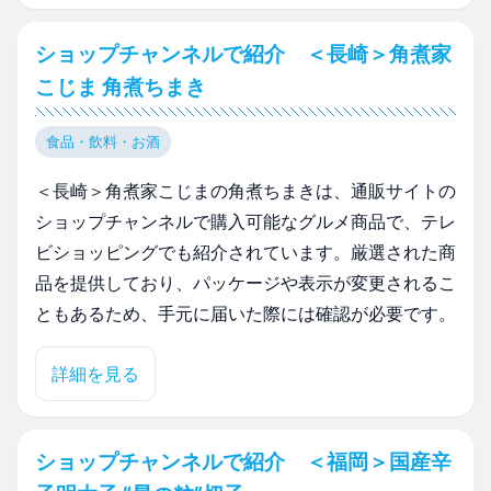
ショップチャンネルで紹介 ＜長崎＞角煮家
こじま 角煮ちまき
食品・飲料・お酒
＜長崎＞角煮家こじまの角煮ちまきは、通販サイトの
ショップチャンネルで購入可能なグルメ商品で、テレ
ビショッピングでも紹介されています。厳選された商
品を提供しており、パッケージや表示が変更されるこ
ともあるため、手元に届いた際には確認が必要です。
詳細を見る
ショップチャンネルで紹介 ＜福岡＞国産辛