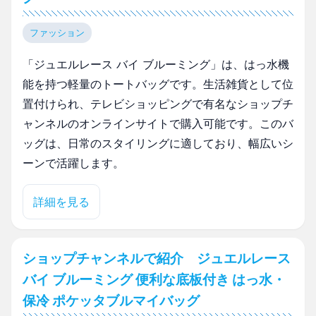
ファッション
「ジュエルレース バイ ブルーミング」は、はっ水機
能を持つ軽量のトートバッグです。生活雑貨として位
置付けられ、テレビショッピングで有名なショップチ
ャンネルのオンラインサイトで購入可能です。このバ
ッグは、日常のスタイリングに適しており、幅広いシ
ーンで活躍します。
詳細を見る
ショップチャンネルで紹介 ジュエルレース
バイ ブルーミング 便利な底板付き はっ水・
保冷 ポケッタブルマイバッグ