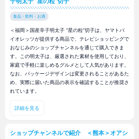
子明太子 “星の粒”切子
食品・飲料・お酒
＜福岡＞国産辛子明太子 “星の粒”切子は、ヤマトバ
イオレッツが提供する商品で、テレビショッピングで
おなじみのショップチャンネルを通じて購入できま
す。この明太子は、厳選された素材を使用しており、
家庭で手軽に楽しめるグルメとして人気があります。
なお、パッケージデザインは変更されることがあるた
め、実際に届いた商品の表示を確認することが推奨さ
れています。
詳細を見る
ショップチャンネルで紹介 ＜熊本＞オアシ