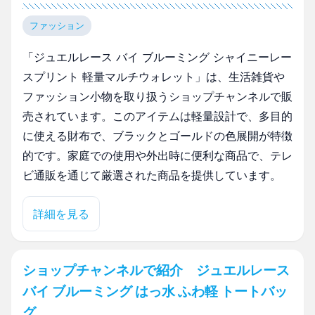
ファッション
「ジュエルレース バイ ブルーミング シャイニーレー
スプリント 軽量マルチウォレット」は、生活雑貨や
ファッション小物を取り扱うショップチャンネルで販
売されています。このアイテムは軽量設計で、多目的
に使える財布で、ブラックとゴールドの色展開が特徴
的です。家庭での使用や外出時に便利な商品で、テレ
ビ通販を通じて厳選された商品を提供しています。
詳細を見る
ショップチャンネルで紹介 ジュエルレース
バイ ブルーミング はっ水 ふわ軽 トートバッ
グ