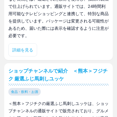
で仕上げられています。通販サイトでは、24時間利
用可能なテレビショッピングと連携して、特別な商品
を提供しています。パッケージは変更される可能性が
あるため、届いた際には表示を確認するように注意が
必要です。
詳細を見る
ショップチャンネルで紹介 ＜熊本＞フジチ
ク 厳選ふじ馬刺しユッケ
食品・飲料・お酒
＜熊本＞フジチクの厳選ふじ馬刺しユッケは、ショッ
プチャンネルの通販サイトで販売されており、グルメ