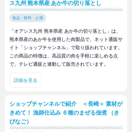
ス九州 熊本県産 あか牛の切り落とし
食品・飲料・お酒
「オアシス九州 熊本県産 あか牛の切り落とし」は、
熊本県産のあか牛を使用した肉製品で、ネット通販サ
イト「ショップチャンネル」で取り扱われています。
この商品の特徴は、高品質の肉を手軽に楽しめる点
で、テレビ通販と連動して販売されています。
詳細を見る
ショップチャンネルで紹介 ＜長崎＞ 素材が
きめて！ 漁師仕込み ６種のまぜる佃煮 （き
びなご）