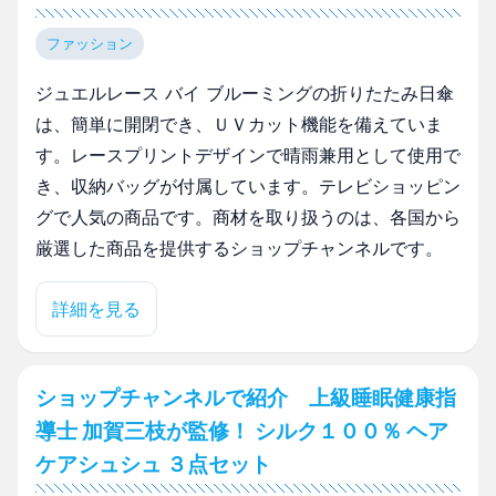
ファッション
ジュエルレース バイ ブルーミングの折りたたみ日傘
は、簡単に開閉でき、ＵＶカット機能を備えていま
す。レースプリントデザインで晴雨兼用として使用で
き、収納バッグが付属しています。テレビショッピン
グで人気の商品です。商材を取り扱うのは、各国から
厳選した商品を提供するショップチャンネルです。
詳細を見る
ショップチャンネルで紹介 上級睡眠健康指
導士 加賀三枝が監修！ シルク１００％ ヘア
ケアシュシュ ３点セット