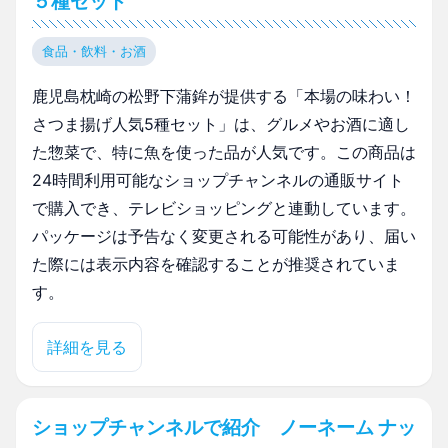
５種セット
食品・飲料・お酒
鹿児島枕崎の松野下蒲鉾が提供する「本場の味わい！
さつま揚げ人気5種セット」は、グルメやお酒に適し
た惣菜で、特に魚を使った品が人気です。この商品は
24時間利用可能なショップチャンネルの通販サイト
で購入でき、テレビショッピングと連動しています。
パッケージは予告なく変更される可能性があり、届い
た際には表示内容を確認することが推奨されていま
す。
詳細を見る
ショップチャンネルで紹介 ノーネーム ナッ