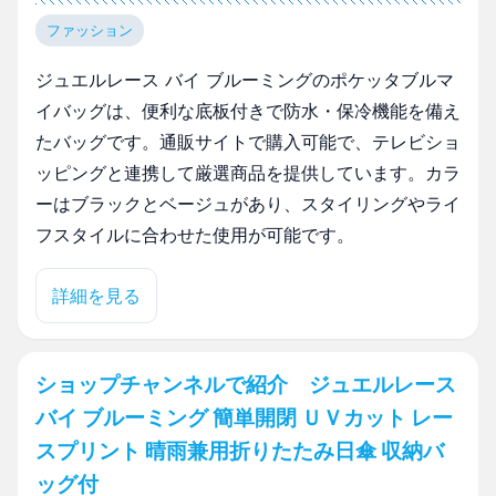
ファッション
ジュエルレース バイ ブルーミングのポケッタブルマ
イバッグは、便利な底板付きで防水・保冷機能を備え
たバッグです。通販サイトで購入可能で、テレビショ
ッピングと連携して厳選商品を提供しています。カラ
ーはブラックとベージュがあり、スタイリングやライ
フスタイルに合わせた使用が可能です。
詳細を見る
ショップチャンネルで紹介 ジュエルレース
バイ ブルーミング 簡単開閉 ＵＶカット レー
スプリント 晴雨兼用折りたたみ日傘 収納バ
ッグ付