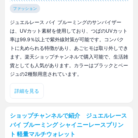
ファッション
ジュエルレース バイ ブルーミングのサンバイザー
は、UVカット素材を使用しており、つばのUVカット
率は99.9％以上で紫外線対策が可能です。コンパク
トに丸められる特徴があり、あごヒモは取り外しでき
ます。楽天ショップチャンネルで購入可能で、生活雑
貨としても人気があります。カラーはブラックとベー
ジュの2種類用意されています。
詳細を見る
ショップチャンネルで紹介 ジュエルレース
バイ ブルーミング シャイニーレースプリン
ト 軽量マルチウォレット