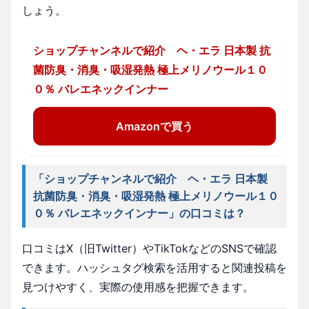
しょう。
ショップチャンネルで紹介 ヘ・エラ 日本製 抗
菌防臭・消臭・吸湿発熱 極上メリノウール１０
０％ バレエネックインナー
Amazonで買う
「ショップチャンネルで紹介 ヘ・エラ 日本製
抗菌防臭・消臭・吸湿発熱 極上メリノウール１０
０％ バレエネックインナー」の口コミは？
口コミはX（旧Twitter）やTikTokなどのSNSで確認
できます。ハッシュタグ検索を活用すると関連投稿を
見つけやすく、実際の使用感を把握できます。