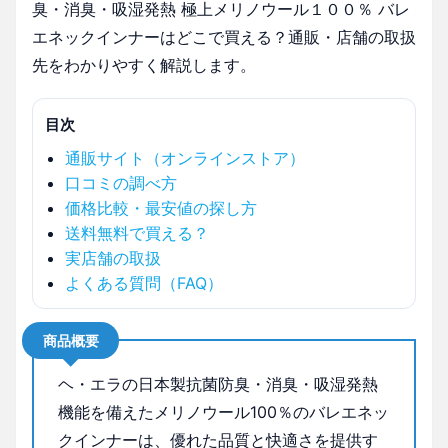
臭・消臭・吸湿発熱 極上メリノウール１００％ バレ
エネックインナーはどこで買える？通販・店舗の取扱
先をわかりやすく解説します。
目次
通販サイト（オンラインストア）
口コミの調べ方
価格比較・最安値の探し方
送料無料で買える？
実店舗の取扱
よくある質問（FAQ）
商品概要
ヘ・エラの日本製抗菌防臭・消臭・吸湿発熱
機能を備えたメリノウール100％のバレエネッ
クインナーは、優れた品質と快適さを提供す