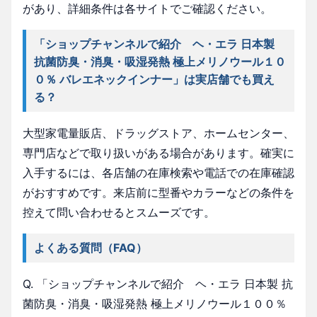
があり、詳細条件は各サイトでご確認ください。
「ショップチャンネルで紹介 ヘ・エラ 日本製
抗菌防臭・消臭・吸湿発熱 極上メリノウール１０
０％ バレエネックインナー」は実店舗でも買え
る？
大型家電量販店、ドラッグストア、ホームセンター、
専門店などで取り扱いがある場合があります。確実に
入手するには、各店舗の在庫検索や電話での在庫確認
がおすすめです。来店前に型番やカラーなどの条件を
控えて問い合わせるとスムーズです。
よくある質問（FAQ）
Q. 「ショップチャンネルで紹介 ヘ・エラ 日本製 抗
菌防臭・消臭・吸湿発熱 極上メリノウール１００％