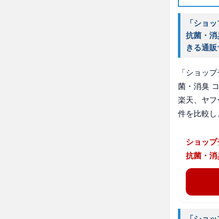
「ショッ
抗菌・消
きる通販
「ショップ
菌・消臭 
楽天、ヤフ
件を比較し
ショップ
抗菌・消
「ショッ