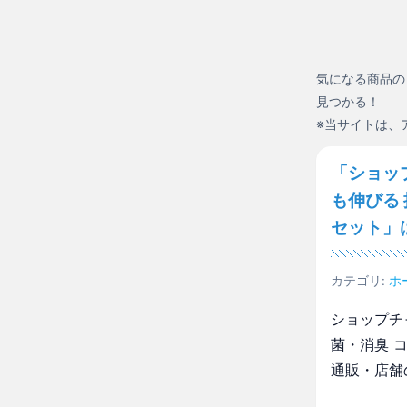
気になる商品の
見つかる！
※当サイトは、
「ショッ
も伸びる
セット」
カテゴリ:
ホ
ショップチ
菌・消臭 
通販・店舗