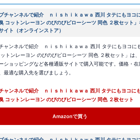
プチャンネルで紹介 ｎｉｓｈｉｋａｗａ 西川 タテにもヨコ
臭 コットンレーヨン のびのびピローシーツ 同色 ２枚セット
サイト（オンラインストア）
チャンネルで紹介 ｎｉｓｈｉｋａｗａ 西川 タテにもヨコにも
コットンレーヨン のびのびピローシーツ 同色 ２枚セット」は、A
ーショッピングなど各種通販サイトで購入可能です。価格・在
、最適な購入先を選びましょう。
チャンネルで紹介 ｎｉｓｈｉｋａｗａ 西川 タテにもヨコに
臭 コットンレーヨン のびのびピローシーツ 同色 ２枚セット
Amazonで買う
プチャンネルで紹介 ｎｉｓｈｉｋａｗａ 西川 タテにもヨコ