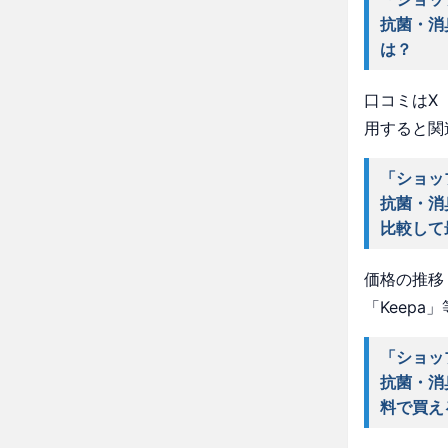
抗菌・消
は？
口コミはX（
用すると関
「ショッ
抗菌・消
比較して
価格の推移・
「Keep
「ショッ
抗菌・消
料で買え