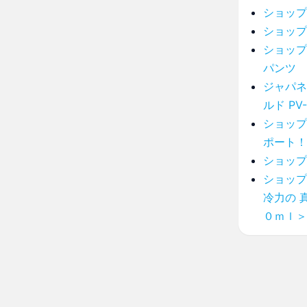
ショップ
ショップ
ショップ
パンツ
ジャパネ
ルド PV-
ショップ
ポート！
ショップ
ショップ
冷力の 
０ｍｌ＞