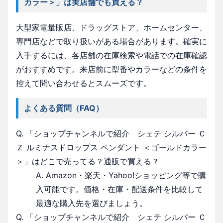
カラー＞」は実店舗でも買える？
大型家電量販店、ドラッグストア、ホームセンター、
専門店などで取り扱いがある場合があります。確実に
入手するには、各店舗の在庫検索や電話での在庫確認
がおすすめです。来店前に型番やカラーなどの条件を
控えて問い合わせるとスムーズです。
よくある質問（FAQ）
Q. 「ショップチャンネルで紹介 シェテ シルバー Ｃ
Ｚ ルミナスドロップス ペンダント ＜ゴールドカラー
＞」はどこで売ってる？通販で買える？
A. Amazon・楽天・Yahoo!ショッピング等で購
入可能です。価格・在庫・配送条件を比較して
最適な購入先を選びましょう。
Q. 「ショップチャンネルで紹介 シェテ シルバー Ｃ