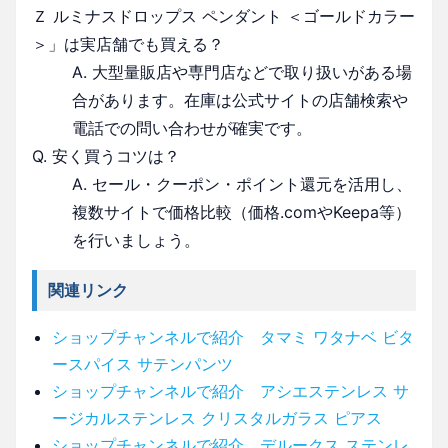
Ｚ ルミナスドロップス ペンダント ＜ゴールドカラー
＞」は実店舗でも買える？
A. 大型量販店や専門店などで取り扱いがある場
合があります。在庫は公式サイトの店舗検索や
電話での問い合わせが確実です。
Q. 安く買うコツは？
A. セール・クーポン・ポイント還元を活用し、
複数サイトで価格比較（価格.comやKeepa等）
を行いましょう。
関連リンク
ショップチャンネルで紹介 タマミ ワタナベ ビタ
ースパイス サテンパンツ
ショップチャンネルで紹介 アシエステンレス サ
ージカルステンレス クリスタルガラス ピアス
ショップチャンネルで紹介 デルークス ステンレ