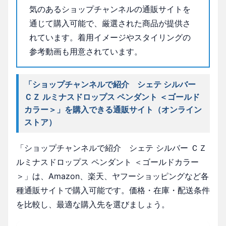
気のあるショップチャンネルの通販サイトを
通じて購入可能で、厳選された商品が提供さ
れています。着用イメージやスタイリングの
参考動画も用意されています。
「ショップチャンネルで紹介 シェテ シルバー
ＣＺ ルミナスドロップス ペンダント ＜ゴールド
カラー＞」を購入できる通販サイト（オンライン
ストア）
「ショップチャンネルで紹介 シェテ シルバー ＣＺ
ルミナスドロップス ペンダント ＜ゴールドカラー
＞」は、Amazon、楽天、ヤフーショッピングなど各
種通販サイトで購入可能です。価格・在庫・配送条件
を比較し、最適な購入先を選びましょう。