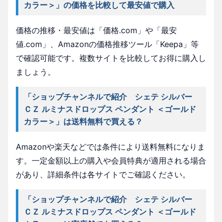
カラー＞」の価格を比較して最安値で購入
価格の推移・最安値は「価格.com」や「最安
値.com」、Amazonの価格推移ツール「Keepa」等
で確認可能です。複数サイトを比較してお得に購入し
ましょう。
「ショップチャンネルで紹介 シェテ シルバー
ＣＺ ルミナスドロップス ペンダント ＜ゴールド
カラー＞」は送料無料で買える？
Amazonや楽天などでは条件により送料無料になりま
す。一定金額以上の購入や会員特典が適用される場合
があり、詳細条件は各サイトでご確認ください。
「ショップチャンネルで紹介 シェテ シルバー
ＣＺ ルミナスドロップス ペンダント ＜ゴールド