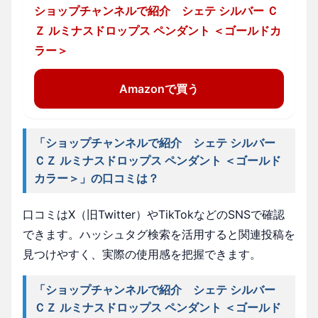
ショップチャンネルで紹介 シェテ シルバー Ｃ
Ｚ ルミナスドロップス ペンダント ＜ゴールドカ
ラー＞
Amazonで買う
「ショップチャンネルで紹介 シェテ シルバー
ＣＺ ルミナスドロップス ペンダント ＜ゴールド
カラー＞」の口コミは？
口コミはX（旧Twitter）やTikTokなどのSNSで確認
できます。ハッシュタグ検索を活用すると関連投稿を
見つけやすく、実際の使用感を把握できます。
「ショップチャンネルで紹介 シェテ シルバー
ＣＺ ルミナスドロップス ペンダント ＜ゴールド