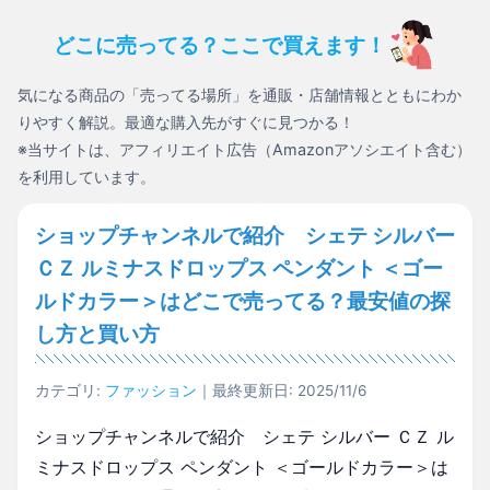
どこに売ってる？ここで買えます！
気になる商品の「売ってる場所」を通販・店舗情報とともにわか
りやすく解説。最適な購入先がすぐに見つかる！
※当サイトは、アフィリエイト広告（Amazonアソシエイト含む）
を利用しています。
ショップチャンネルで紹介 シェテ シルバー
ＣＺ ルミナスドロップス ペンダント ＜ゴー
ルドカラー＞はどこで売ってる？最安値の探
し方と買い方
カテゴリ:
ファッション
｜最終更新日: 2025/11/6
ショップチャンネルで紹介 シェテ シルバー ＣＺ ル
ミナスドロップス ペンダント ＜ゴールドカラー＞は