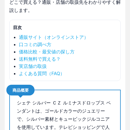
どこで買える？通販・店舗の取扱先をわかりやすく解
説します。
目次
通販サイト（オンラインストア）
口コミの調べ方
価格比較・最安値の探し方
送料無料で買える？
実店舗の取扱
よくある質問（FAQ）
商品概要
シェテ シルバー ＣＺ ルミナスドロップス ペ
ンダントは、ゴールドカラーのジュエリー
で、シルバー素材とキュービックジルコニア
を使用しています。テレビショッピングで人