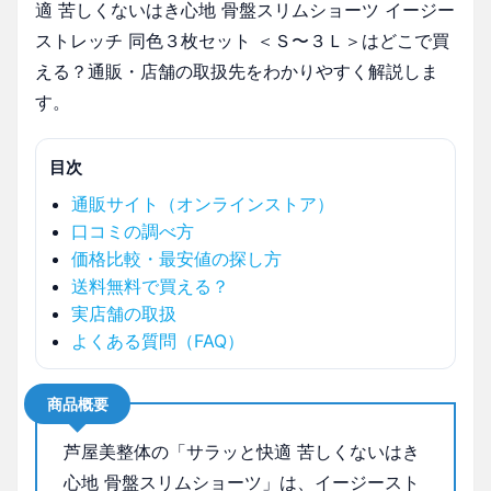
適 苦しくないはき心地 骨盤スリムショーツ イージー
ストレッチ 同色３枚セット ＜Ｓ〜３Ｌ＞はどこで買
える？通販・店舗の取扱先をわかりやすく解説しま
す。
目次
通販サイト（オンラインストア）
口コミの調べ方
価格比較・最安値の探し方
送料無料で買える？
実店舗の取扱
よくある質問（FAQ）
商品概要
芦屋美整体の「サラッと快適 苦しくないはき
心地 骨盤スリムショーツ」は、イージースト