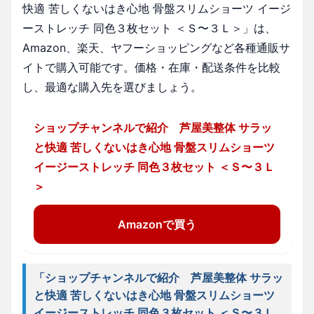
快適 苦しくないはき心地 骨盤スリムショーツ イージ
ーストレッチ 同色３枚セット ＜Ｓ〜３Ｌ＞」は、
Amazon、楽天、ヤフーショッピングなど各種通販サ
イトで購入可能です。価格・在庫・配送条件を比較
し、最適な購入先を選びましょう。
ショップチャンネルで紹介 芦屋美整体 サラッ
と快適 苦しくないはき心地 骨盤スリムショーツ
イージーストレッチ 同色３枚セット ＜Ｓ〜３Ｌ
＞
Amazonで買う
「ショップチャンネルで紹介 芦屋美整体 サラッ
と快適 苦しくないはき心地 骨盤スリムショーツ
イージーストレッチ 同色３枚セット ＜Ｓ〜３Ｌ