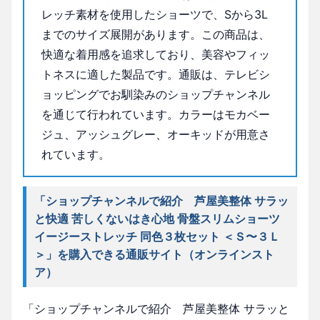
レッチ素材を使用したショーツで、Sから3L
までのサイズ展開があります。この商品は、
快適な着用感を追求しており、美容やフィッ
トネスに適した製品です。通販は、テレビシ
ョッピングでお馴染みのショップチャンネル
を通じて行われています。カラーはモカベー
ジュ、アッシュグレー、オーキッドが用意さ
れています。
「ショップチャンネルで紹介 芦屋美整体 サラッ
と快適 苦しくないはき心地 骨盤スリムショーツ
イージーストレッチ 同色３枚セット ＜Ｓ〜３Ｌ
＞」を購入できる通販サイト（オンラインスト
ア）
「ショップチャンネルで紹介 芦屋美整体 サラッと