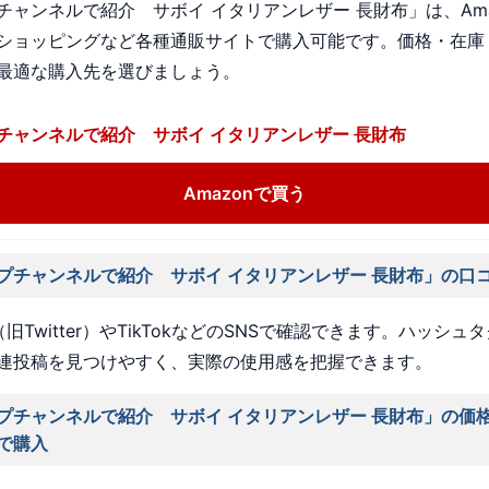
チャンネルで紹介 サボイ イタリアンレザー 長財布」は、Ama
ショッピングなど各種通販サイトで購入可能です。価格・在庫
最適な購入先を選びましょう。
チャンネルで紹介 サボイ イタリアンレザー 長財布
Amazonで買う
プチャンネルで紹介 サボイ イタリアンレザー 長財布」の口
旧Twitter）やTikTokなどのSNSで確認できます。ハッシュ
連投稿を見つけやすく、実際の使用感を把握できます。
プチャンネルで紹介 サボイ イタリアンレザー 長財布」の価
で購入