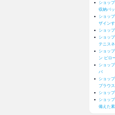
ショップ
収納バッ
ショップ
ザインす
ショップ
ショップ
テニスネ
ショップ
ン ピロ
ショップ
バ
ショップ
ブラウス
ショップ
ショップ
備えた素