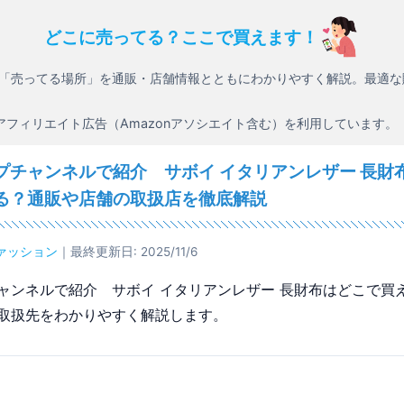
どこに売ってる？ここで買えます！
「売ってる場所」を通販・店舗情報とともにわかりやすく解説。最適な
アフィリエイト広告（Amazonアソシエイト含む）を利用しています。
プチャンネルで紹介 サボイ イタリアンレザー 長財
る？通販や店舗の取扱店を徹底解説
ァッション
｜最終更新日: 2025/11/6
ャンネルで紹介 サボイ イタリアンレザー 長財布はどこで買
取扱先をわかりやすく解説します。