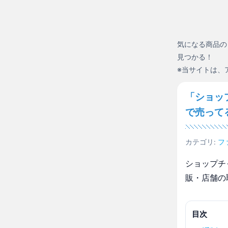
気になる商品の
見つかる！
※当サイトは、
「ショッ
で売って
カテゴリ:
フ
ショップチ
販・店舗の
目次