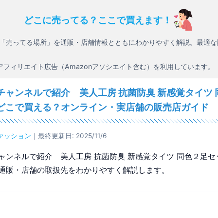
どこに売ってる？ここで買えます！
「売ってる場所」を通販・店舗情報とともにわかりやすく解説。最適な
アフィリエイト広告（Amazonアソシエイト含む）を利用しています。
チャンネルで紹介 美人工房 抗菌防臭 新感覚タイツ 
どこで買える？オンライン・実店舗の販売店ガイド
ァッション
｜最終更新日: 2025/11/6
ャンネルで紹介 美人工房 抗菌防臭 新感覚タイツ 同色２足セ
通販・店舗の取扱先をわかりやすく解説します。