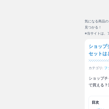
気になる商品の
見つかる！
※当サイトは、
ショップ
セットは
カテゴリ:
フ
ショップチ
で買える？
目次