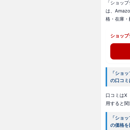
「ショップ
は、Ama
格・在庫・
ショップ
「ショッ
の口コミ
口コミはX（
用すると関
「ショッ
の価格を