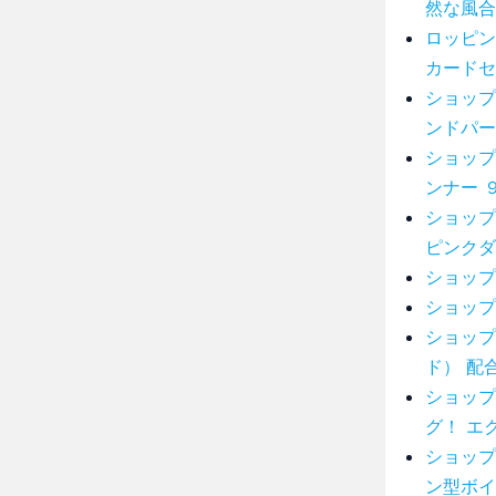
然な風合
ロッピン
カードセ
ショップ
ンドパー
ショップ
ンナー 
ショップ
ピンクダ
ショップ
ショップ
ショップ
ド） 配
ショップ
グ！ エ
ショップ
ン型ボイ