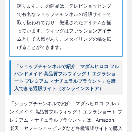
誇ります。この商品は、テレビショッピング
で有名なショップチャンネルの通販サイトで
取り扱われており、厳選されたアイテムが揃
っています。ウィッグはファッションアイテ
ムとして人気があり、スタイリングの幅を広
げることができます。
「ショップチャンネルで紹介 マダムヒロコ フル
ハンドメイド 高品質フルウィッグ！ エクラショ
ート プレミアム ＜ナチュラルブラウン＞」を購
入できる通販サイト（オンラインストア）
「ショップチャンネルで紹介 マダムヒロコ フルハ
ンドメイド 高品質フルウィッグ！ エクラショート プ
レミアム ＜ナチュラルブラウン＞」は、Amazon、
楽天、ヤフーショッピングなど各種通販サイトで購入