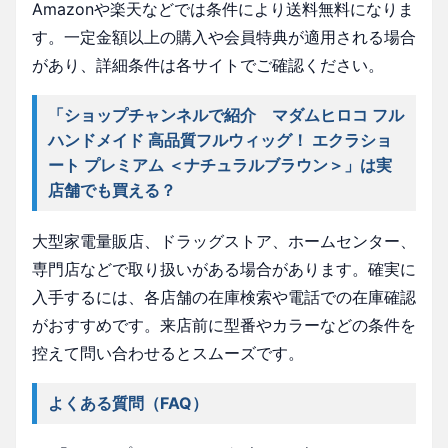
Amazonや楽天などでは条件により送料無料になりま
す。一定金額以上の購入や会員特典が適用される場合
があり、詳細条件は各サイトでご確認ください。
「ショップチャンネルで紹介 マダムヒロコ フル
ハンドメイド 高品質フルウィッグ！ エクラショ
ート プレミアム ＜ナチュラルブラウン＞」は実
店舗でも買える？
大型家電量販店、ドラッグストア、ホームセンター、
専門店などで取り扱いがある場合があります。確実に
入手するには、各店舗の在庫検索や電話での在庫確認
がおすすめです。来店前に型番やカラーなどの条件を
控えて問い合わせるとスムーズです。
よくある質問（FAQ）