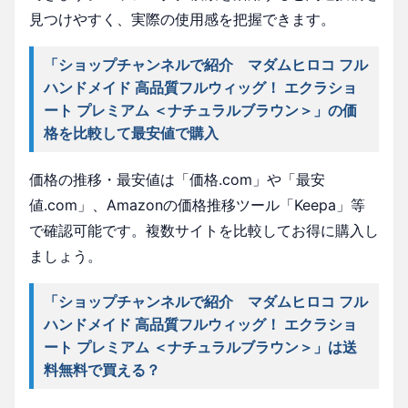
見つけやすく、実際の使用感を把握できます。
「ショップチャンネルで紹介 マダムヒロコ フル
ハンドメイド 高品質フルウィッグ！ エクラショ
ート プレミアム ＜ナチュラルブラウン＞」の価
格を比較して最安値で購入
価格の推移・最安値は「価格.com」や「最安
値.com」、Amazonの価格推移ツール「Keepa」等
で確認可能です。複数サイトを比較してお得に購入し
ましょう。
「ショップチャンネルで紹介 マダムヒロコ フル
ハンドメイド 高品質フルウィッグ！ エクラショ
ート プレミアム ＜ナチュラルブラウン＞」は送
料無料で買える？