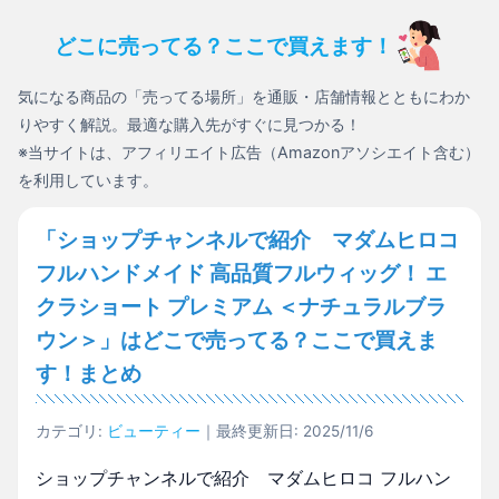
どこに売ってる？ここで買えます！
気になる商品の「売ってる場所」を通販・店舗情報とともにわか
りやすく解説。最適な購入先がすぐに見つかる！
※当サイトは、アフィリエイト広告（Amazonアソシエイト含む）
を利用しています。
「ショップチャンネルで紹介 マダムヒロコ
フルハンドメイド 高品質フルウィッグ！ エ
クラショート プレミアム ＜ナチュラルブラ
ウン＞」はどこで売ってる？ここで買えま
す！まとめ
カテゴリ:
ビューティー
｜最終更新日: 2025/11/6
ショップチャンネルで紹介 マダムヒロコ フルハン