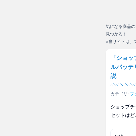
気になる商品の
見つかる！
※当サイトは、
「ショッ
ルバッテ
説
カテゴリ:
フ
ショップチ
セットはど