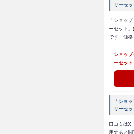
リーセッ
「ショップ
ーセット」
です。価格
ショップ
ーセット
「ショッ
リーセッ
口コミはX（
用すると関