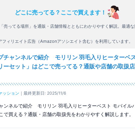
どこに売ってる？ここで買えます！
「売ってる場所」を通販・店舗情報とともにわかりやすく解説。最適な
アフィリエイト広告（Amazonアソシエイト含む）を利用しています。
プチャンネルで紹介 モリリン 羽毛入りヒーターベス
リーセット」はどこで売ってる？通販や店舗の取扱店
ァッション
｜最終更新日: 2025/11/6
ャンネルで紹介 モリリン 羽毛入りヒーターベスト モバイル
こで買える？通販・店舗の取扱先をわかりやすく解説します。