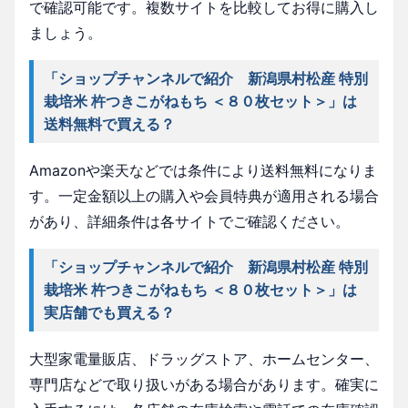
で確認可能です。複数サイトを比較してお得に購入し
ましょう。
「ショップチャンネルで紹介 新潟県村松産 特別
栽培米 杵つきこがねもち ＜８０枚セット＞」は
送料無料で買える？
Amazonや楽天などでは条件により送料無料になりま
す。一定金額以上の購入や会員特典が適用される場合
があり、詳細条件は各サイトでご確認ください。
「ショップチャンネルで紹介 新潟県村松産 特別
栽培米 杵つきこがねもち ＜８０枚セット＞」は
実店舗でも買える？
大型家電量販店、ドラッグストア、ホームセンター、
専門店などで取り扱いがある場合があります。確実に