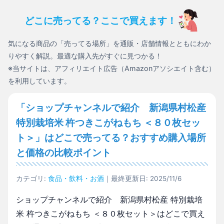
どこに売ってる？ここで買えます！
気になる商品の「売ってる場所」を通販・店舗情報とともにわか
りやすく解説。最適な購入先がすぐに見つかる！
※当サイトは、アフィリエイト広告（Amazonアソシエイト含む）
を利用しています。
「ショップチャンネルで紹介 新潟県村松産
特別栽培米 杵つきこがねもち ＜８０枚セッ
ト＞」はどこで売ってる？おすすめ購入場所
と価格の比較ポイント
カテゴリ:
食品・飲料・お酒
｜最終更新日: 2025/11/6
ショップチャンネルで紹介 新潟県村松産 特別栽培
米 杵つきこがねもち ＜８０枚セット＞はどこで買え