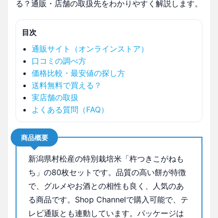
る？通販・店舗の取扱先をわかりやすく解説します。
目次
通販サイト（オンラインストア）
口コミの調べ方
価格比較・最安値の探し方
送料無料で買える？
実店舗の取扱
よくある質問（FAQ）
商品概要
新潟県村松産の特別栽培米「杵つきこがねも
ち」の80枚セットです。品質の高い餅が特徴
で、グルメやお酒との相性も良く、人気のあ
る商品です。Shop Channelで購入可能で、テ
レビ通販とも連動しています。パッケージは