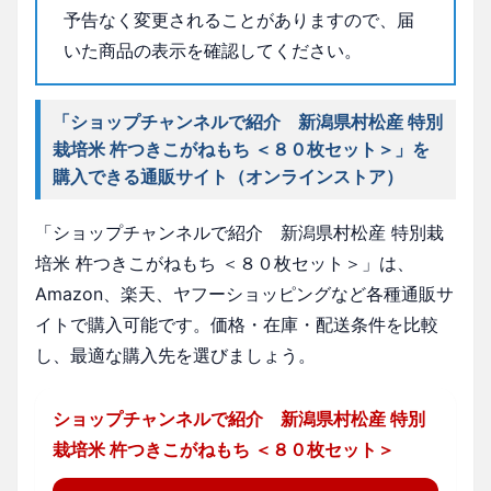
予告なく変更されることがありますので、届
いた商品の表示を確認してください。
「ショップチャンネルで紹介 新潟県村松産 特別
栽培米 杵つきこがねもち ＜８０枚セット＞」を
購入できる通販サイト（オンラインストア）
「ショップチャンネルで紹介 新潟県村松産 特別栽
培米 杵つきこがねもち ＜８０枚セット＞」は、
Amazon、楽天、ヤフーショッピングなど各種通販サ
イトで購入可能です。価格・在庫・配送条件を比較
し、最適な購入先を選びましょう。
ショップチャンネルで紹介 新潟県村松産 特別
栽培米 杵つきこがねもち ＜８０枚セット＞