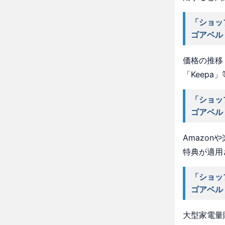
「ショッ
ゴアベル
価格の推移・
「Keep
「ショッ
ゴアベル
Amazo
特典が適用
「ショッ
ゴアベル
大型家電量