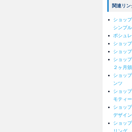
関連リン
ショップ
シンプル
ポシュレ
ショップ
ショップ
ショップ
２ヶ月頒
ショップ
ンツ
ショップ
モティー
ショップ
デザイン
ショップ
リング