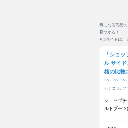
気になる商品の
見つかる！
※当サイトは、
「ショッ
ル サイ
格の比較
カテゴリ:
フ
ショップチ
ルトブーツ