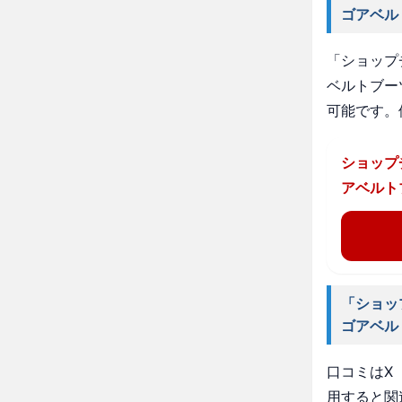
ゴアベル
「ショップ
ベルトブー
可能です。
ショップ
アベルト
「ショッ
ゴアベル
口コミはX（
用すると関