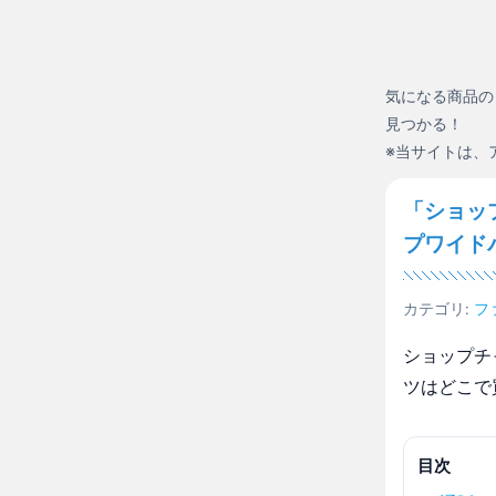
気になる商品の
見つかる！
※当サイトは、
「ショッ
プワイド
カテゴリ:
フ
ショップチ
ツはどこで
目次