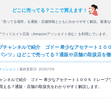
どこに売ってる？ここで買えます！
「売ってる場所」を通販・店舗情報とともにわかりやすく解説。最適な
アフィリエイト広告（Amazonアソシエイト含む）を利用しています。
プチャンネルで紹介 ゴドー 希少なアセテート１００
パンツ」はどこで売ってる？通販や店舗の取扱店を徹
ァッション
｜最終更新日: 2025/11/6
ャンネルで紹介 ゴドー 希少なアセテート１００％ ドレープ
買える？通販・店舗の取扱先をわかりやすく解説します。