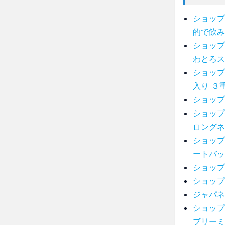
ショップ
的で飲み
ショップ
わとろス
ショップ
入り ３
ショップ
ショップ
ロングネ
ショップ
ートバッ
ショップ
ショップ
ジャパネ
ショップ
ブリーミ