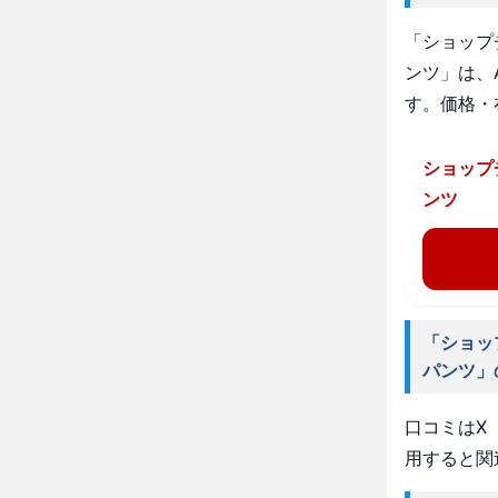
「ショップ
ンツ」は、
す。価格・
ショップ
ンツ
「ショッ
パンツ」
口コミはX（
用すると関