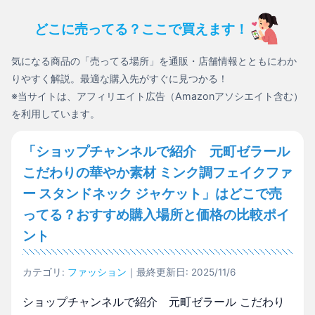
どこに売ってる？ここで買えます！
気になる商品の「売ってる場所」を通販・店舗情報とともにわか
りやすく解説。最適な購入先がすぐに見つかる！
※当サイトは、アフィリエイト広告（Amazonアソシエイト含む）
を利用しています。
「ショップチャンネルで紹介 元町ゼラール
こだわりの華やか素材 ミンク調フェイクファ
ー スタンドネック ジャケット」はどこで売
ってる？おすすめ購入場所と価格の比較ポイ
ント
カテゴリ:
ファッション
｜最終更新日: 2025/11/6
ショップチャンネルで紹介 元町ゼラール こだわり