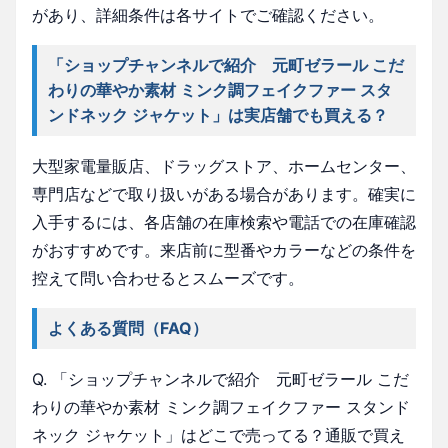
があり、詳細条件は各サイトでご確認ください。
「ショップチャンネルで紹介 元町ゼラール こだ
わりの華やか素材 ミンク調フェイクファー スタ
ンドネック ジャケット」は実店舗でも買える？
大型家電量販店、ドラッグストア、ホームセンター、
専門店などで取り扱いがある場合があります。確実に
入手するには、各店舗の在庫検索や電話での在庫確認
がおすすめです。来店前に型番やカラーなどの条件を
控えて問い合わせるとスムーズです。
よくある質問（FAQ）
Q. 「ショップチャンネルで紹介 元町ゼラール こだ
わりの華やか素材 ミンク調フェイクファー スタンド
ネック ジャケット」はどこで売ってる？通販で買え