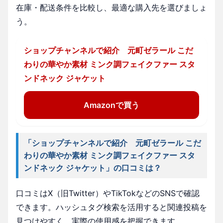
在庫・配送条件を比較し、最適な購入先を選びましょ
う。
ショップチャンネルで紹介 元町ゼラール こだ
わりの華やか素材 ミンク調フェイクファー スタ
ンドネック ジャケット
Amazonで買う
「ショップチャンネルで紹介 元町ゼラール こだ
わりの華やか素材 ミンク調フェイクファー スタ
ンドネック ジャケット」の口コミは？
口コミはX（旧Twitter）やTikTokなどのSNSで確認
できます。ハッシュタグ検索を活用すると関連投稿を
見つけやすく、実際の使用感を把握できます。