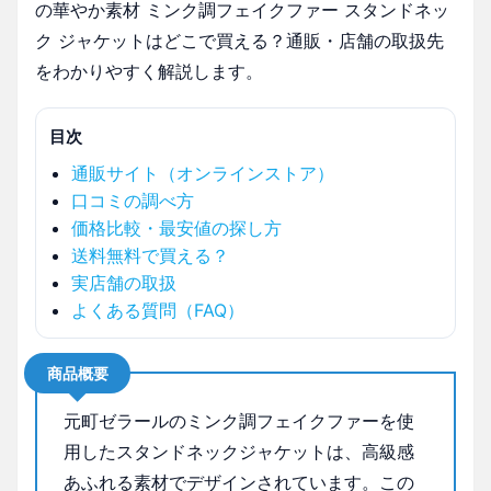
の華やか素材 ミンク調フェイクファー スタンドネッ
ク ジャケットはどこで買える？通販・店舗の取扱先
をわかりやすく解説します。
目次
通販サイト（オンラインストア）
口コミの調べ方
価格比較・最安値の探し方
送料無料で買える？
実店舗の取扱
よくある質問（FAQ）
商品概要
元町ゼラールのミンク調フェイクファーを使
用したスタンドネックジャケットは、高級感
あふれる素材でデザインされています。この