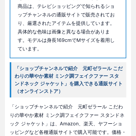
商品は、テレビショッピングで知られるショ
ップチャンネルの通販サイトで販売されてお
り、厳選されたアイテムを提供しています。
具体的な色味は画像と異なる場合がありま
す。モデルは身長169cmでMサイズを着用し
ています。
「ショップチャンネルで紹介 元町ゼラール こだ
わりの華やか素材 ミンク調フェイクファー スタ
ンドネック ジャケット」を購入できる通販サイト
（オンラインストア）
「ショップチャンネルで紹介 元町ゼラール こだわ
りの華やか素材 ミンク調フェイクファー スタンドネ
ック ジャケット」は、Amazon、楽天、ヤフーショ
ッピングなど各種通販サイトで購入可能です。価格・