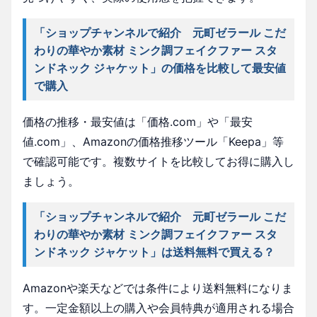
「ショップチャンネルで紹介 元町ゼラール こだ
わりの華やか素材 ミンク調フェイクファー スタ
ンドネック ジャケット」の価格を比較して最安値
で購入
価格の推移・最安値は「価格.com」や「最安
値.com」、Amazonの価格推移ツール「Keepa」等
で確認可能です。複数サイトを比較してお得に購入し
ましょう。
「ショップチャンネルで紹介 元町ゼラール こだ
わりの華やか素材 ミンク調フェイクファー スタ
ンドネック ジャケット」は送料無料で買える？
Amazonや楽天などでは条件により送料無料になりま
す。一定金額以上の購入や会員特典が適用される場合