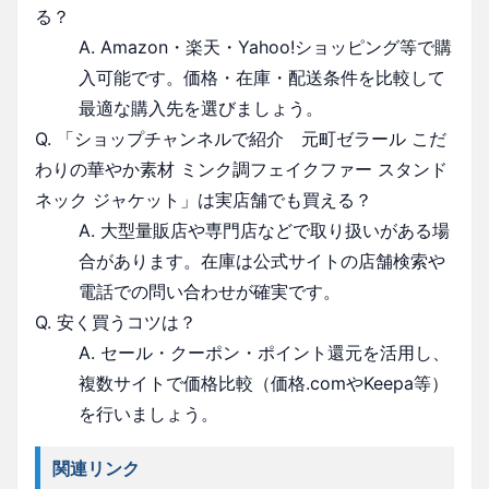
る？
A. Amazon・楽天・Yahoo!ショッピング等で購
入可能です。価格・在庫・配送条件を比較して
最適な購入先を選びましょう。
Q. 「ショップチャンネルで紹介 元町ゼラール こだ
わりの華やか素材 ミンク調フェイクファー スタンド
ネック ジャケット」は実店舗でも買える？
A. 大型量販店や専門店などで取り扱いがある場
合があります。在庫は公式サイトの店舗検索や
電話での問い合わせが確実です。
Q. 安く買うコツは？
A. セール・クーポン・ポイント還元を活用し、
複数サイトで価格比較（価格.comやKeepa等）
を行いましょう。
関連リンク