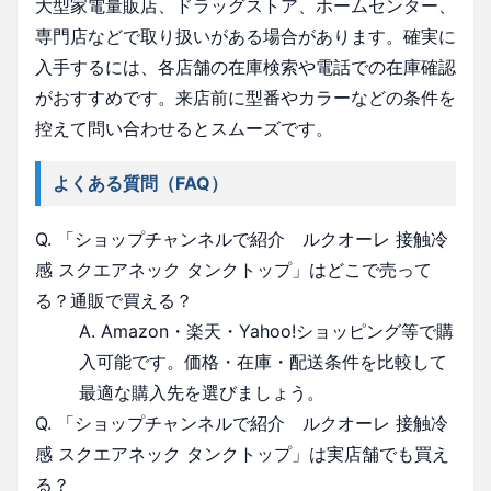
大型家電量販店、ドラッグストア、ホームセンター、
専門店などで取り扱いがある場合があります。確実に
入手するには、各店舗の在庫検索や電話での在庫確認
がおすすめです。来店前に型番やカラーなどの条件を
控えて問い合わせるとスムーズです。
よくある質問（FAQ）
Q. 「ショップチャンネルで紹介 ルクオーレ 接触冷
感 スクエアネック タンクトップ」はどこで売って
る？通販で買える？
A. Amazon・楽天・Yahoo!ショッピング等で購
入可能です。価格・在庫・配送条件を比較して
最適な購入先を選びましょう。
Q. 「ショップチャンネルで紹介 ルクオーレ 接触冷
感 スクエアネック タンクトップ」は実店舗でも買え
る？