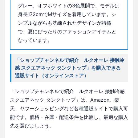
グレー、オフホワイトの3色展開で、モデルは
身長172cmでMサイズを着用しています。シ
ンプルながらも洗練されたデザインが特徴
で、夏にぴったりのファッションアイテムと
なっています。
「ショップチャンネルで紹介 ルクオーレ 接触冷
感 スクエアネック タンクトップ」を購入できる
通販サイト（オンラインストア）
「ショップチャンネルで紹介 ルクオーレ 接触冷感
スクエアネック タンクトップ」は、Amazon、楽
天、ヤフーショッピングなど各種通販サイトで購入可
能です。価格・在庫・配送条件を比較し、最適な購入
先を選びましょう。