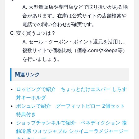
A. 大型量販店や専門店などで取り扱いがある場
合があります。在庫は公式サイトの店舗検索や
電話での問い合わせが確実です。
Q. 安く買うコツは？
A. セール・クーポン・ポイント還元を活用し、
複数サイトで価格比較（価格.comやKeepa等）
を行いましょう。
関連リンク
ロッピングで紹介 ちょっとだけエスパー しらす
丼キーホルダ
ポシュレで紹介 グーフィットピロー 2個セット
特典付き
ショップチャンネルで紹介 ベネディクション 接
触冷感 ウォッシャブル シャイニーラメジャージー