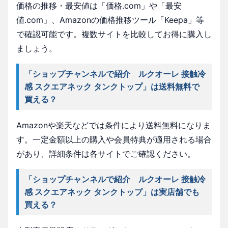
価格の推移・最安値は「価格.com」や「最安
値.com」、Amazonの価格推移ツール「Keepa」等
で確認可能です。複数サイトを比較してお得に購入し
ましょう。
「ショップチャンネルで紹介 ルクオーレ 接触冷
感 スクエアネック タンクトップ」は送料無料で
買える？
Amazonや楽天などでは条件により送料無料になりま
す。一定金額以上の購入や会員特典が適用される場合
があり、詳細条件は各サイトでご確認ください。
「ショップチャンネルで紹介 ルクオーレ 接触冷
感 スクエアネック タンクトップ」は実店舗でも
買える？