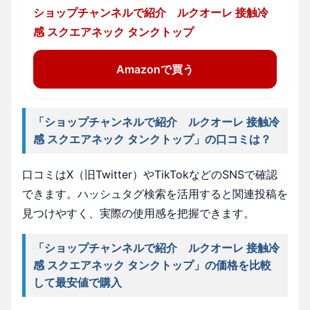
ショップチャンネルで紹介 ルクオーレ 接触冷
感 スクエアネック タンクトップ
Amazonで買う
「ショップチャンネルで紹介 ルクオーレ 接触冷
感 スクエアネック タンクトップ」の口コミは？
口コミはX（旧Twitter）やTikTokなどのSNSで確認
できます。ハッシュタグ検索を活用すると関連投稿を
見つけやすく、実際の使用感を把握できます。
「ショップチャンネルで紹介 ルクオーレ 接触冷
感 スクエアネック タンクトップ」の価格を比較
して最安値で購入