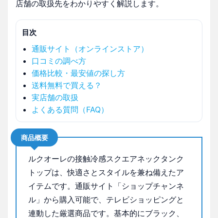
店舗の取扱先をわかりやすく解説します。
目次
通販サイト（オンラインストア）
口コミの調べ方
価格比較・最安値の探し方
送料無料で買える？
実店舗の取扱
よくある質問（FAQ）
商品概要
ルクオーレの接触冷感スクエアネックタンク
トップは、快適さとスタイルを兼ね備えたア
イテムです。通販サイト「ショップチャンネ
ル」から購入可能で、テレビショッピングと
連動した厳選商品です。基本的にブラック、