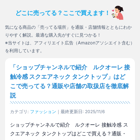
どこに売ってる？ここで買えます！
気になる商品の「売ってる場所」を通販・店舗情報とともにわか
りやすく解説。最適な購入先がすぐに見つかる！
※当サイトは、アフィリエイト広告（Amazonアソシエイト含む）
を利用しています。
「ショップチャンネルで紹介 ルクオーレ 接
触冷感 スクエアネック タンクトップ」はど
こで売ってる？通販や店舗の取扱店を徹底解
説
カテゴリ:
ファッション
｜最終更新日: 2025/11/6
ショップチャンネルで紹介 ルクオーレ 接触冷感 ス
クエアネック タンクトップはどこで買える？通販・