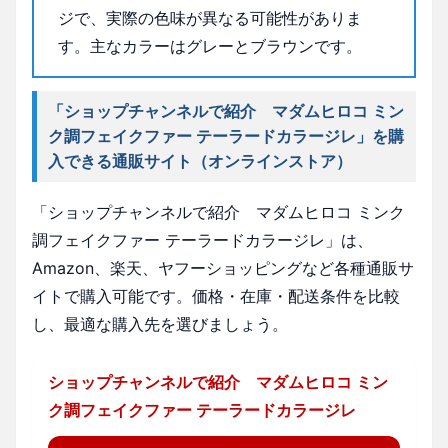
ジで、実際の色味が異なる可能性がありま
す。主なカラーはグレーとブラウンです。
「ショップチャンネルで紹介 マダムヒロコ ミン
ク調フェイクファー テーラードカラージレ」を購
入できる通販サイト（オンラインストア）
「ショップチャンネルで紹介 マダムヒロコ ミンク
調フェイクファー テーラードカラージレ」は、
Amazon、楽天、ヤフーショッピングなど各種通販サ
イトで購入可能です。価格・在庫・配送条件を比較
し、最適な購入先を選びましょう。
ショップチャンネルで紹介 マダムヒロコ ミン
ク調フェイクファー テーラードカラージレ