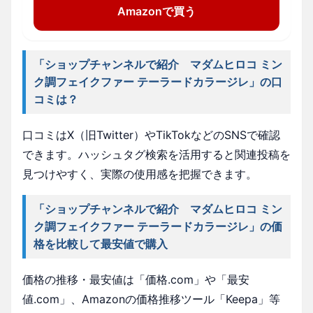
Amazonで買う
「ショップチャンネルで紹介 マダムヒロコ ミン
ク調フェイクファー テーラードカラージレ」の口
コミは？
口コミはX（旧Twitter）やTikTokなどのSNSで確認
できます。ハッシュタグ検索を活用すると関連投稿を
見つけやすく、実際の使用感を把握できます。
「ショップチャンネルで紹介 マダムヒロコ ミン
ク調フェイクファー テーラードカラージレ」の価
格を比較して最安値で購入
価格の推移・最安値は「価格.com」や「最安
値.com」、Amazonの価格推移ツール「Keepa」等