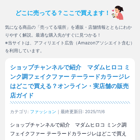
どこに売ってる？ここで買えます！
気になる商品の「売ってる場所」を通販・店舗情報とともにわか
りやすく解説。最適な購入先がすぐに見つかる！
※当サイトは、アフィリエイト広告（Amazonアソシエイト含む）
を利用しています。
ショップチャンネルで紹介 マダムヒロコ ミ
ンク調フェイクファー テーラードカラージレ
はどこで買える？オンライン・実店舗の販売
店ガイド
カテゴリ:
ファッション
｜最終更新日: 2025/11/6
ショップチャンネルで紹介 マダムヒロコ ミンク調
フェイクファー テーラードカラージレはどこで買え