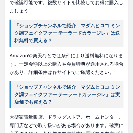
で確認可能です。複数サイトを比較してお得に購入し
ましょう。
「ショップチャンネルで紹介 マダムヒロコ ミン
ク調フェイクファー テーラードカラージレ」は送
料無料で買える？
Amazonや楽天などでは条件により送料無料になりま
す。一定金額以上の購入や会員特典が適用される場合
があり、詳細条件は各サイトでご確認ください。
「ショップチャンネルで紹介 マダムヒロコ ミン
ク調フェイクファー テーラードカラージレ」は実
店舗でも買える？
大型家電量販店、ドラッグストア、ホームセンター、
専門店などで取り扱いがある場合があります。確実に