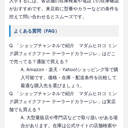
入手するには、各店舗の在庫検索や電話での在庫確認
がおすすめです。来店前に型番やカラーなどの条件を
控えて問い合わせるとスムーズです。
よくある質問（FAQ）
Q. 「ショップチャンネルで紹介 マダムヒロコ ミン
ク調フェイクファー テーラードカラージレ」はどこ
で売ってる？通販で買える？
A. Amazon・楽天・Yahoo!ショッピング等で購
入可能です。価格・在庫・配送条件を比較して
最適な購入先を選びましょう。
Q. 「ショップチャンネルで紹介 マダムヒロコ ミン
ク調フェイクファー テーラードカラージレ」は実店
舗でも買える？
A. 大型量販店や専門店などで取り扱いがある場
合があります。在庫は公式サイトの店舗検索や