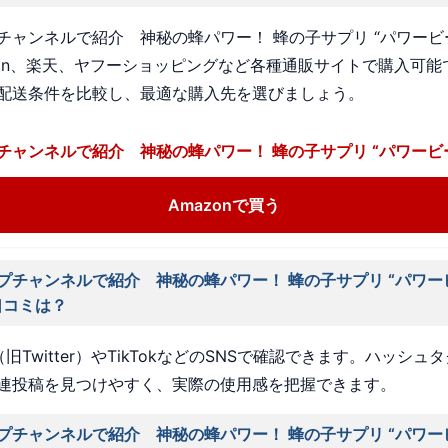
チャンネルで紹介 神秘の蜂パワー！ 蜂の子サプリ “パワービ
zon、楽天、ヤフーショッピングなど各種通販サイトで購入可能
配送条件を比較し、最適な購入先を選びましょう。
チャンネルで紹介 神秘の蜂パワー！ 蜂の子サプリ “パワービ
Amazonで買う
プチャンネルで紹介 神秘の蜂パワー！ 蜂の子サプリ “パワー
口コミは？
旧Twitter）やTikTokなどのSNSで確認できます。ハッシュ
連投稿を見つけやすく、実際の使用感を把握できます。
プチャンネルで紹介 神秘の蜂パワー！ 蜂の子サプリ “パワー