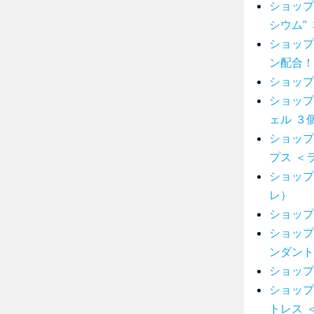
ショップ
シウム”
ショップ
ン配合！
ショップ
ショップ
ェル ３
ショップ
プス ＜
ショップ
レ）
ショップ
ショップ
ンダント
ショップ
ショップ
トレス 