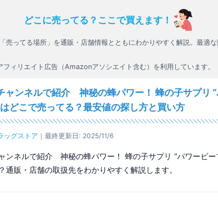
どこに売ってる？ここで買えます！
「売ってる場所」を通販・店舗情報とともにわかりやすく解説。最適な
アフィリエイト広告（Amazonアソシエイト含む）を利用しています。
チャンネルで紹介 神秘の蜂パワー！ 蜂の子サプリ 
”はどこで売ってる？最安値の探し方と買い方
ラッグストア
｜最終更新日: 2025/11/6
ャンネルで紹介 神秘の蜂パワー！ 蜂の子サプリ “パワービー
？通販・店舗の取扱先をわかりやすく解説します。