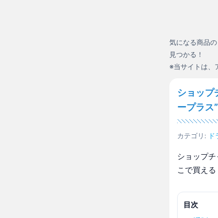
気になる商品の
見つかる！
※当サイトは、
ショップ
ープラス
カテゴリ:
ド
ショップチ
こで買える
目次