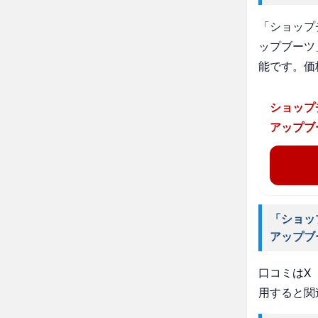
「ショップ
ップブーツ
能です。価
ショップ
アップブ
「ショッ
アップブ
口コミはX（
用すると関