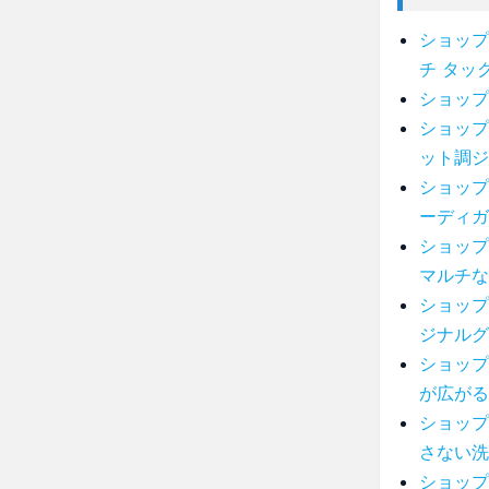
ショップ
チ タッ
ショップ
ショップ
ット調ジ
ショップ
ーディガ
ショップ
マルチな
ショップ
ジナルグ
ショップ
が広がる
ショップ
さない洗
ショップ