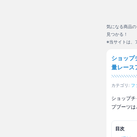
気になる商品の
見つかる！
※当サイトは、
ショップ
量レース
カテゴリ:
フ
ショップチ
プブーツは
目次