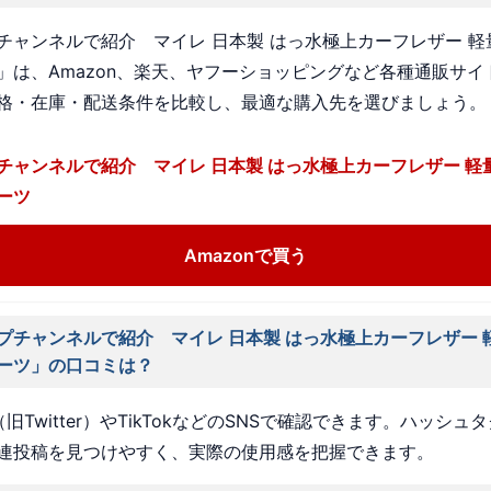
チャンネルで紹介 マイレ 日本製 はっ水極上カーフレザー 軽
」は、Amazon、楽天、ヤフーショッピングなど各種通販サイ
格・在庫・配送条件を比較し、最適な購入先を選びましょう。
チャンネルで紹介 マイレ 日本製 はっ水極上カーフレザー 軽
ーツ
Amazonで買う
プチャンネルで紹介 マイレ 日本製 はっ水極上カーフレザー 
ーツ」の口コミは？
旧Twitter）やTikTokなどのSNSで確認できます。ハッシュ
連投稿を見つけやすく、実際の使用感を把握できます。