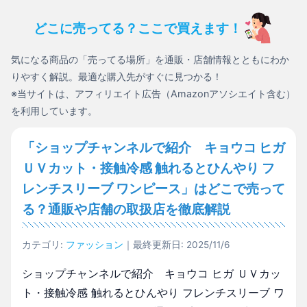
どこに売ってる？ここで買えます！
気になる商品の「売ってる場所」を通販・店舗情報とともにわか
りやすく解説。最適な購入先がすぐに見つかる！
※当サイトは、アフィリエイト広告（Amazonアソシエイト含む）
を利用しています。
「ショップチャンネルで紹介 キョウコ ヒガ
ＵＶカット・接触冷感 触れるとひんやり フ
レンチスリーブ ワンピース」はどこで売って
る？通販や店舗の取扱店を徹底解説
カテゴリ:
ファッション
｜最終更新日: 2025/11/6
ショップチャンネルで紹介 キョウコ ヒガ ＵＶカッ
ト・接触冷感 触れるとひんやり フレンチスリーブ ワ