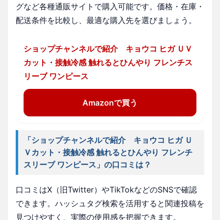
グなど各種通販サイトで購入可能です。価格・在庫・
配送条件を比較し、最適な購入先を選びましょう。
ショップチャンネルで紹介 キョウコ ヒガ ＵＶ
カット・接触冷感 触れるとひんやり フレンチス
リーブ ワンピース
Amazonで買う
「ショップチャンネルで紹介 キョウコ ヒガ Ｕ
Ｖカット・接触冷感 触れるとひんやり フレンチ
スリーブ ワンピース」の口コミは？
口コミはX（旧Twitter）やTikTokなどのSNSで確認
できます。ハッシュタグ検索を活用すると関連投稿を
見つけやすく、実際の使用感を把握できます。