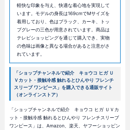
軽快な印象を与え、快適な着心地を実現して
います。モデルの身長は169cmでMサイズを
着用しており、色はブラック、カーキ、トッ
プグレーの三色が用意されています。商品は
テレビショッピングを通じて購入でき、実物
の色味は画像と異なる場合があると注意がさ
れています。
「ショップチャンネルで紹介 キョウコ ヒガ Ｕ
Ｖカット・接触冷感 触れるとひんやり フレンチ
スリーブ ワンピース」を購入できる通販サイト
（オンラインストア）
「ショップチャンネルで紹介 キョウコ ヒガ ＵＶカ
ット・接触冷感 触れるとひんやり フレンチスリーブ
ワンピース」は、Amazon、楽天、ヤフーショッピン