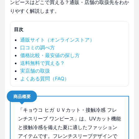
ンピースはどこで買える？通販・店舗の取扱先をわか
りやすく解説します。
目次
通販サイト（オンラインストア）
口コミの調べ方
価格比較・最安値の探し方
送料無料で買える？
実店舗の取扱
よくある質問（FAQ）
商品概要
「キョウコ ヒガ ＵＶカット・接触冷感 フレ
ンチスリーブ ワンピース」は、UVカット機能
と接触冷感を備えた夏に適したファッション
アイテムです。フレンチスリーブデザインで