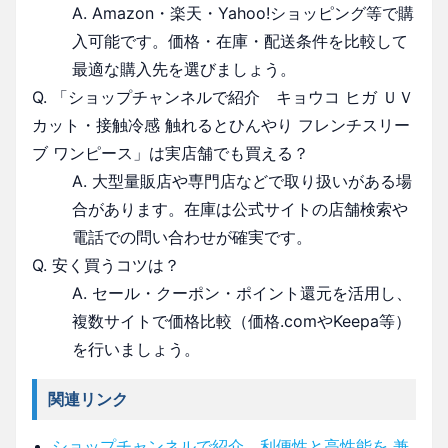
A. Amazon・楽天・Yahoo!ショッピング等で購
入可能です。価格・在庫・配送条件を比較して
最適な購入先を選びましょう。
Q. 「ショップチャンネルで紹介 キョウコ ヒガ ＵＶ
カット・接触冷感 触れるとひんやり フレンチスリー
ブ ワンピース」は実店舗でも買える？
A. 大型量販店や専門店などで取り扱いがある場
合があります。在庫は公式サイトの店舗検索や
電話での問い合わせが確実です。
Q. 安く買うコツは？
A. セール・クーポン・ポイント還元を活用し、
複数サイトで価格比較（価格.comやKeepa等）
を行いましょう。
関連リンク
ショップチャンネルで紹介 利便性と高性能を 兼