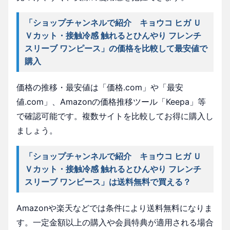
「ショップチャンネルで紹介 キョウコ ヒガ Ｕ
Ｖカット・接触冷感 触れるとひんやり フレンチ
スリーブ ワンピース」の価格を比較して最安値で
購入
価格の推移・最安値は「価格.com」や「最安
値.com」、Amazonの価格推移ツール「Keepa」等
で確認可能です。複数サイトを比較してお得に購入し
ましょう。
「ショップチャンネルで紹介 キョウコ ヒガ Ｕ
Ｖカット・接触冷感 触れるとひんやり フレンチ
スリーブ ワンピース」は送料無料で買える？
Amazonや楽天などでは条件により送料無料になりま
す。一定金額以上の購入や会員特典が適用される場合