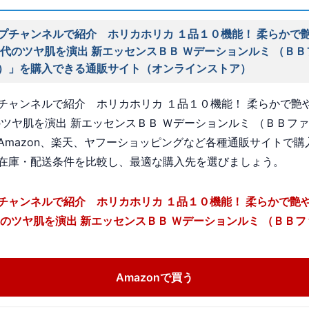
プチャンネルで紹介 ホリカホリカ １品１０機能！ 柔らかで
時代のツヤ肌を演出 新エッセンスＢＢ Ｗデーションルミ （Ｂ
）」を購入できる通販サイト（オンラインストア）
チャンネルで紹介 ホリカホリカ １品１０機能！ 柔らかで艶
のツヤ肌を演出 新エッセンスＢＢ Ｗデーションルミ （ＢＢフ
Amazon、楽天、ヤフーショッピングなど各種通販サイトで購
在庫・配送条件を比較し、最適な購入先を選びましょう。
チャンネルで紹介 ホリカホリカ １品１０機能！ 柔らかで艶
代のツヤ肌を演出 新エッセンスＢＢ Ｗデーションルミ （ＢＢ
Amazonで買う