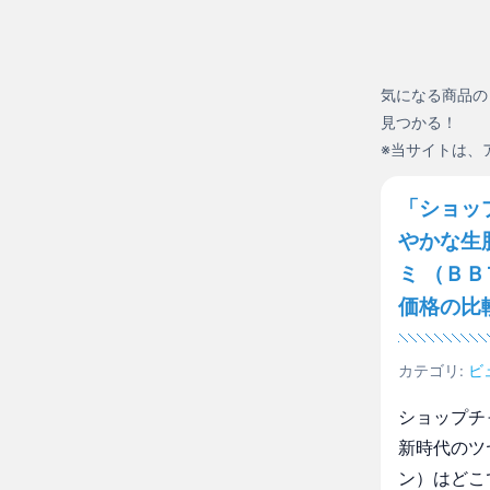
気になる商品の
見つかる！
※当サイトは、
「ショッ
やかな生
ミ （Ｂ
価格の比
カテゴリ:
ビ
ショップチ
新時代のツ
ン）はどこ