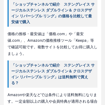
「ショップチャンネルで紹介 ステングレイス サ
ージカルステンレス ダブルライン＆ クロスデザ
イン リバーシブル リング」の価格を比較して最
安値で購入
価格の推移・最安値は「価格.com」や「最安
値.com」、Amazonの価格推移ツール「Keepa」等
で確認可能です。複数サイトを比較してお得に購入し
ましょう。
「ショップチャンネルで紹介 ステングレイス サ
ージカルステンレス ダブルライン＆ クロスデザ
イン リバーシブル リング」は送料無料で買え
る？
Amazonや楽天などでは条件により送料無料になりま
す。一定金額以上の購入や会員特典が適用される場合