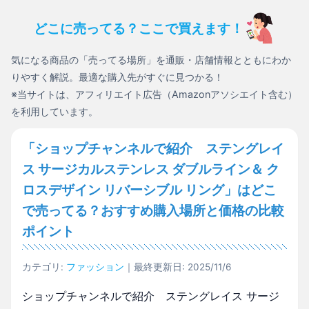
どこに売ってる？ここで買えます！
気になる商品の「売ってる場所」を通販・店舗情報とともにわか
りやすく解説。最適な購入先がすぐに見つかる！
※当サイトは、アフィリエイト広告（Amazonアソシエイト含む）
を利用しています。
「ショップチャンネルで紹介 ステングレイ
ス サージカルステンレス ダブルライン＆ ク
ロスデザイン リバーシブル リング」はどこ
で売ってる？おすすめ購入場所と価格の比較
ポイント
カテゴリ:
ファッション
｜最終更新日: 2025/11/6
ショップチャンネルで紹介 ステングレイス サージ