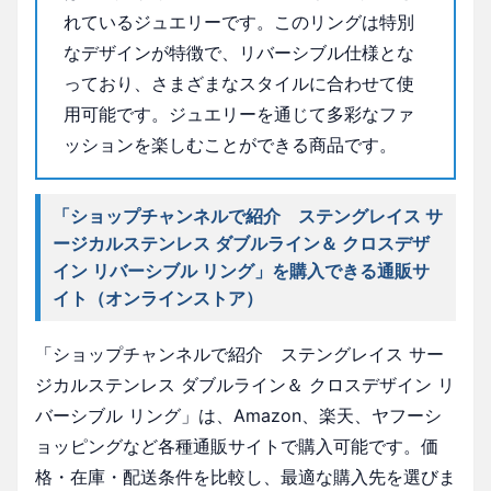
れているジュエリーです。このリングは特別
なデザインが特徴で、リバーシブル仕様とな
っており、さまざまなスタイルに合わせて使
用可能です。ジュエリーを通じて多彩なファ
ッションを楽しむことができる商品です。
「ショップチャンネルで紹介 ステングレイス サ
ージカルステンレス ダブルライン＆ クロスデザ
イン リバーシブル リング」を購入できる通販サ
イト（オンラインストア）
「ショップチャンネルで紹介 ステングレイス サー
ジカルステンレス ダブルライン＆ クロスデザイン リ
バーシブル リング」は、Amazon、楽天、ヤフーシ
ョッピングなど各種通販サイトで購入可能です。価
格・在庫・配送条件を比較し、最適な購入先を選びま