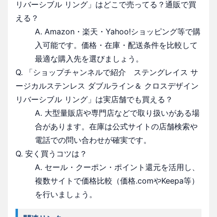
リバーシブル リング」はどこで売ってる？通販で買
える？
A. Amazon・楽天・Yahoo!ショッピング等で購
入可能です。価格・在庫・配送条件を比較して
最適な購入先を選びましょう。
Q. 「ショップチャンネルで紹介 ステングレイス サ
ージカルステンレス ダブルライン＆ クロスデザイン
リバーシブル リング」は実店舗でも買える？
A. 大型量販店や専門店などで取り扱いがある場
合があります。在庫は公式サイトの店舗検索や
電話での問い合わせが確実です。
Q. 安く買うコツは？
A. セール・クーポン・ポイント還元を活用し、
複数サイトで価格比較（価格.comやKeepa等）
を行いましょう。