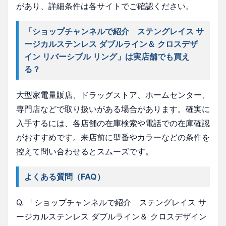
があり、詳細条件は各サイトでご確認ください。
「ショップチャンネルで紹介 ステングレイス サ
ージカルステンレス ダブルライン＆ クロスデザ
イン リバーシブル リング」は実店舗でも買え
る？
大型家電量販店、ドラッグストア、ホームセンター、
専門店などで取り扱いがある場合があります。確実に
入手するには、各店舗の在庫検索や電話での在庫確認
がおすすめです。来店前に型番やカラーなどの条件を
控えて問い合わせるとスムーズです。
よくある質問（FAQ）
Q. 「ショップチャンネルで紹介 ステングレイス サ
ージカルステンレス ダブルライン＆ クロスデザイン