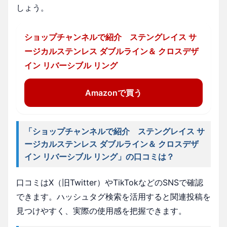
しょう。
ショップチャンネルで紹介 ステングレイス サ
ージカルステンレス ダブルライン＆ クロスデザ
イン リバーシブル リング
Amazonで買う
「ショップチャンネルで紹介 ステングレイス サ
ージカルステンレス ダブルライン＆ クロスデザ
イン リバーシブル リング」の口コミは？
口コミはX（旧Twitter）やTikTokなどのSNSで確認
できます。ハッシュタグ検索を活用すると関連投稿を
見つけやすく、実際の使用感を把握できます。