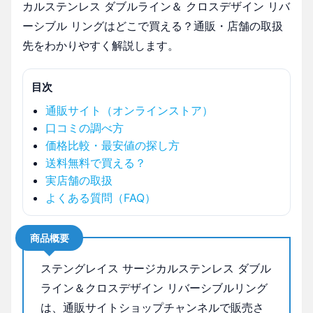
カルステンレス ダブルライン＆ クロスデザイン リバ
ーシブル リングはどこで買える？通販・店舗の取扱
先をわかりやすく解説します。
目次
通販サイト（オンラインストア）
口コミの調べ方
価格比較・最安値の探し方
送料無料で買える？
実店舗の取扱
よくある質問（FAQ）
商品概要
ステングレイス サージカルステンレス ダブル
ライン＆クロスデザイン リバーシブルリング
は、通販サイトショップチャンネルで販売さ