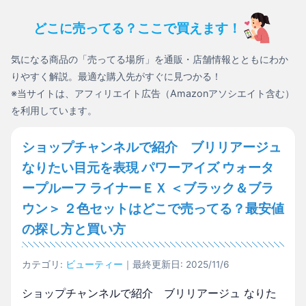
どこに売ってる？ここで買えます！
気になる商品の「売ってる場所」を通販・店舗情報とともにわか
りやすく解説。最適な購入先がすぐに見つかる！
※当サイトは、アフィリエイト広告（Amazonアソシエイト含む）
を利用しています。
ショップチャンネルで紹介 ブリリアージュ
なりたい目元を表現 パワーアイズ ウォータ
ープルーフ ライナーＥＸ ＜ブラック＆ブラ
ウン＞ ２色セットはどこで売ってる？最安値
の探し方と買い方
カテゴリ:
ビューティー
｜最終更新日: 2025/11/6
ショップチャンネルで紹介 ブリリアージュ なりた