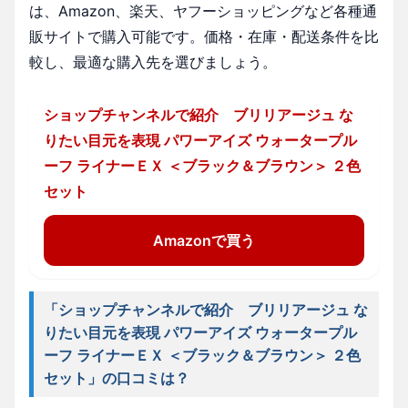
は、Amazon、楽天、ヤフーショッピングなど各種通
販サイトで購入可能です。価格・在庫・配送条件を比
較し、最適な購入先を選びましょう。
ショップチャンネルで紹介 ブリリアージュ な
りたい目元を表現 パワーアイズ ウォータープル
ーフ ライナーＥＸ ＜ブラック＆ブラウン＞ ２色
セット
Amazonで買う
「ショップチャンネルで紹介 ブリリアージュ な
りたい目元を表現 パワーアイズ ウォータープル
ーフ ライナーＥＸ ＜ブラック＆ブラウン＞ ２色
セット」の口コミは？