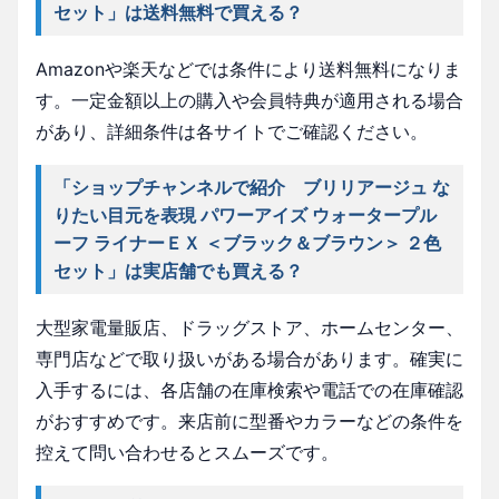
セット」は送料無料で買える？
Amazonや楽天などでは条件により送料無料になりま
す。一定金額以上の購入や会員特典が適用される場合
があり、詳細条件は各サイトでご確認ください。
「ショップチャンネルで紹介 ブリリアージュ な
りたい目元を表現 パワーアイズ ウォータープル
ーフ ライナーＥＸ ＜ブラック＆ブラウン＞ ２色
セット」は実店舗でも買える？
大型家電量販店、ドラッグストア、ホームセンター、
専門店などで取り扱いがある場合があります。確実に
入手するには、各店舗の在庫検索や電話での在庫確認
がおすすめです。来店前に型番やカラーなどの条件を
控えて問い合わせるとスムーズです。