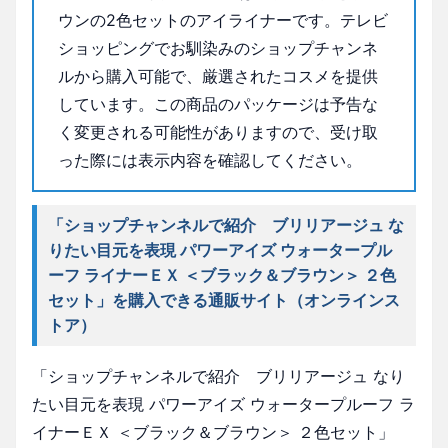
ウンの2色セットのアイライナーです。テレビ
ショッピングでお馴染みのショップチャンネ
ルから購入可能で、厳選されたコスメを提供
しています。この商品のパッケージは予告な
く変更される可能性がありますので、受け取
った際には表示内容を確認してください。
「ショップチャンネルで紹介 ブリリアージュ な
りたい目元を表現 パワーアイズ ウォータープル
ーフ ライナーＥＸ ＜ブラック＆ブラウン＞ ２色
セット」を購入できる通販サイト（オンラインス
トア）
「ショップチャンネルで紹介 ブリリアージュ なり
たい目元を表現 パワーアイズ ウォータープルーフ ラ
イナーＥＸ ＜ブラック＆ブラウン＞ ２色セット」