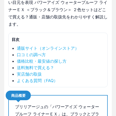
い目元を表現 パワーアイズ ウォータープルーフ ライ
ナーＥＸ ＜ブラック＆ブラウン＞ ２色セットはどこ
で買える？通販・店舗の取扱先をわかりやすく解説し
ます。
目次
通販サイト（オンラインストア）
口コミの調べ方
価格比較・最安値の探し方
送料無料で買える？
実店舗の取扱
よくある質問（FAQ）
商品概要
ブリリアージュの「パワーアイズ ウォーター
プルーフ ライナーＥＸ」は、ブラックとブラ