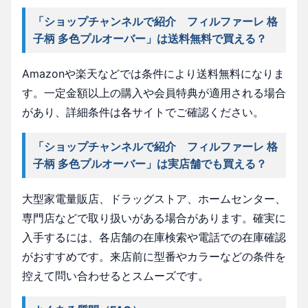
「ショップチャンネルで紹介 フィルファーレ 格
子柄 多色プルオーバー」は送料無料で買える？
Amazonや楽天などでは条件により送料無料になりま
す。一定金額以上の購入や会員特典が適用される場合
があり、詳細条件は各サイトでご確認ください。
「ショップチャンネルで紹介 フィルファーレ 格
子柄 多色プルオーバー」は実店舗でも買える？
大型家電量販店、ドラッグストア、ホームセンター、
専門店などで取り扱いがある場合があります。確実に
入手するには、各店舗の在庫検索や電話での在庫確認
がおすすめです。来店前に型番やカラーなどの条件を
控えて問い合わせるとスムーズです。