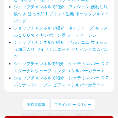
ショップチャンネルで紹介 フォション 便利な底
板付き はっ水加工プリント生地 ポケッタブルマイ
バッグ
ショップチャンネルで紹介 ネイチャーズ キャメ
ル１００％ ヘリンボーン柄 フーディージレ
ショップチャンネルで紹介 ベルデニム ウォッシ
ュ加工入り ワイドシルエット デザインデニムパン
ツ
ショップチャンネルで紹介 シェテ シルバー ＣＺ
エターナルウェーブ リング ＜シルバーカラー＞
ショップチャンネルで紹介 シェテ シルバー ＣＺ
ルミナスドロップス ピアス ＜シルバーカラー＞
運営者情報
プライバシーポリシー
© 2025 どこに売ってる？ここで買えます！