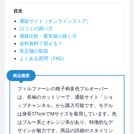
目次
通販サイト（オンラインストア）
口コミの調べ方
価格比較・最安値の探し方
送料無料で買える？
実店舗の取扱
よくある質問（FAQ）
商品概要
フィルファーレの格子柄多色プルオーバー
は、長袖のカットソーで、通販サイト「ショ
ップチャンネル」から購入可能です。モデル
は身長171cmでMサイズを着用しています。色
はブルー系とオレンジ系があり、特徴的なデ
ザインが魅力です。商品の詳細やスタイリン