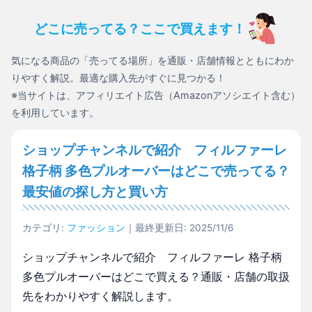
どこに売ってる？ここで買えます！
気になる商品の「売ってる場所」を通販・店舗情報とともにわか
りやすく解説。最適な購入先がすぐに見つかる！
※当サイトは、アフィリエイト広告（Amazonアソシエイト含む）
を利用しています。
ショップチャンネルで紹介 フィルファーレ
格子柄 多色プルオーバーはどこで売ってる？
最安値の探し方と買い方
カテゴリ:
ファッション
｜最終更新日: 2025/11/6
ショップチャンネルで紹介 フィルファーレ 格子柄
多色プルオーバーはどこで買える？通販・店舗の取扱
先をわかりやすく解説します。