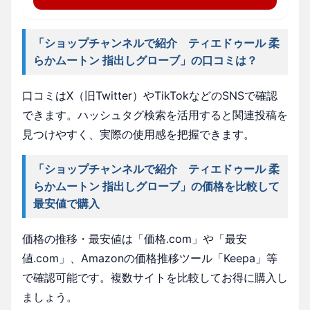
「ショップチャンネルで紹介 ティエドゥール 柔
らかムートン 指出しグローブ」の口コミは？
口コミはX（旧Twitter）やTikTokなどのSNSで確認
できます。ハッシュタグ検索を活用すると関連投稿を
見つけやすく、実際の使用感を把握できます。
「ショップチャンネルで紹介 ティエドゥール 柔
らかムートン 指出しグローブ」の価格を比較して
最安値で購入
価格の推移・最安値は「価格.com」や「最安
値.com」、Amazonの価格推移ツール「Keepa」等
で確認可能です。複数サイトを比較してお得に購入し
ましょう。