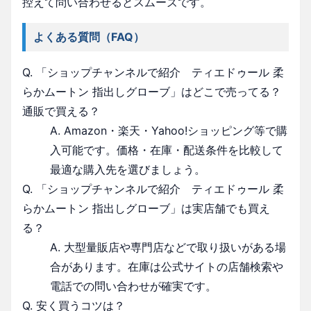
控えて問い合わせるとスムーズです。
よくある質問（FAQ）
Q. 「ショップチャンネルで紹介 ティエドゥール 柔
らかムートン 指出しグローブ」はどこで売ってる？
通販で買える？
A. Amazon・楽天・Yahoo!ショッピング等で購
入可能です。価格・在庫・配送条件を比較して
最適な購入先を選びましょう。
Q. 「ショップチャンネルで紹介 ティエドゥール 柔
らかムートン 指出しグローブ」は実店舗でも買え
る？
A. 大型量販店や専門店などで取り扱いがある場
合があります。在庫は公式サイトの店舗検索や
電話での問い合わせが確実です。
Q. 安く買うコツは？