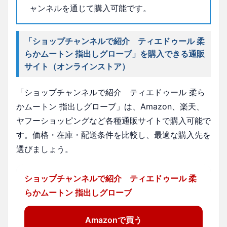
ャンネルを通じて購入可能です。
「ショップチャンネルで紹介 ティエドゥール 柔
らかムートン 指出しグローブ」を購入できる通販
サイト（オンラインストア）
「ショップチャンネルで紹介 ティエドゥール 柔ら
かムートン 指出しグローブ」は、Amazon、楽天、
ヤフーショッピングなど各種通販サイトで購入可能で
す。価格・在庫・配送条件を比較し、最適な購入先を
選びましょう。
ショップチャンネルで紹介 ティエドゥール 柔
らかムートン 指出しグローブ
Amazonで買う