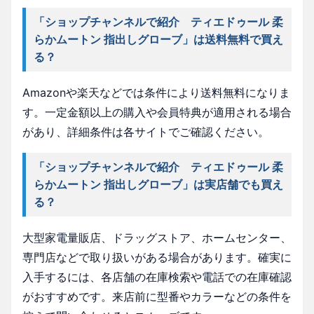
「ショップチャンネルで紹介 ティエドゥール 柔
らかムートン 指出しグローブ」は送料無料で買え
る？
Amazonや楽天などでは条件により送料無料になりま
す。一定金額以上の購入や会員特典が適用される場合
があり、詳細条件は各サイトでご確認ください。
「ショップチャンネルで紹介 ティエドゥール 柔
らかムートン 指出しグローブ」は実店舗でも買え
る？
大型家電量販店、ドラッグストア、ホームセンター、
専門店などで取り扱いがある場合があります。確実に
入手するには、各店舗の在庫検索や電話での在庫確認
がおすすめです。来店前に型番やカラーなどの条件を