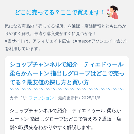
どこに売ってる？ここで買えます！
気になる商品の「売ってる場所」を通販・店舗情報とともにわか
りやすく解説。最適な購入先がすぐに見つかる！
※当サイトは、アフィリエイト広告（Amazonアソシエイト含む）
を利用しています。
ショップチャンネルで紹介 ティエドゥール
柔らかムートン 指出しグローブはどこで売っ
てる？最安値の探し方と買い方
カテゴリ:
ファッション
｜最終更新日: 2025/11/6
ショップチャンネルで紹介 ティエドゥール 柔らか
ムートン 指出しグローブはどこで買える？通販・店
舗の取扱先をわかりやすく解説します。