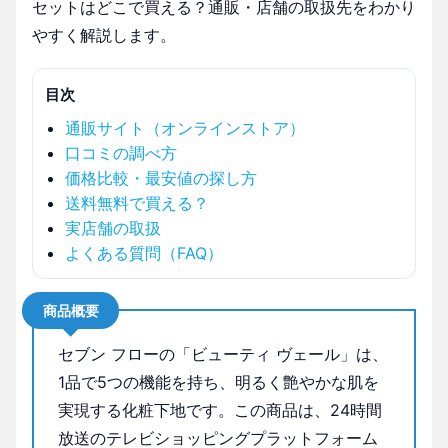
セットはどこで買える？通販・店舗の取扱先をわかり
やすく解説します。
目次
通販サイト（オンラインストア）
口コミの調べ方
価格比較・最安値の探し方
送料無料で買える？
実店舗の取扱
よくある質問（FAQ）
商品概要
セブン フローの「ビューティ ヴェール」は、
1品で5つの機能を持ち、明るく艶やかな肌を
実現する化粧下地です。この商品は、24時間
放送のテレビショッピングプラットフォーム