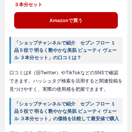
３本分セット
Amazonで買う
「ショップチャンネルで紹介 セブン フロー １
品５役で 明るく艶やかな美肌 ビューティ ヴェー
ル ３本分セット」の口コミは？
口コミはX（旧Twitter）やTikTokなどのSNSで確認
できます。ハッシュタグ検索を活用すると関連投稿を
見つけやすく、実際の使用感を把握できます。
「ショップチャンネルで紹介 セブン フロー １
品５役で 明るく艶やかな美肌 ビューティ ヴェー
ル ３本分セット」の価格を比較して最安値で購入