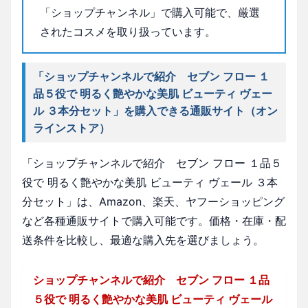
「ショップチャンネル」で購入可能で、厳選
されたコスメを取り扱っています。
「ショップチャンネルで紹介 セブン フロー １
品５役で 明るく艶やかな美肌 ビューティ ヴェー
ル ３本分セット」を購入できる通販サイト（オン
ラインストア）
「ショップチャンネルで紹介 セブン フロー １品５
役で 明るく艶やかな美肌 ビューティ ヴェール ３本
分セット」は、Amazon、楽天、ヤフーショッピング
など各種通販サイトで購入可能です。価格・在庫・配
送条件を比較し、最適な購入先を選びましょう。
ショップチャンネルで紹介 セブン フロー １品
５役で 明るく艶やかな美肌 ビューティ ヴェール