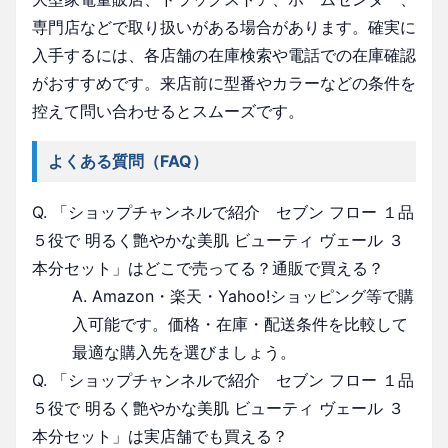
専門店などで取り扱いがある場合があります。確実に
入手するには、各店舗の在庫検索や電話での在庫確認
がおすすめです。来店前に型番やカラーなどの条件を
控えて問い合わせるとスムーズです。
よくある質問（FAQ）
Q. 「ショップチャンネルで紹介 セブン フロー １品
５役で 明るく艶やかな美肌 ビューティ ヴェール ３
本分セット」はどこで売ってる？通販で買える？
A. Amazon・楽天・Yahoo!ショッピング等で購
入可能です。価格・在庫・配送条件を比較して
最適な購入先を選びましょう。
Q. 「ショップチャンネルで紹介 セブン フロー １品
５役で 明るく艶やかな美肌 ビューティ ヴェール ３
本分セット」は実店舗でも買える？