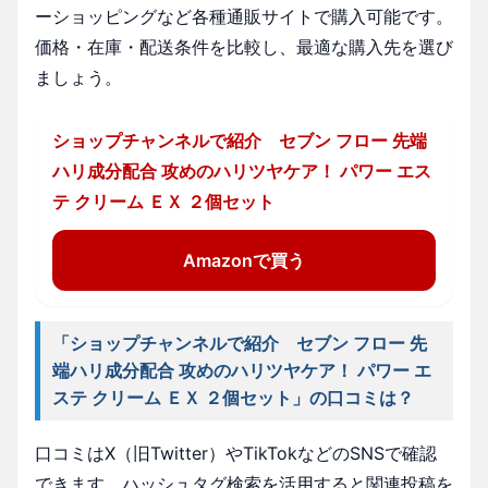
ーショッピングなど各種通販サイトで購入可能です。
価格・在庫・配送条件を比較し、最適な購入先を選び
ましょう。
ショップチャンネルで紹介 セブン フロー 先端
ハリ成分配合 攻めのハリツヤケア！ パワー エス
テ クリーム ＥＸ ２個セット
Amazonで買う
「ショップチャンネルで紹介 セブン フロー 先
端ハリ成分配合 攻めのハリツヤケア！ パワー エ
ステ クリーム ＥＸ ２個セット」の口コミは？
口コミはX（旧Twitter）やTikTokなどのSNSで確認
できます。ハッシュタグ検索を活用すると関連投稿を