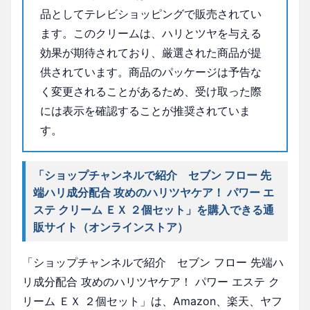
品としてテレビショッピングで販売されてい
ます。このクリームは、ハリとツヤを与える
効果が期待されており、厳選された商品が提
供されています。商品のパッケージは予告な
く変更されることがあるため、受け取った際
には表示を確認することが推奨されていま
す。
「ショップチャンネルで紹介 セブン フロー 先
端ハリ成分配合 攻めのハリツヤケア！ パワー エ
ステ クリーム ＥＸ ２個セット」を購入できる通
販サイト（オンラインストア）
「ショップチャンネルで紹介 セブン フロー 先端ハ
リ成分配合 攻めのハリツヤケア！ パワー エステ ク
リーム ＥＸ ２個セット」は、Amazon、楽天、ヤフ