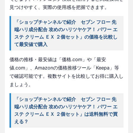
見つけやすく、実際の使用感を把握できます。
「ショップチャンネルで紹介 セブン フロー 先
端ハリ成分配合 攻めのハリツヤケア！ パワー エ
ステ クリーム ＥＸ ２個セット」の価格を比較し
て最安値で購入
価格の推移・最安値は「価格.com」や「最安
値.com」、Amazonの価格推移ツール「Keepa」等
で確認可能です。複数サイトを比較してお得に購入し
ましょう。
「ショップチャンネルで紹介 セブン フロー 先
端ハリ成分配合 攻めのハリツヤケア！ パワー エ
ステ クリーム ＥＸ ２個セット」は送料無料で買
える？