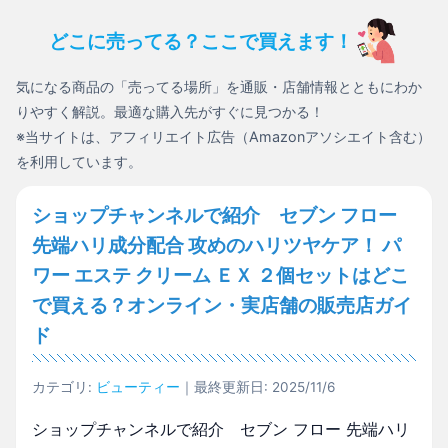
どこに売ってる？ここで買えます！
気になる商品の「売ってる場所」を通販・店舗情報とともにわか
りやすく解説。最適な購入先がすぐに見つかる！
※当サイトは、アフィリエイト広告（Amazonアソシエイト含む）
を利用しています。
ショップチャンネルで紹介 セブン フロー
先端ハリ成分配合 攻めのハリツヤケア！ パ
ワー エステ クリーム ＥＸ ２個セットはどこ
で買える？オンライン・実店舗の販売店ガイ
ド
カテゴリ:
ビューティー
｜最終更新日: 2025/11/6
ショップチャンネルで紹介 セブン フロー 先端ハリ