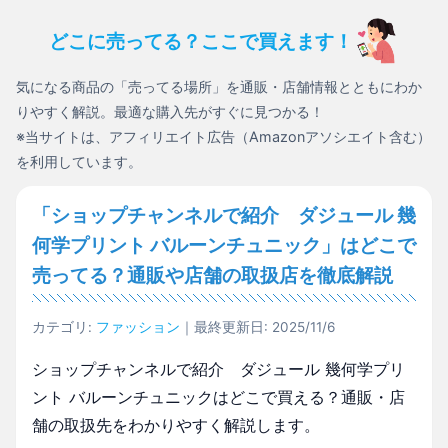
どこに売ってる？ここで買えます！
気になる商品の「売ってる場所」を通販・店舗情報とともにわか
りやすく解説。最適な購入先がすぐに見つかる！
※当サイトは、アフィリエイト広告（Amazonアソシエイト含む）
を利用しています。
「ショップチャンネルで紹介 ダジュール 幾
何学プリント バルーンチュニック」はどこで
売ってる？通販や店舗の取扱店を徹底解説
カテゴリ:
ファッション
｜最終更新日: 2025/11/6
ショップチャンネルで紹介 ダジュール 幾何学プリ
ント バルーンチュニックはどこで買える？通販・店
舗の取扱先をわかりやすく解説します。