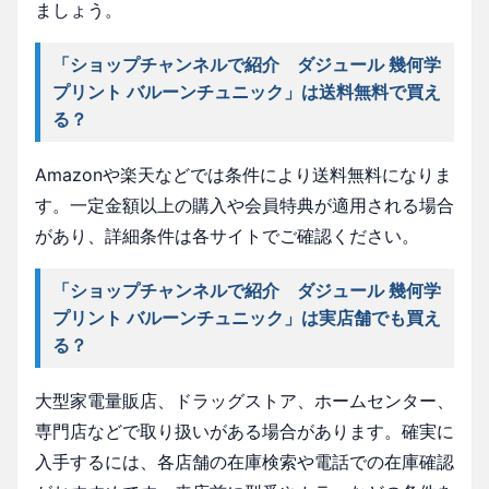
ましょう。
「ショップチャンネルで紹介 ダジュール 幾何学
プリント バルーンチュニック」は送料無料で買え
る？
Amazonや楽天などでは条件により送料無料になりま
す。一定金額以上の購入や会員特典が適用される場合
があり、詳細条件は各サイトでご確認ください。
「ショップチャンネルで紹介 ダジュール 幾何学
プリント バルーンチュニック」は実店舗でも買え
る？
大型家電量販店、ドラッグストア、ホームセンター、
専門店などで取り扱いがある場合があります。確実に
入手するには、各店舗の在庫検索や電話での在庫確認