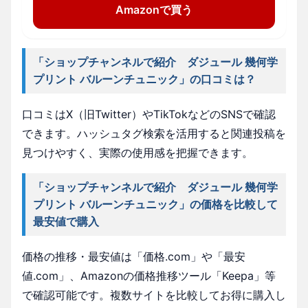
Amazonで買う
「ショップチャンネルで紹介 ダジュール 幾何学
プリント バルーンチュニック」の口コミは？
口コミはX（旧Twitter）やTikTokなどのSNSで確認
できます。ハッシュタグ検索を活用すると関連投稿を
見つけやすく、実際の使用感を把握できます。
「ショップチャンネルで紹介 ダジュール 幾何学
プリント バルーンチュニック」の価格を比較して
最安値で購入
価格の推移・最安値は「価格.com」や「最安
値.com」、Amazonの価格推移ツール「Keepa」等
で確認可能です。複数サイトを比較してお得に購入し