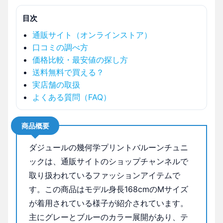
目次
通販サイト（オンラインストア）
口コミの調べ方
価格比較・最安値の探し方
送料無料で買える？
実店舗の取扱
よくある質問（FAQ）
商品概要
ダジュールの幾何学プリントバルーンチュニ
ックは、通販サイトのショップチャンネルで
取り扱われているファッションアイテムで
す。この商品はモデル身長168cmのMサイズ
が着用されている様子が紹介されています。
主にグレーとブルーのカラー展開があり、テ