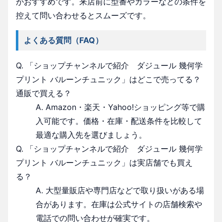
がおすすめです。来店前に型番やカラーなどの条件を
控えて問い合わせるとスムーズです。
よくある質問（FAQ）
Q. 「ショップチャンネルで紹介 ダジュール 幾何学
プリント バルーンチュニック」はどこで売ってる？
通販で買える？
A. Amazon・楽天・Yahoo!ショッピング等で購
入可能です。価格・在庫・配送条件を比較して
最適な購入先を選びましょう。
Q. 「ショップチャンネルで紹介 ダジュール 幾何学
プリント バルーンチュニック」は実店舗でも買え
る？
A. 大型量販店や専門店などで取り扱いがある場
合があります。在庫は公式サイトの店舗検索や
電話での問い合わせが確実です。