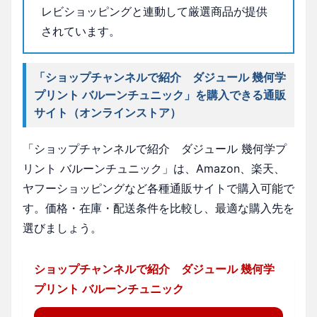
レビショッピングと連動して厳選商品が提供
されています。
「ショップチャンネルで紹介 ダジュール 幾何学
プリント バルーンチュニック」を購入できる通販
サイト（オンラインストア）
「ショップチャンネルで紹介 ダジュール 幾何学プ
リント バルーンチュニック」は、Amazon、楽天、
ヤフーショッピングなど各種通販サイトで購入可能で
す。価格・在庫・配送条件を比較し、最適な購入先を
選びましょう。
ショップチャンネルで紹介 ダジュール 幾何学
プリント バルーンチュニック