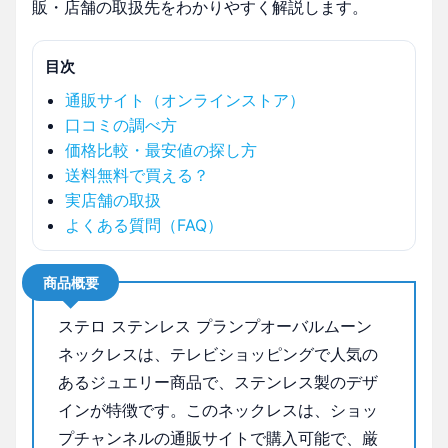
販・店舗の取扱先をわかりやすく解説します。
目次
通販サイト（オンラインストア）
口コミの調べ方
価格比較・最安値の探し方
送料無料で買える？
実店舗の取扱
よくある質問（FAQ）
商品概要
ステロ ステンレス プランプオーバルムーン
ネックレスは、テレビショッピングで人気の
あるジュエリー商品で、ステンレス製のデザ
インが特徴です。このネックレスは、ショッ
プチャンネルの通販サイトで購入可能で、厳