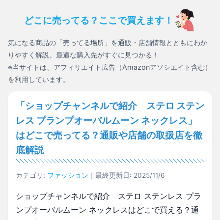
どこに売ってる？ここで買えます！
気になる商品の「売ってる場所」を通販・店舗情報とともにわか
りやすく解説。最適な購入先がすぐに見つかる！
※当サイトは、アフィリエイト広告（Amazonアソシエイト含む）
を利用しています。
「ショップチャンネルで紹介 ステロ ステン
レス プランプオーバルムーン ネックレス」
はどこで売ってる？通販や店舗の取扱店を徹
底解説
カテゴリ:
ファッション
｜最終更新日: 2025/11/6
ショップチャンネルで紹介 ステロ ステンレス プラ
ンプオーバルムーン ネックレスはどこで買える？通