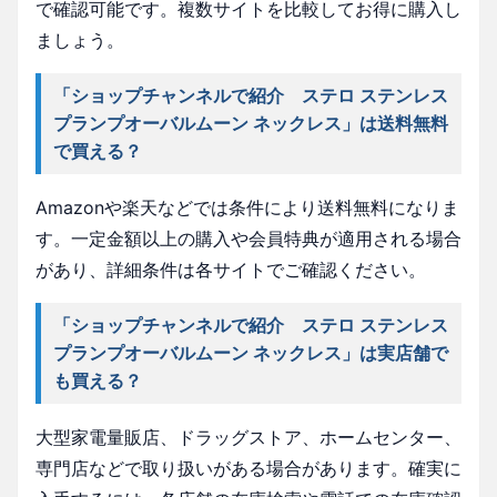
で確認可能です。複数サイトを比較してお得に購入し
ましょう。
「ショップチャンネルで紹介 ステロ ステンレス
プランプオーバルムーン ネックレス」は送料無料
で買える？
Amazonや楽天などでは条件により送料無料になりま
す。一定金額以上の購入や会員特典が適用される場合
があり、詳細条件は各サイトでご確認ください。
「ショップチャンネルで紹介 ステロ ステンレス
プランプオーバルムーン ネックレス」は実店舗で
も買える？
大型家電量販店、ドラッグストア、ホームセンター、
専門店などで取り扱いがある場合があります。確実に