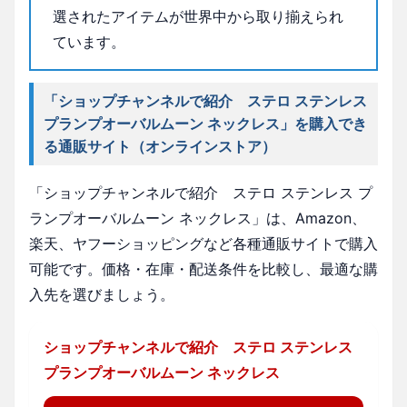
選されたアイテムが世界中から取り揃えられ
ています。
「ショップチャンネルで紹介 ステロ ステンレス
プランプオーバルムーン ネックレス」を購入でき
る通販サイト（オンラインストア）
「ショップチャンネルで紹介 ステロ ステンレス プ
ランプオーバルムーン ネックレス」は、Amazon、
楽天、ヤフーショッピングなど各種通販サイトで購入
可能です。価格・在庫・配送条件を比較し、最適な購
入先を選びましょう。
ショップチャンネルで紹介 ステロ ステンレス
プランプオーバルムーン ネックレス