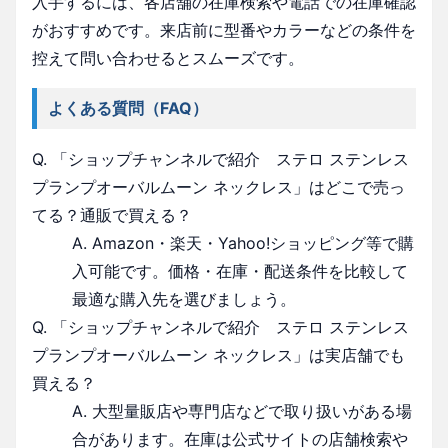
入手するには、各店舗の在庫検索や電話での在庫確認
がおすすめです。来店前に型番やカラーなどの条件を
控えて問い合わせるとスムーズです。
よくある質問（FAQ）
Q. 「ショップチャンネルで紹介 ステロ ステンレス
プランプオーバルムーン ネックレス」はどこで売っ
てる？通販で買える？
A. Amazon・楽天・Yahoo!ショッピング等で購
入可能です。価格・在庫・配送条件を比較して
最適な購入先を選びましょう。
Q. 「ショップチャンネルで紹介 ステロ ステンレス
プランプオーバルムーン ネックレス」は実店舗でも
買える？
A. 大型量販店や専門店などで取り扱いがある場
合があります。在庫は公式サイトの店舗検索や