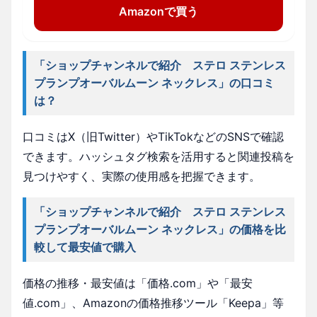
Amazonで買う
「ショップチャンネルで紹介 ステロ ステンレス
プランプオーバルムーン ネックレス」の口コミ
は？
口コミはX（旧Twitter）やTikTokなどのSNSで確認
できます。ハッシュタグ検索を活用すると関連投稿を
見つけやすく、実際の使用感を把握できます。
「ショップチャンネルで紹介 ステロ ステンレス
プランプオーバルムーン ネックレス」の価格を比
較して最安値で購入
価格の推移・最安値は「価格.com」や「最安
値.com」、Amazonの価格推移ツール「Keepa」等