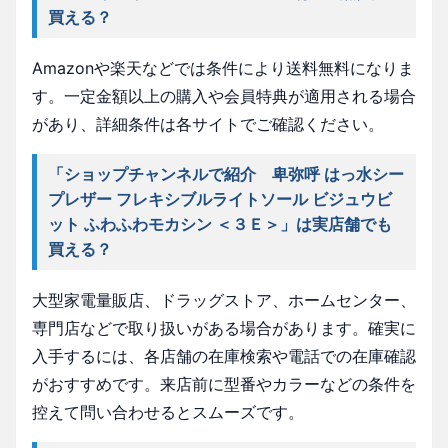
買える？
Amazonや楽天などでは条件により送料無料になりま
す。一定金額以上の購入や会員特典が適用される場合
があり、詳細条件は各サイトでご確認ください。
「ショップチャンネルで紹介 卑弥呼 はっ水シー
プレザー フレキシブルライトソール ビジュウビ
ット ふわふわモカシン ＜３Ｅ＞」は実店舗でも
買える？
大型家電量販店、ドラッグストア、ホームセンター、
専門店などで取り扱いがある場合があります。確実に
入手するには、各店舗の在庫検索や電話での在庫確認
がおすすめです。来店前に型番やカラーなどの条件を
控えて問い合わせるとスムーズです。