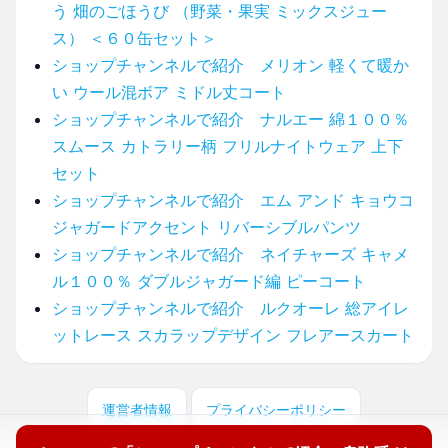
う 畑のごほうび （野菜・果実 ミックスジュー
ス） ＜６０缶セット＞
ショップチャンネルで紹介 メリオン 軽くて暖か
い ウール混ボア ミドル丈コート
ショップチャンネルで紹介 ナルエー 綿１００％
スムース カトラリー柄 フリルナイトウェア 上下
セット
ショップチャンネルで紹介 エム アンド キョウコ
ジャガードアクセント リバーシブルパンツ
ショップチャンネルで紹介 ネイチャーズ キャメ
ル１００％ ダブルジャガード編 ピーコート
ショップチャンネルで紹介 ルクオーレ 総アイレ
ットレース スカラップデザイン フレアースカート
運営者情報
プライバシーポリシー