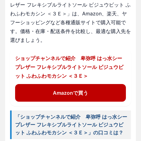
レザー フレキシブルライトソール ビジュウビット ふ
わふわモカシン ＜３Ｅ＞」は、Amazon、楽天、ヤ
フーショッピングなど各種通販サイトで購入可能で
す。価格・在庫・配送条件を比較し、最適な購入先を
選びましょう。
ショップチャンネルで紹介 卑弥呼 はっ水シー
プレザー フレキシブルライトソール ビジュウビ
ット ふわふわモカシン ＜３Ｅ＞
Amazonで買う
「ショップチャンネルで紹介 卑弥呼 はっ水シー
プレザー フレキシブルライトソール ビジュウビ
ット ふわふわモカシン ＜３Ｅ＞」の口コミは？