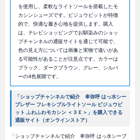
を使用し、柔軟なライトソールを搭載したモ
カシンシューズです。ビジュウビットが特徴
的で、快適な履き心地を提供します。購入
は、テレビショッピングでお馴染みのショッ
プチャンネルの通販サイトを通じて可能で、
色の見え方については画像と実物で違いがあ
る可能性があることが注意点です。カラーは
ブラック、ダークブラウン、グレー、シルバ
ーの4色展開です。
「ショップチャンネルで紹介 卑弥呼 はっ水シー
プレザー フレキシブルライトソール ビジュウビ
ット ふわふわモカシン ＜３Ｅ＞」を購入できる
通販サイト（オンラインストア）
「ショップチャンネルで紹介 卑弥呼 はっ水シープ